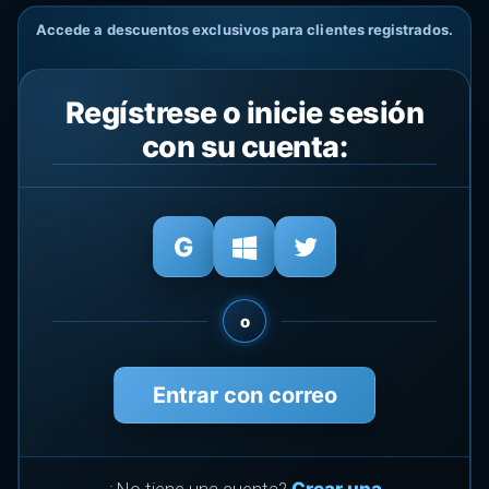
Accede a descuentos exclusivos para clientes registrados.
Regístrese o inicie sesión
con su cuenta:
o
Entrar con correo