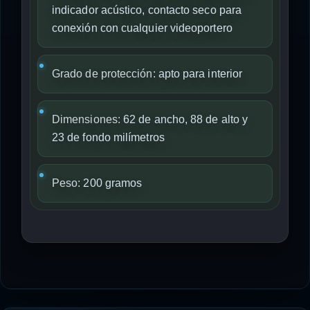
indicador acústico, contacto seco para
conexión con cualquier videoportero
Grado de protección:
apto para interior
Dimensiones:
62 de ancho, 88 de alto y
23 de fondo milímetros
Peso:
200 gramos