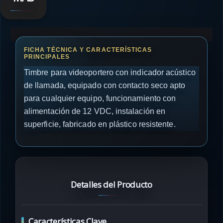
Timbre para videoportero con indicador acústico
de llamada, equipado con contacto seco apto
para cualquier equipo, funcionamiento con
alimentación de 12 VDC, instalación en
superficie, fabricado en plástico resistente.
Detalles del Producto
Características Clave