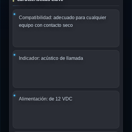
Compatibilidad:
adecuado para cualquier
equipo con contacto seco
Indicador:
acústico de llamada
Alimentación:
de 12 VDC