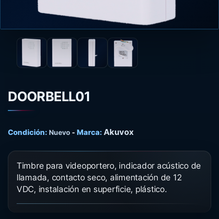
DOORBELL01
Akuvox
Condición:
Marca:
Nuevo
-
Timbre para videoportero, indicador acústico de
llamada, contacto seco, alimentación de 12
VDC, instalación en superficie, plástico.