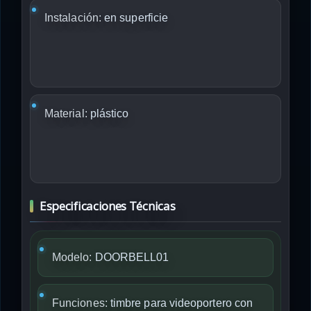
Instalación:
en superficie
Material:
plástico
Especificaciones Técnicas
Modelo:
DOORBELL01
Funciones:
timbre para videoportero con