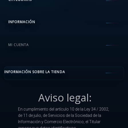
INFORMACIÓN
MI CUENTA
INFORMACIÓN SOBRE LA TIENDA
Aviso legal:
En cumplimiento del artículo 10 de la Ley 34 / 2002,
de 11 de julio, de Servicios de la Sociedad de la
Información y Comercio Electrónico, el Titular