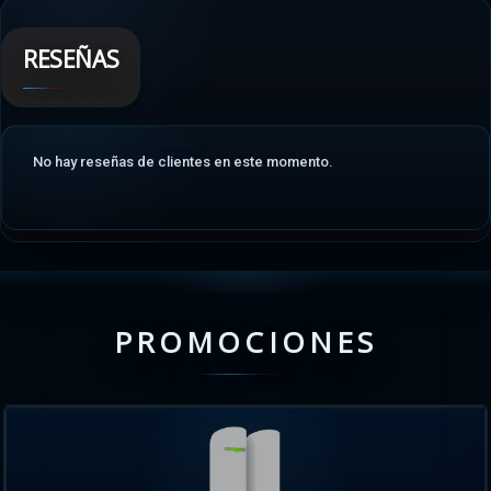
RESEÑAS
No hay reseñas de clientes en este momento.
PROMOCIONES