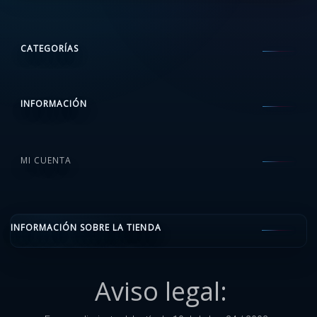
CATEGORÍAS
INFORMACIÓN
MI CUENTA
INFORMACIÓN SOBRE LA TIENDA
Aviso legal: