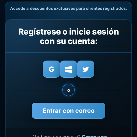
Accede a descuentos exclusivos para clientes registrados.
Regístrese o inicie sesión
con su cuenta:
o
Entrar con correo