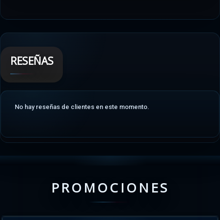
RESEÑAS
No hay reseñas de clientes en este momento.
PROMOCIONES