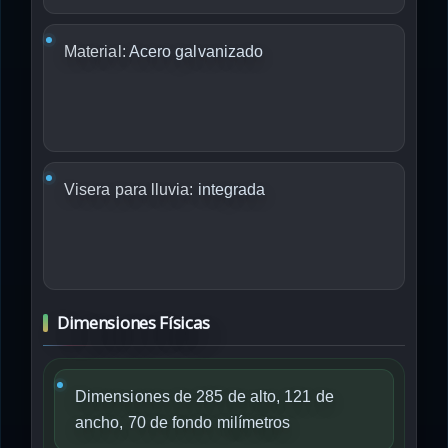
Material:
Acero galvanizado
Visera para lluvia:
integrada
Dimensiones Físicas
Dimensiones de 285 de alto, 121 de
ancho, 70 de fondo milímetros