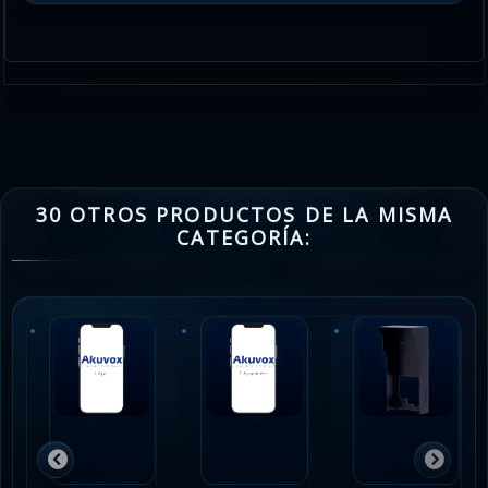
30 OTROS PRODUCTOS DE LA MISMA
CATEGORÍA: