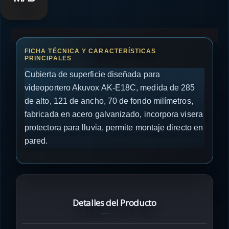
Cubierta de superficie diseñada para
videoportero Akuvox AK-E18C, medida de 285
de alto, 121 de ancho, 70 de fondo milímetros,
fabricada en acero galvanizado, incorpora visera
protectora para lluvia, permite montaje directo en
pared.
Detalles del Producto