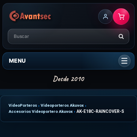
MENU
VideoPorteros
Videoporteros Akuvox
AK-E18C-RAINCOVER-S
Accesorios Videoportero Akuvox