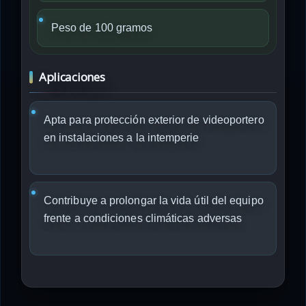
Peso de 100 gramos
Aplicaciones
Apta para protección exterior de videoportero
en instalaciones a la intemperie
Contribuye a prolongar la vida útil del equipo
frente a condiciones climáticas adversas