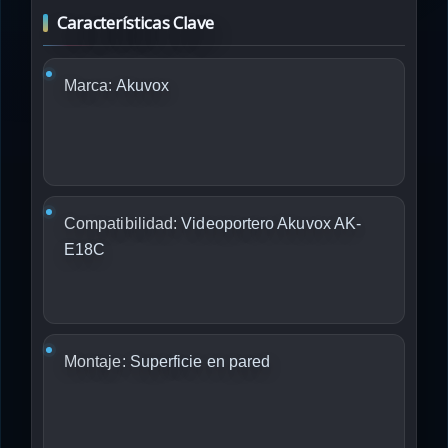
Características Clave
Marca:
Akuvox
Compatibilidad:
Videoportero Akuvox AK-
E18C
Montaje:
Superficie en pared