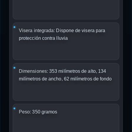
Visera integrada:
Dispone de visera para
protección contra lluvia
Dimensiones:
353 milímetros de alto, 134
milímetros de ancho, 62 milímetros de fondo
Peso:
350 gramos