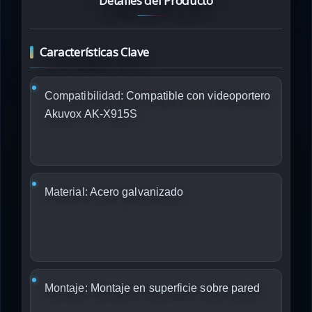
Detalles del Producto
Características Clave
Compatibilidad:
Compatible con videoportero
Akuvox AK-X915S
Material:
Acero galvanizado
Montaje:
Montaje en superficie sobre pared