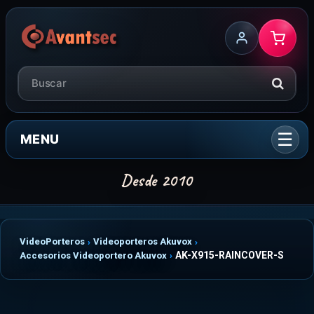
MENU
VideoPorteros
Videoporteros Akuvox
AK-X915-RAINCOVER-S
Accesorios Videoportero Akuvox