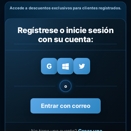
Accede a descuentos exclusivos para clientes registrados.
Regístrese o inicie sesión
con su cuenta:
o
Entrar con correo