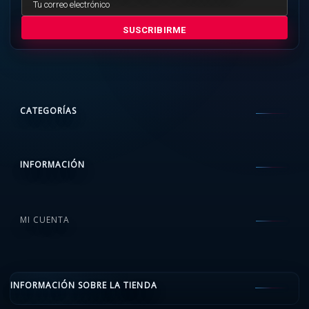
SUSCRIBIRME
CATEGORÍAS
INFORMACIÓN
MI CUENTA
INFORMACIÓN SOBRE LA TIENDA