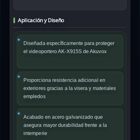
Aplicación y Diseño
Diseñada específicamente para proteger
el videoportero AK-X915S de Akuvox
Proporciona resistencia adicional en
exteriores gracias a la visera y materiales
empledos
Acabado en acero galvanizado que
asegura mayor durabilidad frente a la
intemperie