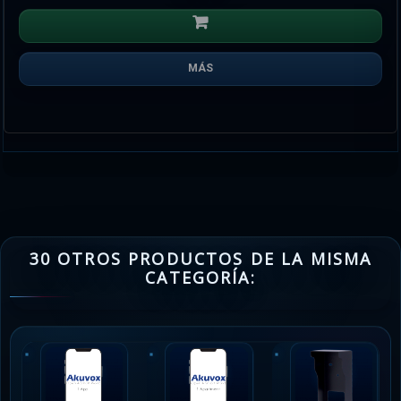
MÁS
30 OTROS PRODUCTOS DE LA MISMA
CATEGORÍA: