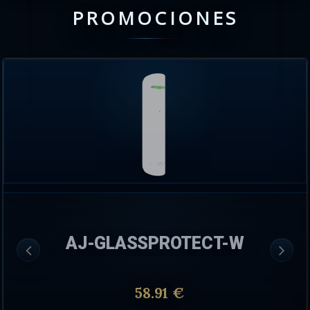
PROMOCIONES
AJ-GLASSPROTECT-W
58.91 €