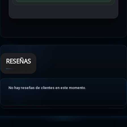
RESEÑAS
No hay reseñas de clientes en este momento.