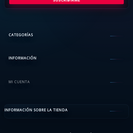
SUSCRIBIRME
CATEGORÍAS
INFORMACIÓN
MI CUENTA
INFORMACIÓN SOBRE LA TIENDA