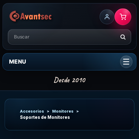
MENU
Accesorios
>
Monitores
>
Soportes de Monitores