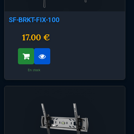
SF-BRKT-FIX-100
17.00 €
En stock