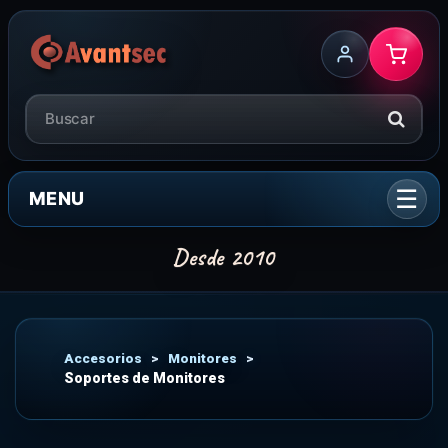
MENU
Accesorios
>
Monitores
>
Soportes de Monitores