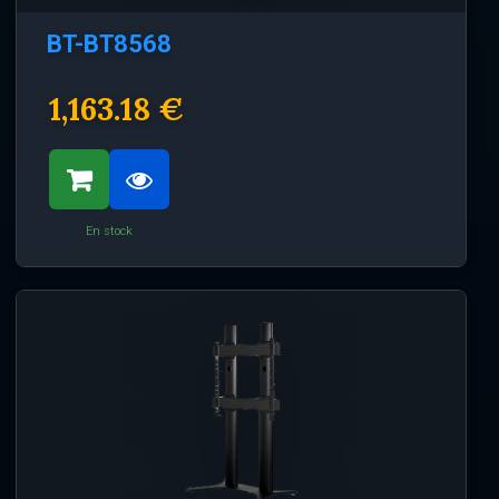
BT-BT8568
1,163.18 €
En stock