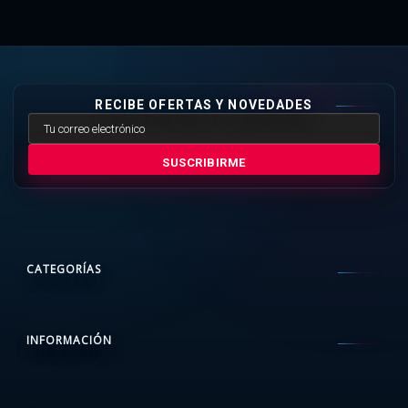
RECIBE OFERTAS Y NOVEDADES
SUSCRIBIRME
CATEGORÍAS
INFORMACIÓN