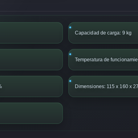
Capacidad de carga: 9 kg
Temperatura de funcionamie
%
Dimensiones: 115 x 160 x 