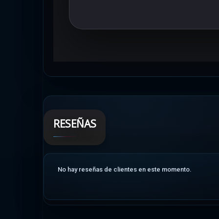
RESEÑAS
No hay reseñas de clientes en este momento.