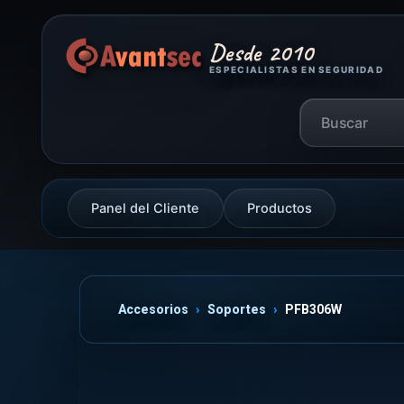
Desde 2010
ESPECIALISTAS EN SEGURIDAD
Panel del Cliente
Productos
Accesorios
Soportes
PFB306W