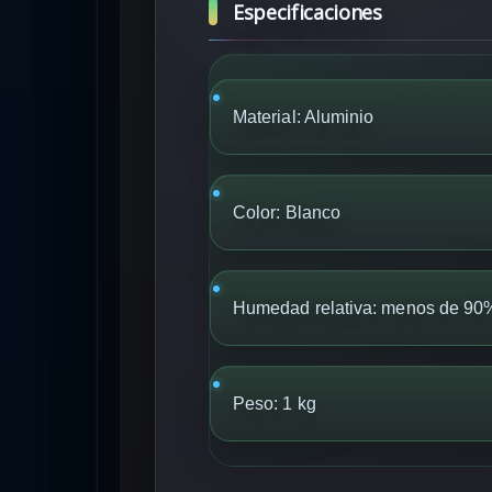
Especificaciones
Material: Aluminio
Color: Blanco
Humedad relativa: menos de 90
Peso: 1 kg