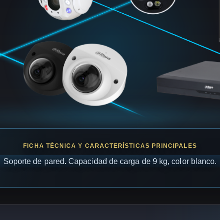
Soporte de pared. Capacidad de carga de 9 kg, color blanco.