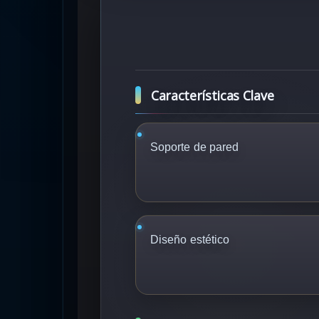
Características Clave
Soporte de pared
Diseño estético