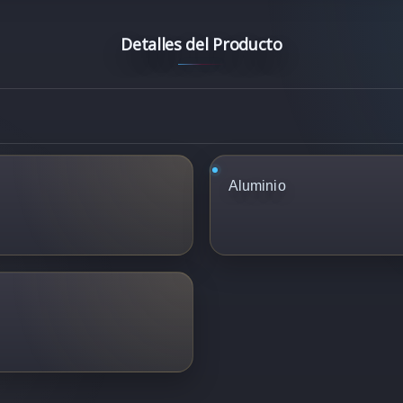
Detalles del Producto
Aluminio