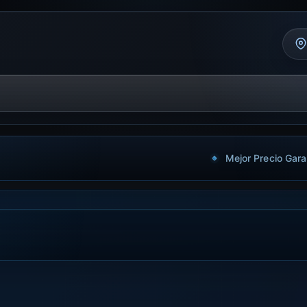
Mejor Precio Gara