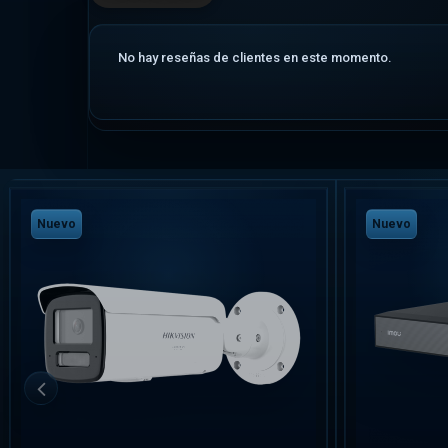
No hay reseñas de clientes en este momento.
Nuevo
Nuevo