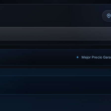
Mejor Precio Gara