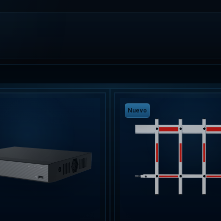
Nuevo