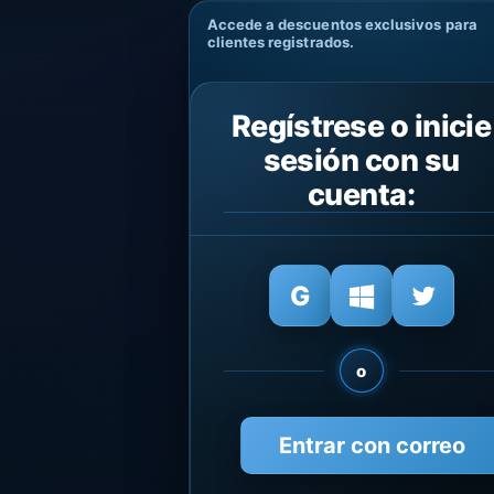
Accede a descuentos exclusivos para
clientes registrados.
Regístrese o inicie
sesión con su
cuenta:
o
Entrar con correo