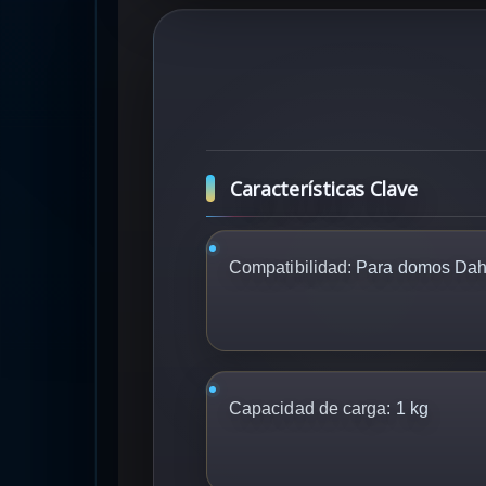
Características Clave
Compatibilidad:
Para domos Da
Capacidad de carga:
1 kg