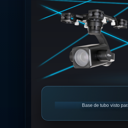
Base de tubo visto pa