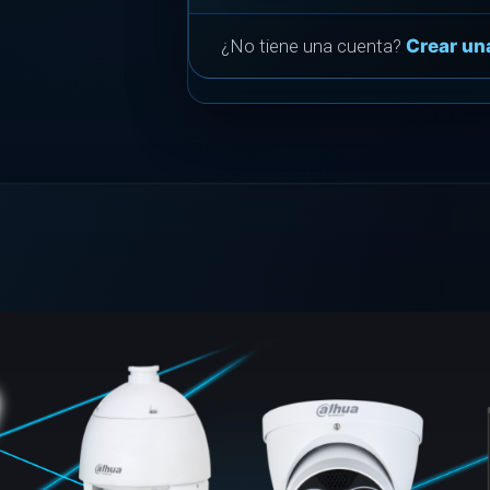
¿No tiene una cuenta?
Crear un