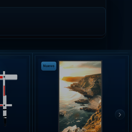
Nuevo