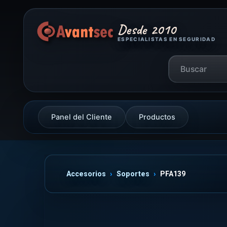
Desde 2010
ESPECIALISTAS EN SEGURIDAD
Panel del Cliente
Productos
Accesorios
Soportes
PFA139