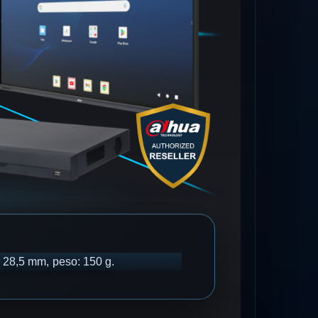
 28,5 mm, peso: 150 g.