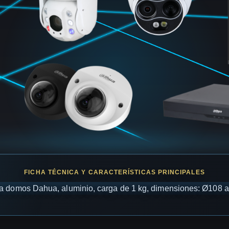
ra domos Dahua, aluminio, carga de 1 kg, dimensiones: Ø108 a