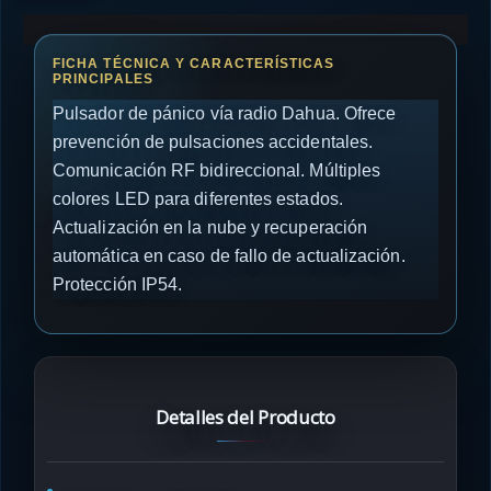
Pulsador de pánico vía radio Dahua. Ofrece
prevención de pulsaciones accidentales.
Comunicación RF bidireccional. Múltiples
colores LED para diferentes estados.
Actualización en la nube y recuperación
automática en caso de fallo de actualización.
Protección IP54.
Detalles del Producto