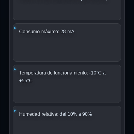
Consumo máximo:
28 mA
Temperatura de funcionamiento:
-10°C a
+55°C
Humedad relativa:
del 10% a 90%