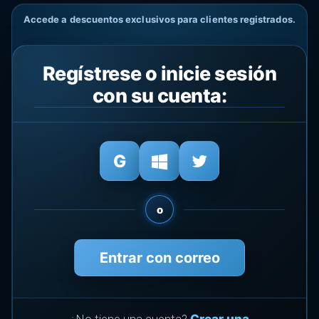
Accede a descuentos exclusivos para clientes registrados.
Regístrese o inicie sesión
con su cuenta:
o
Entrar con correo