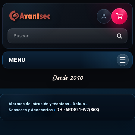
MENU
Alarmas de intrusión y técnicas
Dahua
DHI-ARD821-W2(868)
Sensores y Accesorios