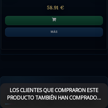
58.91 €
MÁS
LOS CLIENTES QUE COMPRARON ESTE
PRODUCTO TAMBIÉN HAN COMPRADO...