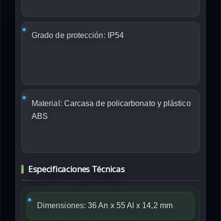
Grado de protección:
IP54
Material:
Carcasa de policarbonato y plástico
ABS
Especificaciones Técnicas
Dimensiones:
36 An x 55 Al x 14,2 mm