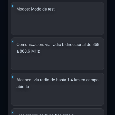
Modos:
Modo de test
Comunicación:
vía radio bidireccional de 868
a 868,6 MHz
Alcance:
vía radio de hasta 1,4 km en campo
abierto