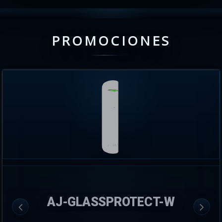
PROMOCIONES
AJ-GLASSPROTECT-W