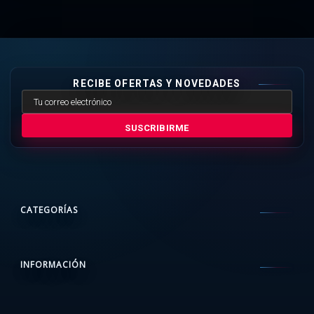
RECIBE OFERTAS Y NOVEDADES
SUSCRIBIRME
CATEGORÍAS
INFORMACIÓN