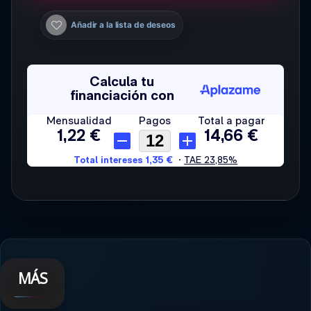
Añadir a la lista de deseos
MÁS