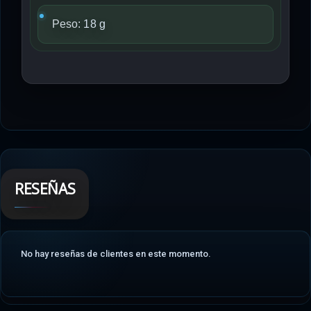
Peso:
18 g
RESEÑAS
No hay reseñas de clientes en este momento.