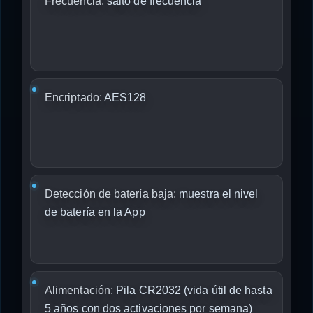
Frecuencia:
salto de frecuencia
Encriptado:
AES128
Detección de batería baja:
muestra el nivel
de batería en la App
Alimentación:
Pila CR2032 (vida útil de hasta
5 años con dos activaciones por semana)