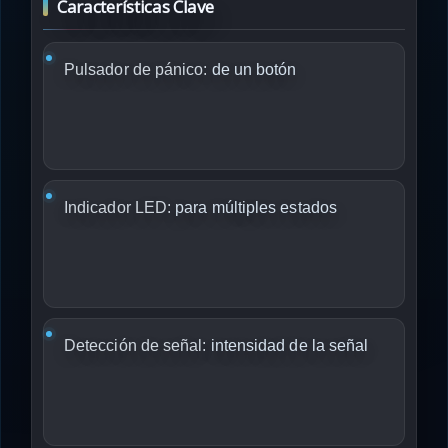
Características Clave
Pulsador de pánico:
de un botón
Indicador LED:
para múltiples estados
Detección de señal:
intensidad de la señal