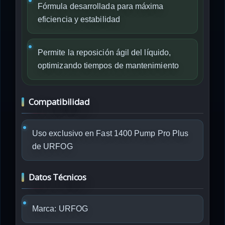
Fórmula desarrollada para máxima
eficiencia y estabilidad
Permite la reposición ágil del líquido,
optimizando tiempos de mantenimiento
Compatibilidad
Uso exclusivo en Fast 1400 Pump Pro Plus
de URFOG
Datos Técnicos
Marca: URFOG