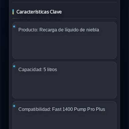
Características Clave
Producto:
Recarga de líquido de niebla
Capacidad:
5 litros
Compatibilidad:
Fast 1400 Pump Pro Plus