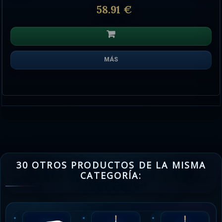
58.91 €
MÁS
30 OTROS PRODUCTOS DE LA MISMA
CATEGORÍA: