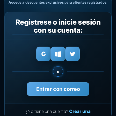
Accede a descuentos exclusivos para clientes registrados.
Regístrese o inicie sesión
con su cuenta:
o
Entrar con correo
¿No tiene una cuenta?
Crear una