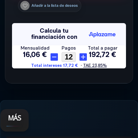
Añadir a la lista de deseos
MÁS