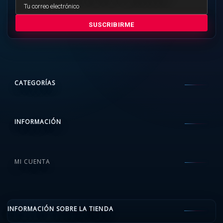
SUSCRIBIRME
CATEGORÍAS
INFORMACIÓN
MI CUENTA
INFORMACIÓN SOBRE LA TIENDA