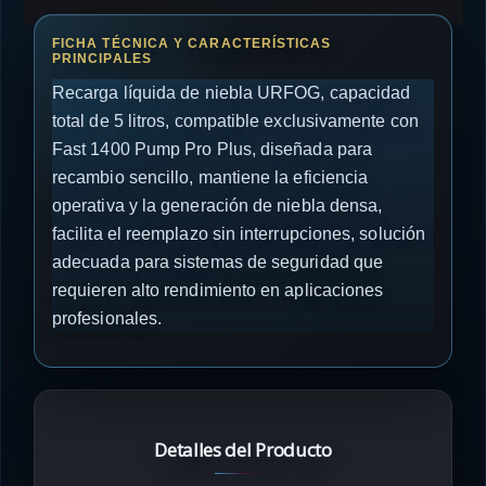
Recarga líquida de niebla URFOG, capacidad
total de 5 litros, compatible exclusivamente con
Fast 1400 Pump Pro Plus, diseñada para
recambio sencillo, mantiene la eficiencia
operativa y la generación de niebla densa,
facilita el reemplazo sin interrupciones, solución
adecuada para sistemas de seguridad que
requieren alto rendimiento en aplicaciones
profesionales.
Detalles del Producto