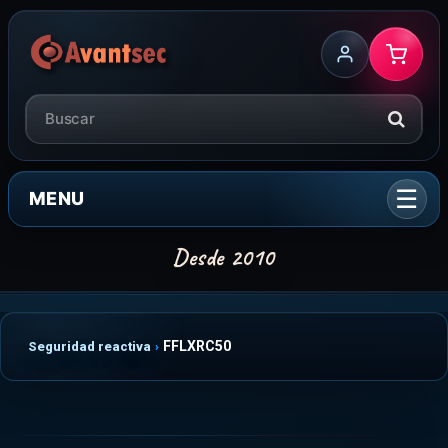
MENU
FFLXRC50
Seguridad reactiva