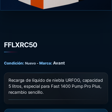
FFLXRC50
Avant
Condición:
Marca:
Nuevo
-
Recarga de líquido de niebla URFOG, capacidad
5 litros, especial para Fast 1400 Pump Pro Plus,
recambio sencillo.