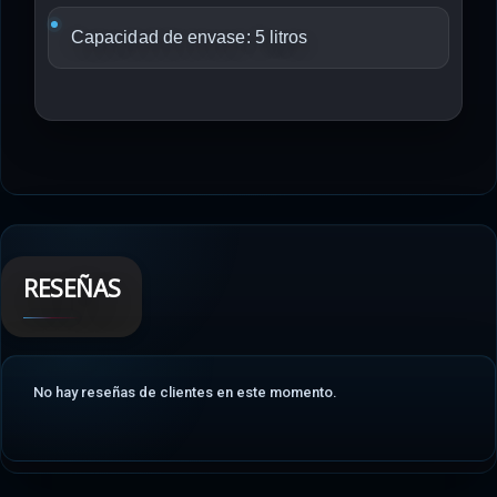
Capacidad de envase: 5 litros
RESEÑAS
No hay reseñas de clientes en este momento.