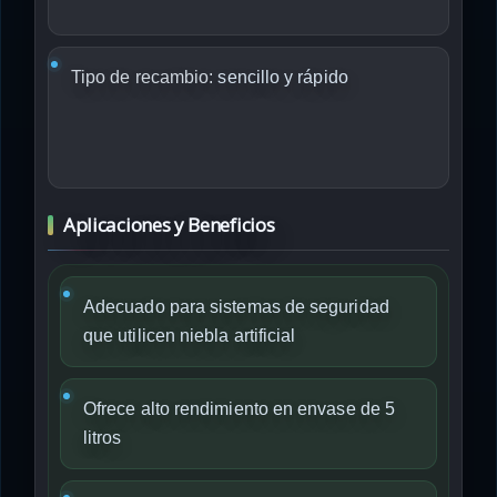
Tipo de recambio:
sencillo y rápido
Aplicaciones y Beneficios
Adecuado para sistemas de seguridad
que utilicen niebla artificial
Ofrece alto rendimiento en envase de 5
litros