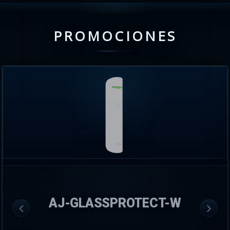
PROMOCIONES
AJ-GLASSPROTECT-W