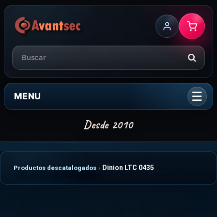
MENU
Dinion LTC 0435
Productos descatalogados