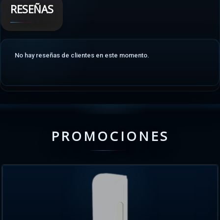
RESEÑAS
No hay reseñas de clientes en este momento.
PROMOCIONES