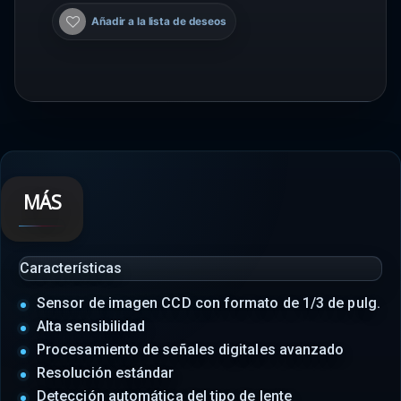
Añadir a la lista de deseos
MÁS
Características
Sensor de imagen CCD con formato de 1/3 de pulg.
Alta sensibilidad
Procesamiento de señales digitales avanzado
Resolución estándar
Detección automática del tipo de lente