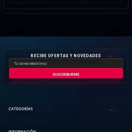
RECIBE OFERTAS Y NOVEDADES
SUSCRIBIRME
CATEGORÍAS
INFORMACIÓN