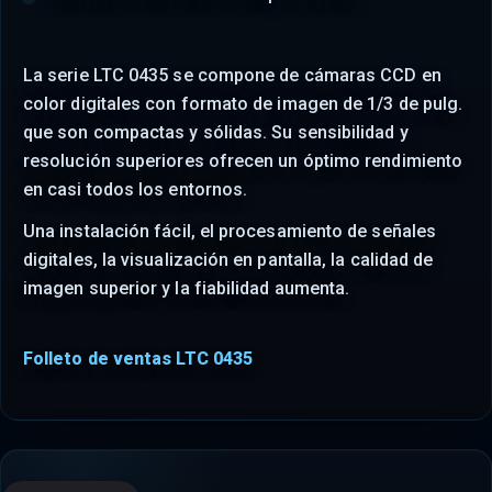
La serie LTC 0435 se compone de cámaras CCD en
color digitales con formato de imagen de 1/3 de pulg.
que son compactas y sólidas. Su sensibilidad y
resolución superiores ofrecen un óptimo rendimiento
en casi todos los entornos.
Una instalación fácil, el procesamiento de señales
digitales, la visualización en pantalla, la calidad de
imagen superior y la fiabilidad aumenta.
Folleto de ventas LTC 0435