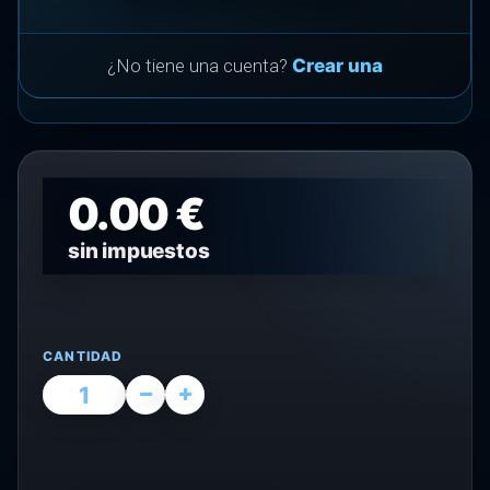
¿No tiene una cuenta?
Crear una
0.00 €
sin impuestos
CANTIDAD