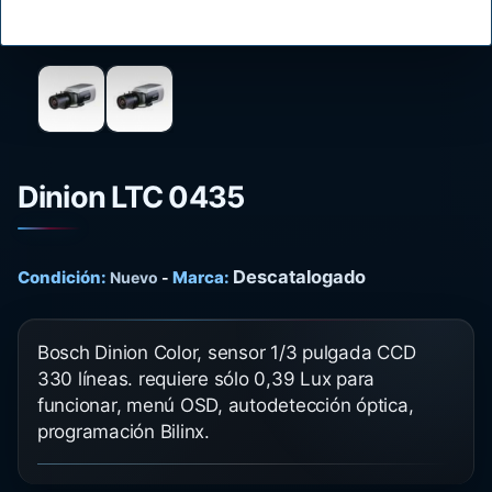
Dinion LTC 0435
Descatalogado
Condición:
Marca:
Nuevo
-
Bosch Dinion Color, sensor 1/3 pulgada CCD
330 líneas. requiere sólo 0,39 Lux para
funcionar, menú OSD, autodetección óptica,
programación Bilinx.