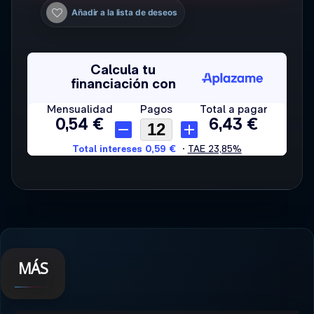
Añadir a la lista de deseos
MÁS