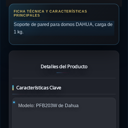
Soporte de pared para domos DAHUA, carga de
1 kg.
Detalles del Producto
Características Clave
Modelo:
PFB203W de Dahua