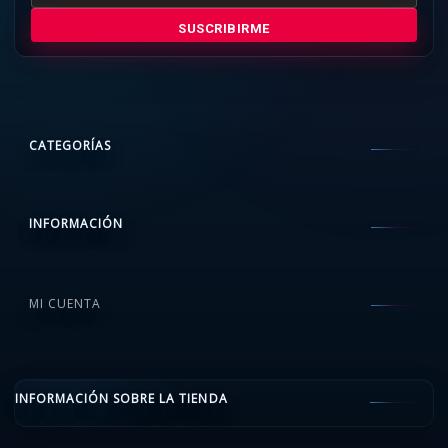
SUSCRIBIRME
CATEGORÍAS
INFORMACIÓN
MI CUENTA
INFORMACIÓN SOBRE LA TIENDA