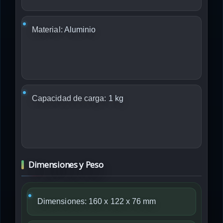
Material:
Aluminio
Capacidad de carga:
1 kg
Dimensiones y Peso
Dimensiones: 160 x 122 x 76 mm