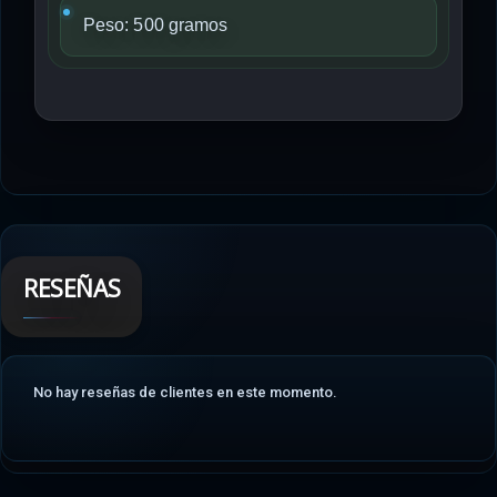
Peso: 500 gramos
RESEÑAS
No hay reseñas de clientes en este momento.