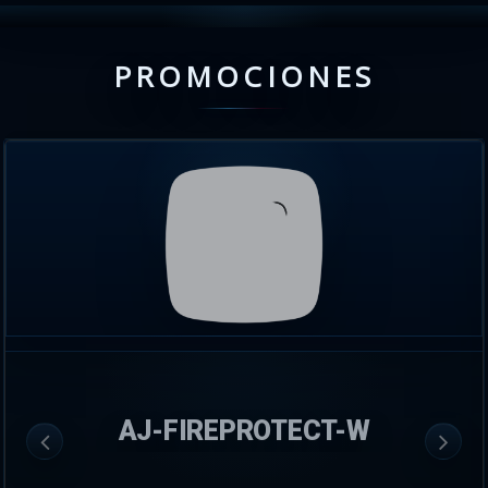
PROMOCIONES
AJ-FIREPROTECT-W