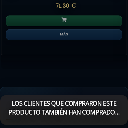
71.30 €
MÁS
LOS CLIENTES QUE COMPRARON ESTE
PRODUCTO TAMBIÉN HAN COMPRADO...