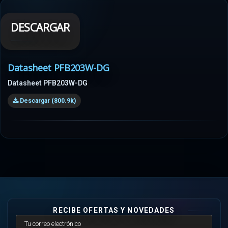
DESCARGAR
Datasheet PFB203W-DG
Datasheet PFB203W-DG
Descargar (800.9k)
RECIBE OFERTAS Y NOVEDADES