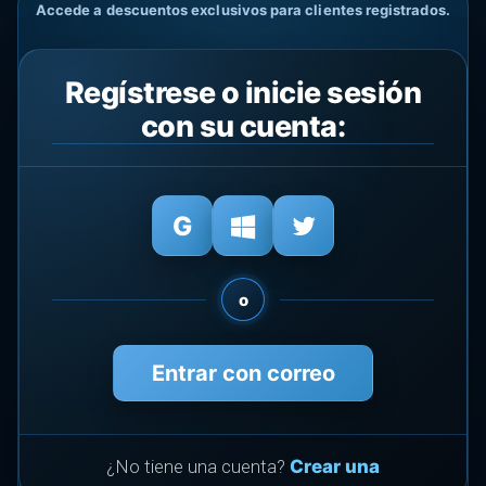
Accede a descuentos exclusivos para clientes registrados.
Regístrese o inicie sesión
con su cuenta:
o
Entrar con correo
¿No tiene una cuenta?
Crear una