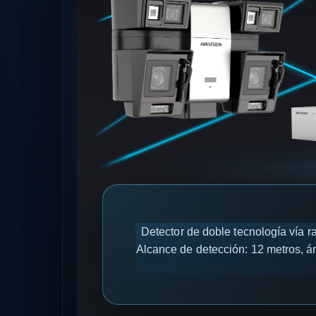
Detector de doble tecnología vía 
Alcance de detección: 12 metros, án