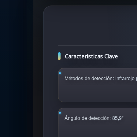
Características Clave
Métodos de detección:
Infrarrojo
Ángulo de detección:
85,9°