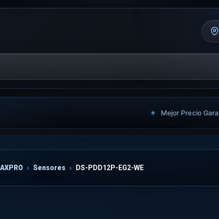
Mejor Precio Gara
AXPRO
Sensores
DS-PDD12P-EG2-WE