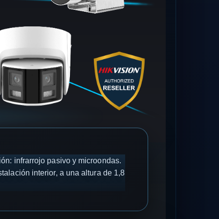
n: infrarrojo pasivo y microondas.
lación interior, a una altura de 1,8