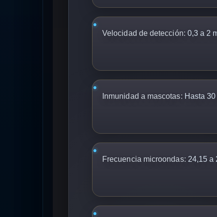
Velocidad de detección:
0,3 a 2 
Inmunidad a mascotas:
Hasta 30
Frecuencia microondas:
24,15 a