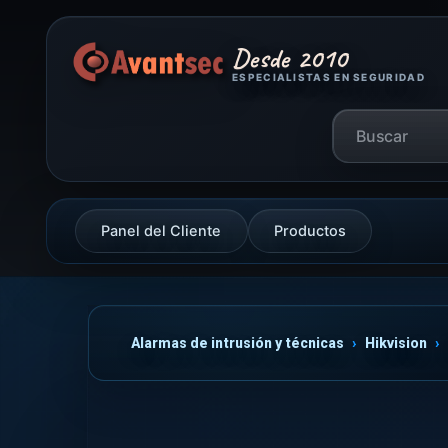
Desde 2010
ESPECIALISTAS EN SEGURIDAD
Panel del Cliente
Productos
Alarmas de intrusión y técnicas
Hikvision