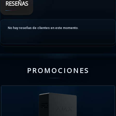
RESEÑAS
No hay reseñas de clientes en este momento.
PROMOCIONES