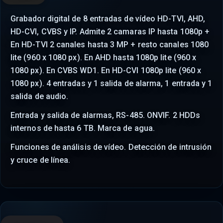
Grabador digital de 8 entradas de vídeo HD-TVI, AHD,
HD-CVI, CVBS y IP. Admite 2 camaras IP hasta 1080p +
En HD-TVI 2 canales hasta 3 MP + resto canales 1080
lite (960 x 1080 px). En AHD hasta 1080p lite (960 x
1080 px). En CVBS WD1. En HD-CVI 1080p lite (960 x
1080 px). 4 entradas y 1 salida de alarma, 1 entrada y 1
salida de audio.
Entrada y salida de alarmas, RS-485. ONVIF. 2 HDDs
internos de hasta 6 TB. Marca de agua.
Funciones de análisis de vídeo. Detección de intrusión
y cruce de línea.