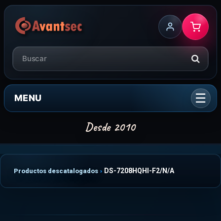
MENU
DS-7208HQHI-F2/N/A
Productos descatalogados