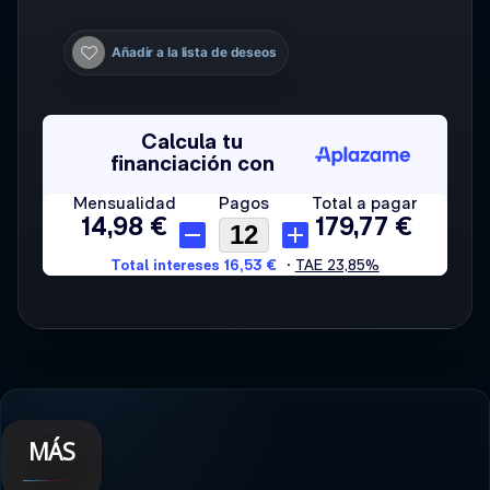
Añadir a la lista de deseos
MÁS