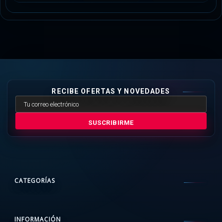
RECIBE OFERTAS Y NOVEDADES
SUSCRIBIRME
CATEGORÍAS
INFORMACIÓN