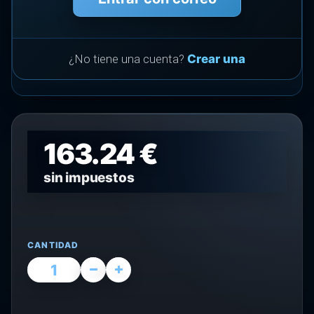
¿No tiene una cuenta?
Crear una
163.24 €
sin impuestos
CANTIDAD