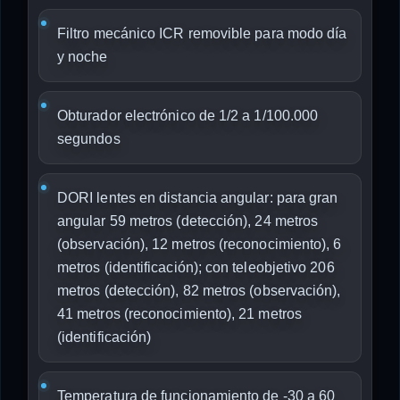
Filtro mecánico ICR removible para modo día
y noche
Obturador electrónico de 1/2 a 1/100.000
segundos
DORI lentes en distancia angular: para gran
angular 59 metros (detección), 24 metros
(observación), 12 metros (reconocimiento), 6
metros (identificación); con teleobjetivo 206
metros (detección), 82 metros (observación),
41 metros (reconocimiento), 21 metros
(identificación)
Temperatura de funcionamiento de -30 a 60