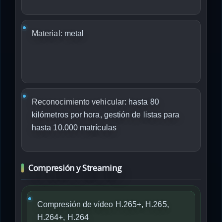
Material:
metal
Reconocimiento vehicular:
hasta 80
kilómetros por hora, gestión de listas para
hasta 10.000 matrículas
Compresión y Streaming
Compresión de vídeo H.265+, H.265,
H.264+, H.264