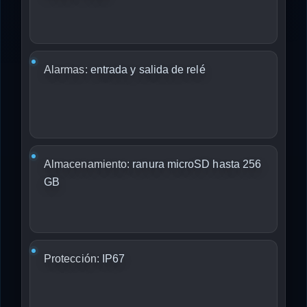
Alarmas:
entrada y salida de relé
Almacenamiento:
ranura microSD hasta 256
GB
Protección:
IP67