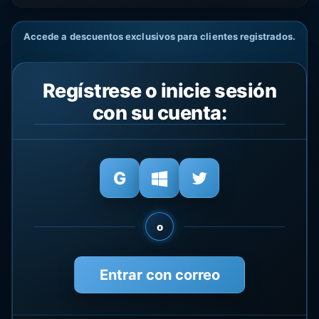
Accede a descuentos exclusivos para clientes registrados.
Regístrese o inicie sesión
con su cuenta:
o
Entrar con correo