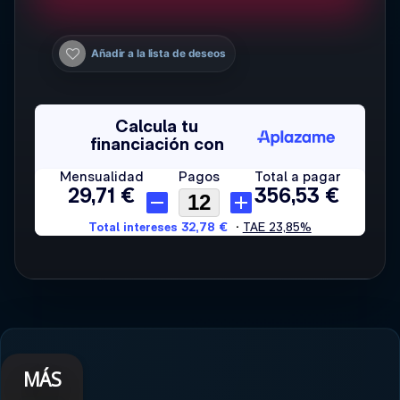
Añadir a la lista de deseos
MÁS