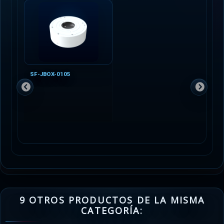
SF-JBOX-0105
9 OTROS PRODUCTOS DE LA MISMA
CATEGORÍA: