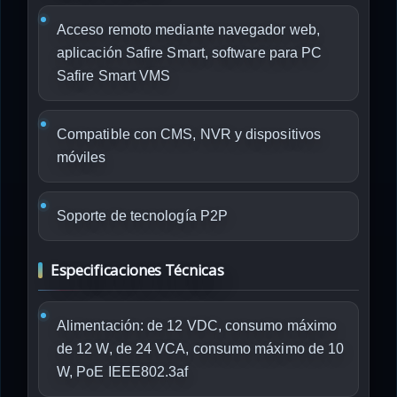
Acceso remoto mediante navegador web,
aplicación Safire Smart, software para PC
Safire Smart VMS
Compatible con CMS, NVR y dispositivos
móviles
Soporte de tecnología P2P
Especificaciones Técnicas
Alimentación: de 12 VDC, consumo máximo
de 12 W, de 24 VCA, consumo máximo de 10
W, PoE IEEE802.3af