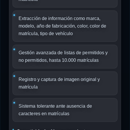
Extracción de información como marca,
modelo, año de fabricación, color, color de
matrícula, tipo de vehículo
Gestión avanzada de listas de permitidos y
no permitidos, hasta 10.000 matrículas
Registro y captura de imagen original y
matrícula
Sistema tolerante ante ausencia de
caracteres en matrículas