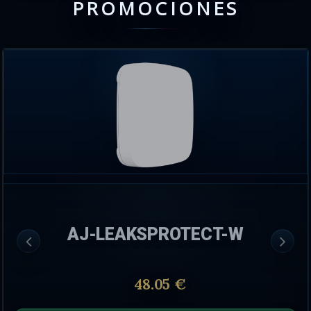
PROMOCIONES
AJ-LEAKSPROTECT-W
48.05 €