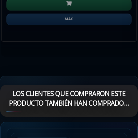
MÁS
LOS CLIENTES QUE COMPRARON ESTE
PRODUCTO TAMBIÉN HAN COMPRADO...