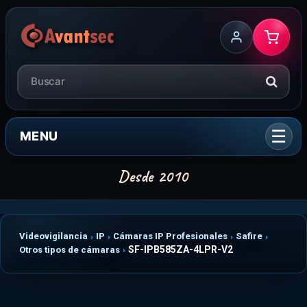
MENU
Videovigilancia
IP
Cámaras IP Profesionales
Safire
SF-IPB585ZA-4LPR-V2
Otros tipos de cámaras