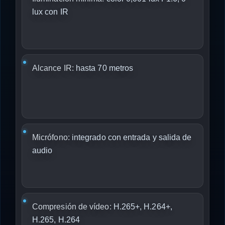
lux con IR
Alcance IR:
hasta 70 metros
Micrófono:
integrado con entrada y salida de
audio
Compresión de vídeo:
H.265+, H.264+,
H.265, H.264