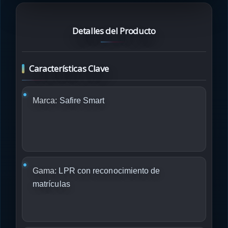
Detalles del Producto
Características Clave
Marca:
Safire Smart
Gama:
LPR con reconocimiento de
matrículas