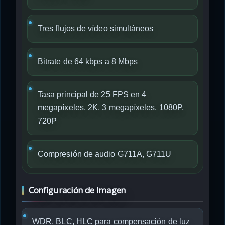
Tres flujos de vídeo simultáneos
Bitrate de 64 kbps a 8 Mbps
Tasa principal de 25 FPS en 4
megapíxeles, 2K, 3 megapíxeles, 1080P,
720P
Compresión de audio G711A, G711U
Configuración de Imagen
WDR, BLC, HLC para compensación de luz