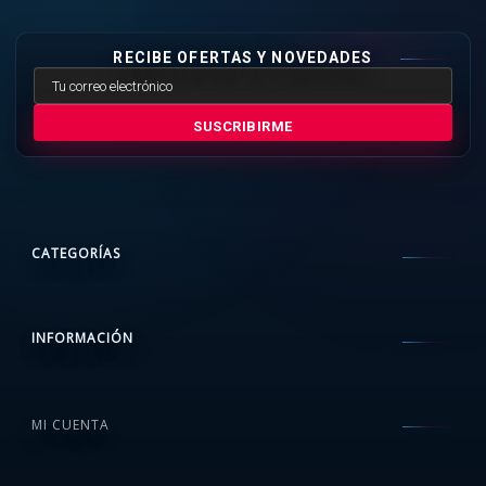
RECIBE OFERTAS Y NOVEDADES
SUSCRIBIRME
CATEGORÍAS
INFORMACIÓN
MI CUENTA