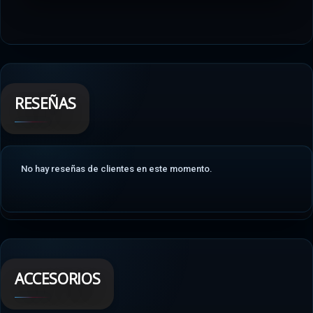
RESEÑAS
No hay reseñas de clientes en este momento.
ACCESORIOS