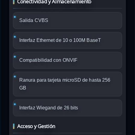
Conectividad y Almacenamiento
Salida CVBS
Interfaz Ethernet de 10 o 100M BaseT
Compatibilidad con ONVIF
Ranura para tarjeta microSD de hasta 256
GB
Interfaz Wiegand de 26 bits
Acceso y Gestión