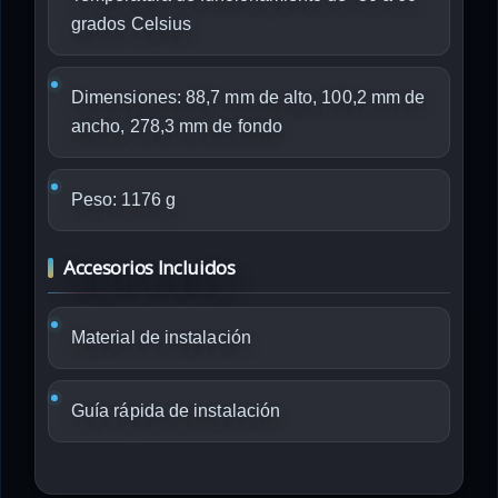
grados Celsius
Dimensiones: 88,7 mm de alto, 100,2 mm de
ancho, 278,3 mm de fondo
Peso: 1176 g
Accesorios Incluidos
Material de instalación
Guía rápida de instalación