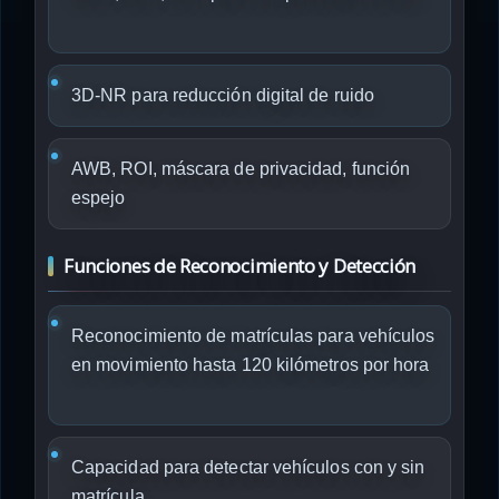
3D-NR para reducción digital de ruido
AWB, ROI, máscara de privacidad, función
espejo
Funciones de Reconocimiento y Detección
Reconocimiento de matrículas para vehículos
en movimiento hasta 120 kilómetros por hora
Capacidad para detectar vehículos con y sin
matrícula