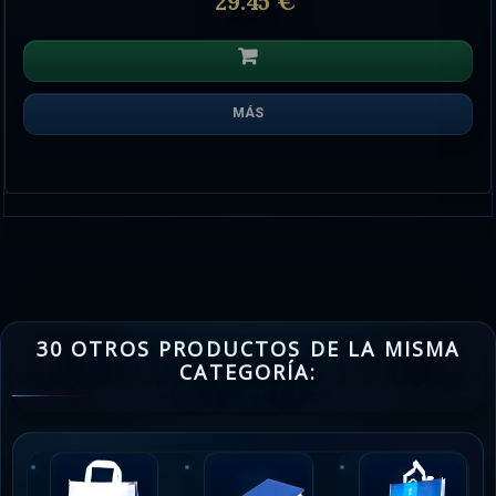
29.45 €
MÁS
30 OTROS PRODUCTOS DE LA MISMA
CATEGORÍA: