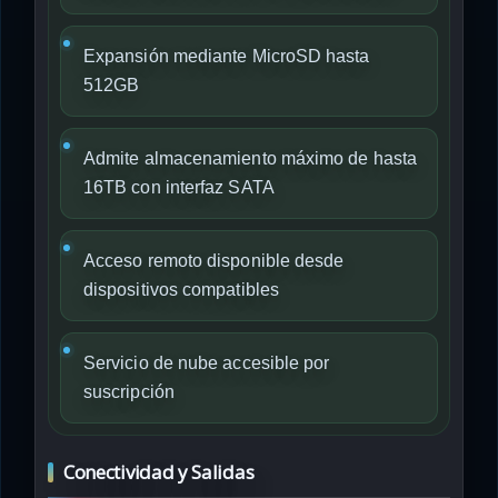
Expansión mediante MicroSD hasta
512GB
Admite almacenamiento máximo de hasta
16TB con interfaz SATA
Acceso remoto disponible desde
dispositivos compatibles
Servicio de nube accesible por
suscripción
Conectividad y Salidas