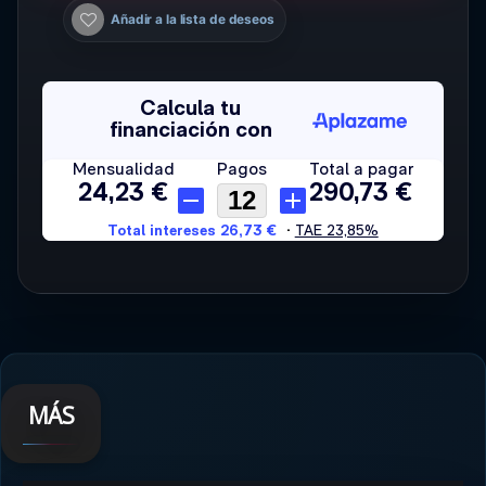
Añadir a la lista de deseos
MÁS