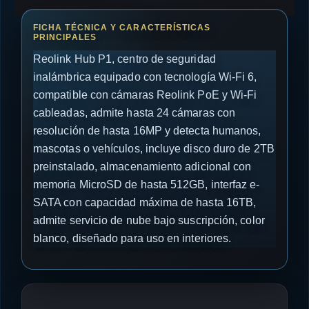
Reolink Hub P1, centro de seguridad
inalámbrica equipado con tecnología Wi-Fi 6,
compatible con cámaras Reolink PoE y Wi-Fi
cableadas, admite hasta 24 cámaras con
resolución de hasta 16MP y detecta humanos,
mascotas o vehículos, incluye disco duro de 2TB
preinstalado, almacenamiento adicional con
memoria MicroSD de hasta 512GB, interfaz e-
SATA con capacidad máxima de hasta 16TB,
admite servicio de nube bajo suscripción, color
blanco, diseñado para uso en interiores.