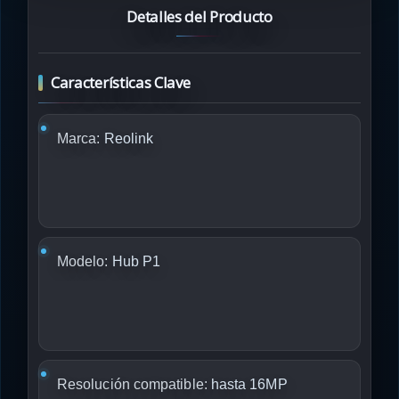
Detalles del Producto
Características Clave
Marca:
Reolink
Modelo:
Hub P1
Resolución compatible:
hasta 16MP