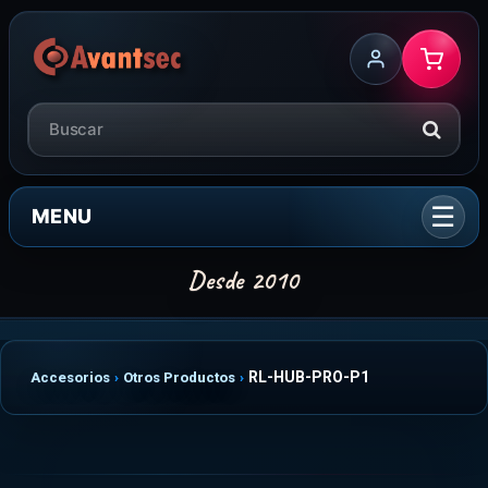
MENU
RL-HUB-PRO-P1
Accesorios
Otros Productos