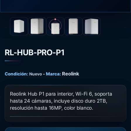
RL-HUB-PRO-P1
Reolink
Condición:
Marca:
Nuevo
-
Reolink Hub P1 para interior, Wi-Fi 6, soporta
hasta 24 cámaras, incluye disco duro 2TB,
resolución hasta 16MP, color blanco.