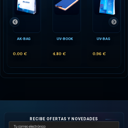
AK-BAG
UV-BOOK
UV-BAG
0.00 €
4.80 €
0.96 €
RECIBE OFERTAS Y NOVEDADES