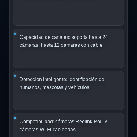
Capacidad de canales:
soporta hasta 24
cámaras, hasta 12 cámaras con cable
Detección inteligente:
identificación de
humanos, mascotas y vehículos
Compatibilidad:
cámaras Reolink PoE y
cámaras Wi-Fi cableadas