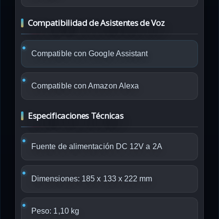
Compatibilidad de Asistentes de Voz
Compatible con Google Assistant
Compatible con Amazon Alexa
Especificaciones Técnicas
Fuente de alimentación DC 12V a 2A
Dimensiones: 185 x 133 x 222 mm
Peso: 1,10 kg