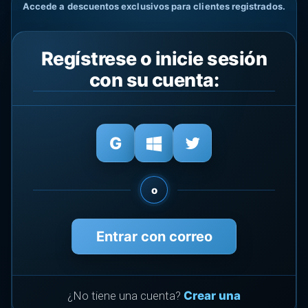
Accede a descuentos exclusivos para clientes registrados.
Regístrese o inicie sesión
con su cuenta:
o
Entrar con correo
¿No tiene una cuenta?
Crear una