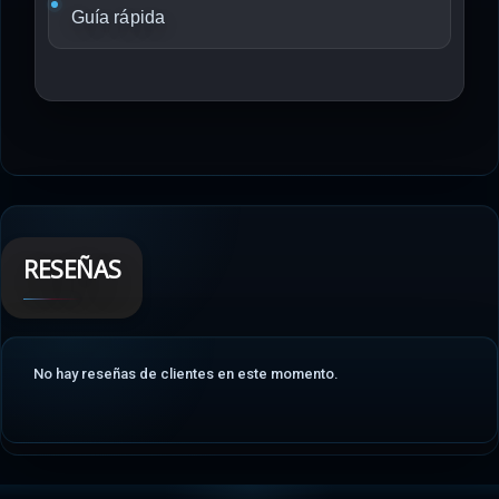
Guía rápida
RESEÑAS
No hay reseñas de clientes en este momento.