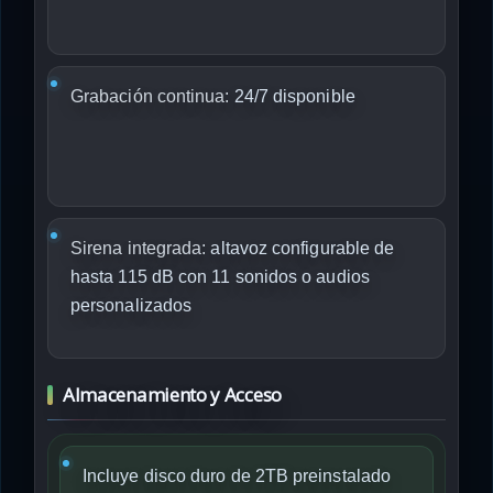
Grabación continua:
24/7 disponible
Sirena integrada:
altavoz configurable de
hasta 115 dB con 11 sonidos o audios
personalizados
Almacenamiento y Acceso
Incluye disco duro de 2TB preinstalado