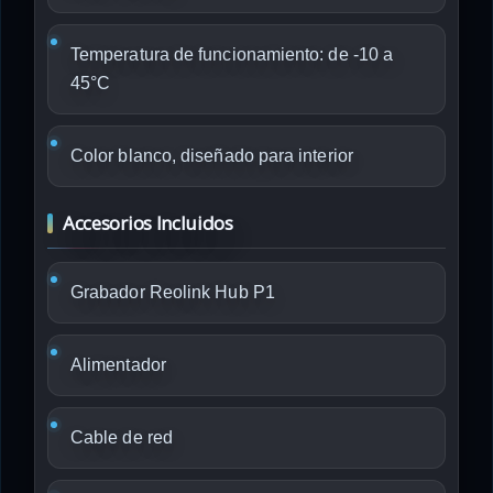
Temperatura de funcionamiento: de -10 a
45°C
Color blanco, diseñado para interior
Accesorios Incluidos
Grabador Reolink Hub P1
Alimentador
Cable de red