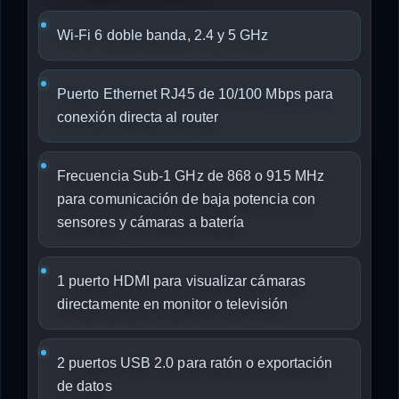
Wi-Fi 6 doble banda, 2.4 y 5 GHz
Puerto Ethernet RJ45 de 10/100 Mbps para
conexión directa al router
Frecuencia Sub-1 GHz de 868 o 915 MHz
para comunicación de baja potencia con
sensores y cámaras a batería
1 puerto HDMI para visualizar cámaras
directamente en monitor o televisión
2 puertos USB 2.0 para ratón o exportación
de datos