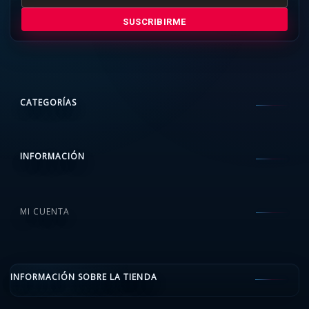
SUSCRIBIRME
CATEGORÍAS
INFORMACIÓN
MI CUENTA
INFORMACIÓN SOBRE LA TIENDA