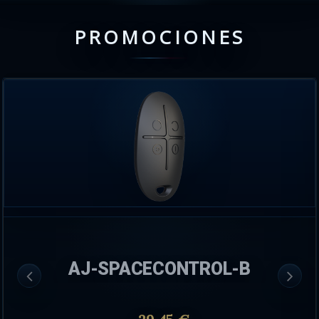
PROMOCIONES
AJ-SPACECONTROL-B