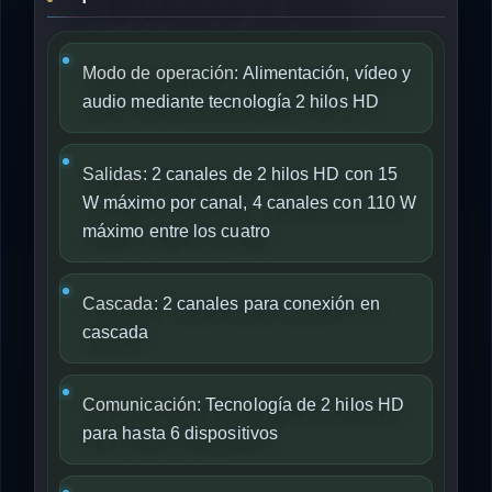
Modo de operación:
Alimentación, vídeo y
audio mediante tecnología 2 hilos HD
Salidas:
2 canales de 2 hilos HD con 15
W máximo por canal, 4 canales con 110 W
máximo entre los cuatro
Cascada:
2 canales para conexión en
cascada
Comunicación:
Tecnología de 2 hilos HD
para hasta 6 dispositivos