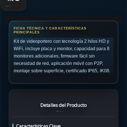
Kit de videoportero con tecnología 2 hilos HD y
WiFi, incluye placa y monitor, capacidad para 8
monitores adicionales, firmware fácil sin
necesidad de red, aplicación móvil con P2P,
montaje sobre superficie, certificado IP65, IK08.
Detalles del Producto
Características Clave