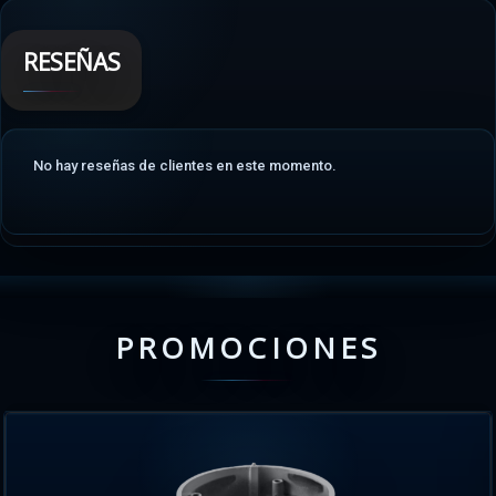
RESEÑAS
No hay reseñas de clientes en este momento.
PROMOCIONES