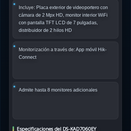
Incluye:
Placa exterior de videoportero con
cámara de 2 Mpx HD, monitor interior WiFi
con pantalla TFT LCD de 7 pulgadas,
distribuidor de 2 hilos HD
Monitorización a través de:
App móvil Hik-
Connect
Admite hasta 8 monitores adicionales
Especificaciones del DS-KAD7060EY