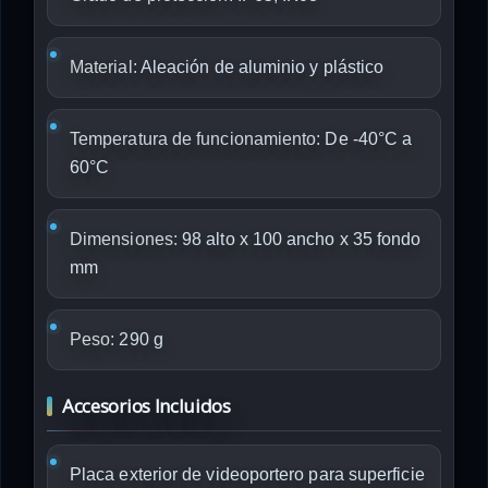
Material:
Aleación de aluminio y plástico
Temperatura de funcionamiento:
De -40°C a
60°C
Dimensiones:
98 alto x 100 ancho x 35 fondo
mm
Peso:
290 g
Accesorios Incluidos
Placa exterior de videoportero para superficie