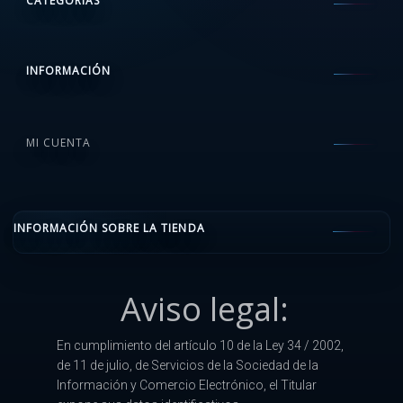
CATEGORÍAS
INFORMACIÓN
MI CUENTA
INFORMACIÓN SOBRE LA TIENDA
Aviso legal:
En cumplimiento del artículo 10 de la Ley 34 / 2002,
de 11 de julio, de Servicios de la Sociedad de la
Información y Comercio Electrónico, el Titular