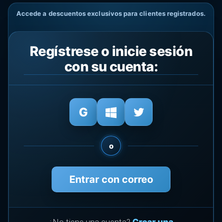
Accede a descuentos exclusivos para clientes registrados.
Regístrese o inicie sesión
con su cuenta:
o
Entrar con correo