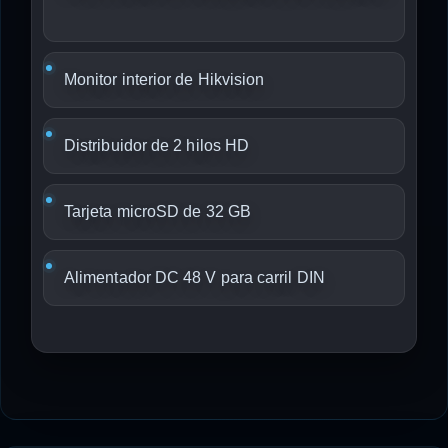
Monitor interior de Hikvision
Distribuidor de 2 hilos HD
Tarjeta microSD de 32 GB
Alimentador DC 48 V para carril DIN