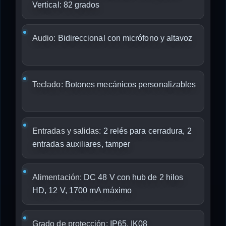
Vertical: 82 grados
Audio:
Bidireccional con micrófono y altavoz
Teclado:
Botones mecánicos personalizables
Entradas y salidas:
2 relés para cerradura, 2
entradas auxiliares, tamper
Alimentación:
DC 48 V con hub de 2 hilos
HD, 12 V, 1700 mA máximo
Grado de protección:
IP65, IK08