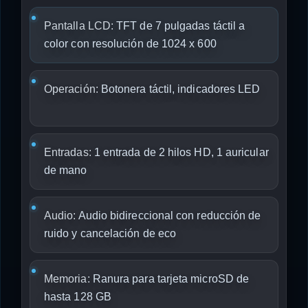
Pantalla LCD:
TFT de 7 pulgadas táctil a
color con resolución de 1024 x 600
Operación:
Botonera táctil, indicadores LED
Entradas:
1 entrada de 2 hilos HD, 1 auricular
de mano
Audio:
Audio bidireccional con reducción de
ruido y cancelación de eco
Memoria:
Ranura para tarjeta microSD de
hasta 128 GB