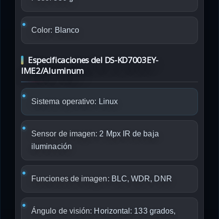
Color:
Blanco
Especificaciones del DS-KD7003EY-
IME2/Aluminum
Sistema operativo:
Linux
Sensor de imagen:
2 Mpx IR de baja
iluminación
Funciones de imagen:
BLC, WDR, DNR
Ángulo de visión:
Horizontal: 133 grados,