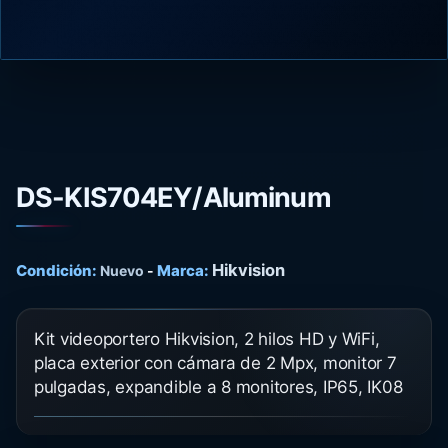
DS-KIS704EY/Aluminum
Hikvision
Condición:
Marca:
Nuevo
-
Kit videoportero Hikvision, 2 hilos HD y WiFi,
placa exterior con cámara de 2 Mpx, monitor 7
pulgadas, expandible a 8 monitores, IP65, IK08