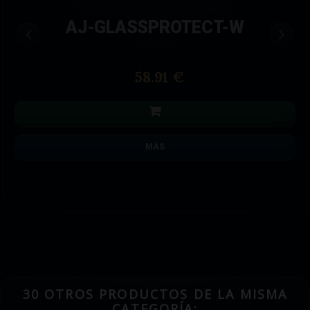
AJ-MOTIONPROTECTPLUS-W
80.61 €
MÁS
30 OTROS PRODUCTOS DE LA MISMA
CATEGORÍA: