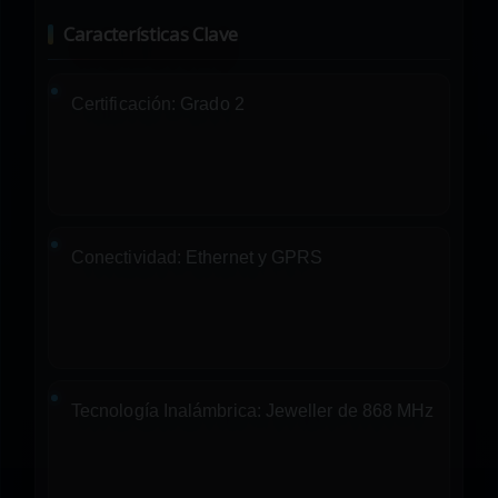
Características Clave
Certificación:
Grado 2
Conectividad:
Ethernet y GPRS
Tecnología Inalámbrica:
Jeweller de 868 MHz