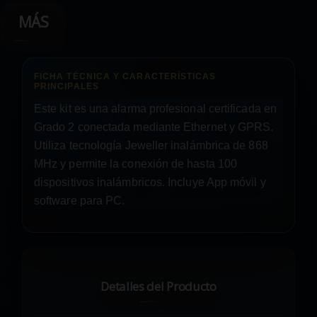
MÁS
Este kit es una alarma profesional certificada en
Grado 2 conectada mediante Ethernet y GPRS.
Utiliza tecnología Jeweller inalámbrica de 868
MHz y permite la conexión de hasta 100
dispositivos inalámbricos. Incluye App móvil y
software para PC.
Detalles del Producto