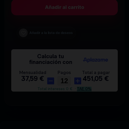
Añadir al carrito
Añadir a la lista de deseos