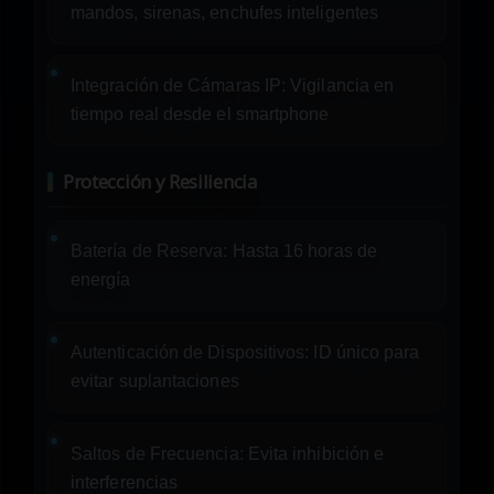
mandos, sirenas, enchufes inteligentes
Integración de Cámaras IP:
Vigilancia en
tiempo real desde el smartphone
Protección y Resiliencia
Batería de Reserva:
Hasta 16 horas de
energía
Autenticación de Dispositivos:
ID único para
evitar suplantaciones
Saltos de Frecuencia:
Evita inhibición e
interferencias