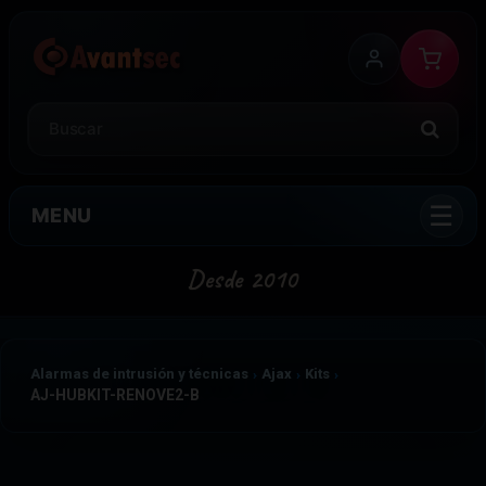
MENU
Alarmas de intrusión y técnicas
Ajax
Kits
AJ-HUBKIT-RENOVE2-B