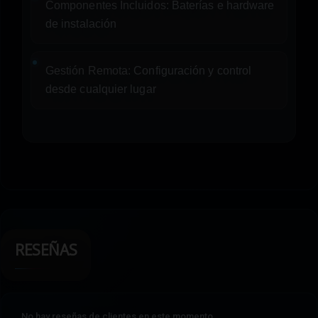
Componentes Incluidos:
Baterías e hardware
de instalación
Gestión Remota:
Configuración y control
desde cualquier lugar
RESEÑAS
No hay reseñas de clientes en este momento.