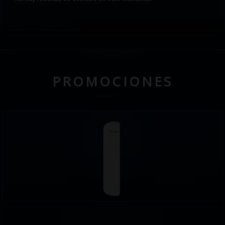
PROMOCIONES