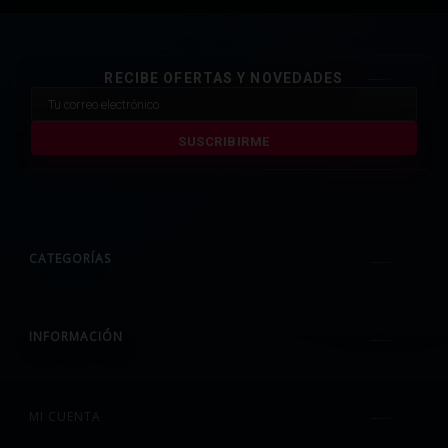
RECIBE OFERTAS Y NOVEDADES
SUSCRIBIRME
CATEGORÍAS
INFORMACIÓN
MI CUENTA