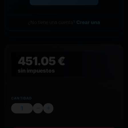
¿No tiene una cuenta?
Crear una
451.05 €
sin impuestos
CANTIDAD