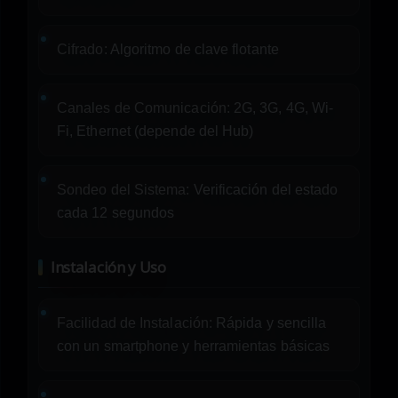
Cifrado:
Algoritmo de clave flotante
Canales de Comunicación:
2G, 3G, 4G, Wi-
Fi, Ethernet (depende del Hub)
Sondeo del Sistema:
Verificación del estado
cada 12 segundos
Instalación y Uso
Facilidad de Instalación:
Rápida y sencilla
con un smartphone y herramientas básicas