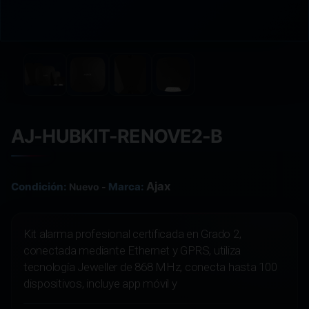
AJ-HUBKIT-RENOVE2-B
Ajax
Condición:
Marca:
Nuevo
-
Kit alarma profesional certificada en Grado 2,
conectada mediante Ethernet y GPRS, utiliza
tecnología Jeweller de 868 MHz, conecta hasta 100
dispositivos, incluye app móvil y