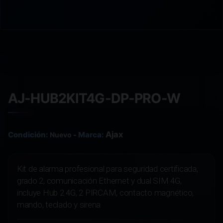
AJ-HUB2KIT4G-DP-PRO-W
Ajax
Condición:
Marca:
Nuevo
-
Kit de alarma profesional para seguridad certificada,
grado 2, comunicación Ethernet y dual SIM 4G,
incluye Hub 2 4G, 2 PIRCAM, contacto magnético,
mando, teclado y sirena