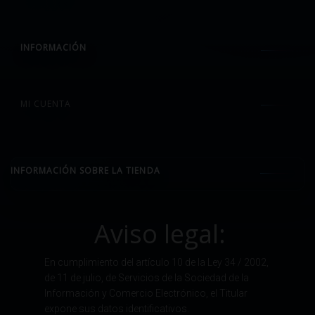
INFORMACIÓN
MI CUENTA
INFORMACIÓN SOBRE LA TIENDA
Aviso legal:
En cumplimiento del artículo 10 de la Ley 34 / 2002,
de 11 de julio, de Servicios de la Sociedad de la
Información y Comercio Electrónico, el Titular
expone sus datos identificativos.