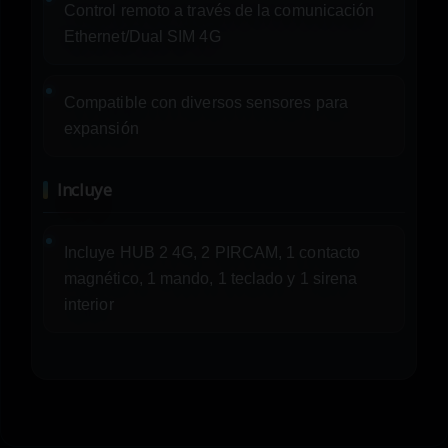
Control remoto a través de la comunicación
Ethernet/Dual SIM 4G
Compatible con diversos sensores para
expansión
Incluye
Incluye HUB 2 4G, 2 PIRCAM, 1 contacto
magnético, 1 mando, 1 teclado y 1 sirena
interior