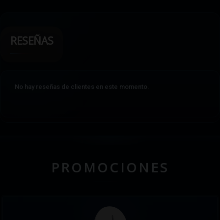
RESEÑAS
No hay reseñas de clientes en este momento.
PROMOCIONES