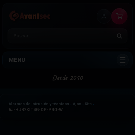
MENU
Alarmas de intrusión y técnicas
Ajax
Kits
AJ-HUB2KIT4G-DP-PRO-W