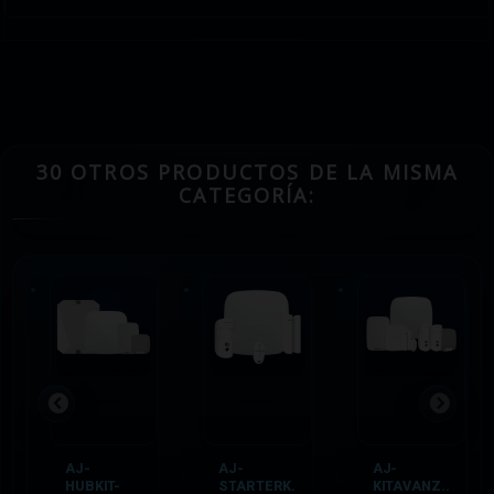
30 OTROS PRODUCTOS DE LA MISMA
CATEGORÍA:
AJ-
AJ-
AJ-
HUBKIT-
STARTERK.
KITAVANZ..