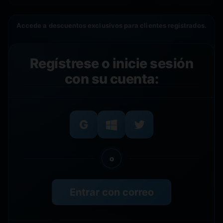
Accede a descuentos exclusivos para clientes registrados.
Regístrese o inicie sesión
con su cuenta:
o
Entrar con correo