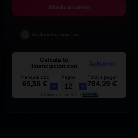
Añadir al carrito
Añadir a la lista de deseos