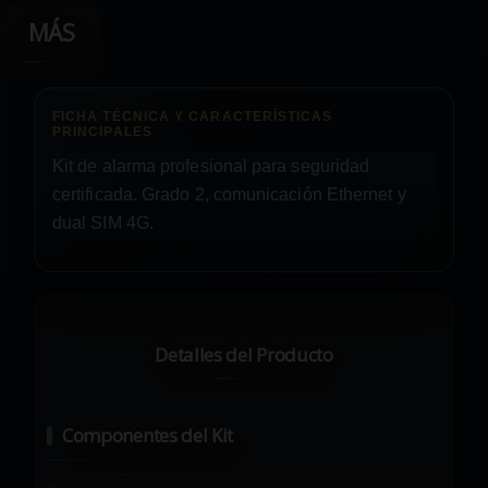
MÁS
Kit de alarma profesional para seguridad
certificada. Grado 2, comunicación Ethernet y
dual SIM 4G.
Detalles del Producto
Componentes del Kit