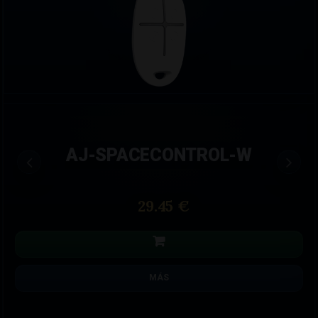
AJ-SPACECONTROL-W
29.45 €
MÁS