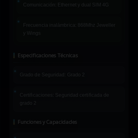
Comunicación: Ethernet y dual SIM 4G
Frecuencia inalámbrica: 868Mhz Jeweller
y Wings
Especificaciones Técnicas
Grado de Seguridad: Grado 2
Certificaciones: Seguridad certificada de
grado 2
Funciones y Capacidades