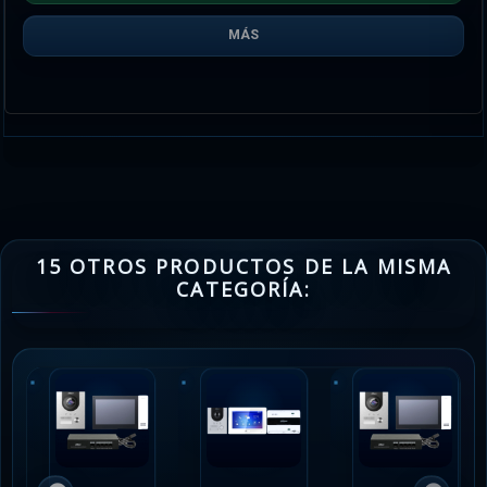
MÁS
15 OTROS PRODUCTOS DE LA MISMA
CATEGORÍA: