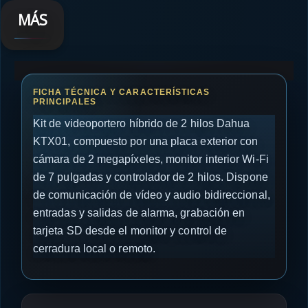
MÁS
Kit de videoportero híbrido de 2 hilos Dahua
KTX01, compuesto por una placa exterior con
cámara de 2 megapíxeles, monitor interior Wi-Fi
de 7 pulgadas y controlador de 2 hilos. Dispone
de comunicación de vídeo y audio bidireccional,
entradas y salidas de alarma, grabación en
tarjeta SD desde el monitor y control de
cerradura local o remoto.