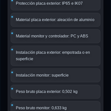
Protección placa exterior: IP65 e IK07
Material placa exterior: aleación de aluminio
Material monitor y controlador: PC y ABS
Instalación placa exterior: empotrada o en
superficie
Instalación monitor: superficie
Peso bruto placa exterior: 0,502 kg
Peso bruto monitor: 0,633 kg