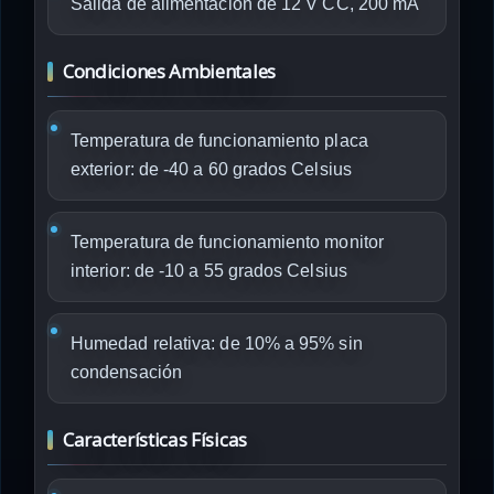
Salida de alimentación de 12 V CC, 200 mA
Condiciones Ambientales
Temperatura de funcionamiento placa
exterior: de -40 a 60 grados Celsius
Temperatura de funcionamiento monitor
interior: de -10 a 55 grados Celsius
Humedad relativa: de 10% a 95% sin
condensación
Características Físicas