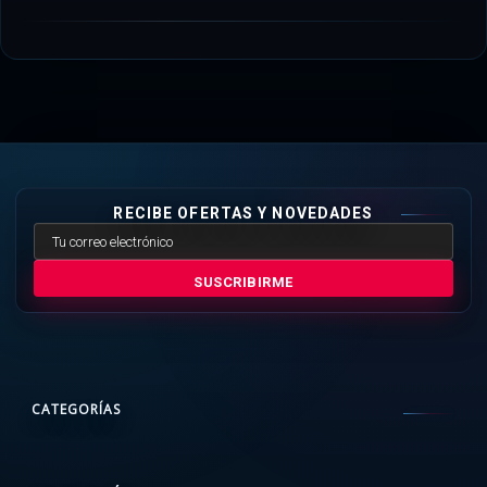
RECIBE OFERTAS Y NOVEDADES
SUSCRIBIRME
CATEGORÍAS