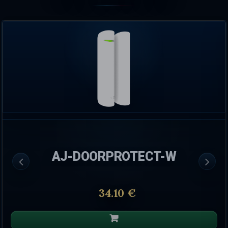
AJ-DOORPROTECT-W
34.10 €