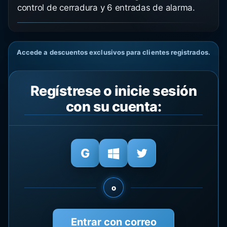
control de cerradura y 6 entradas de alarma.
Accede a descuentos exclusivos para clientes registrados.
Regístrese o inicie sesión
con su cuenta:
o
Entrar con correo