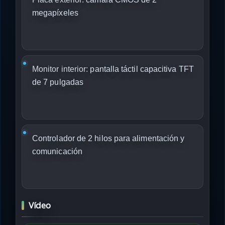
megapíxeles
Monitor interior:
pantalla táctil capacitiva TFT
de 7 pulgadas
Controlador de 2 hilos para alimentación y
comunicación
Vídeo