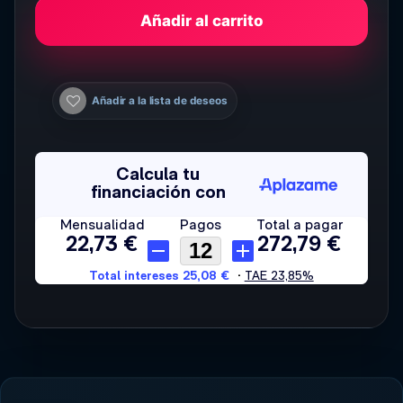
Añadir al carrito
Añadir a la lista de deseos