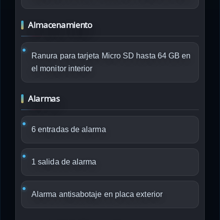
Almacenamiento
Ranura para tarjeta Micro SD hasta 64 GB en
el monitor interior
Alarmas
6 entradas de alarma
1 salida de alarma
Alarma antisabotaje en placa exterior