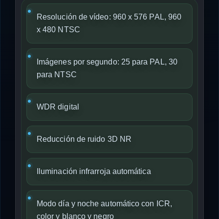
Resolución de vídeo: 960 x 576 PAL, 960
x 480 NTSC
Imágenes por segundo: 25 para PAL, 30
para NTSC
WDR digital
Reducción de ruido 3D NR
Iluminación infrarroja automática
Modo día y noche automático con ICR,
color y blanco y negro