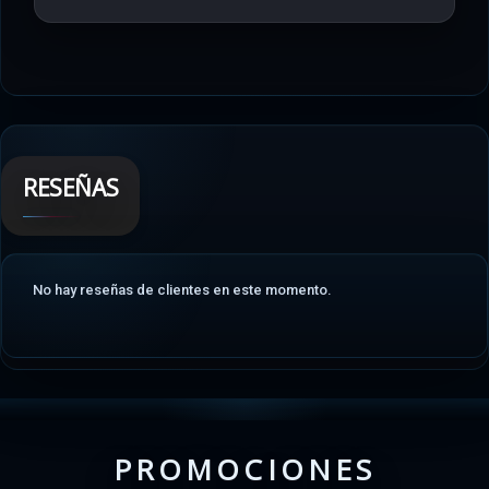
RESEÑAS
No hay reseñas de clientes en este momento.
PROMOCIONES