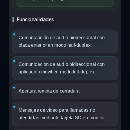
Funcionalidades
Comunicación de audio bidireccional con
placa exterior en modo half-duplex
Comunicación de audio bidireccional con
aplicación móvil en modo full-duplex
Apertura remota de cerradura
Mensajes de vídeo para llamadas no
atendidas mediante tarjeta SD en monitor