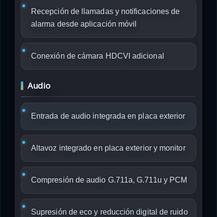
Recepción de llamadas y notificaciones de
alarma desde aplicación móvil
Conexión de cámara HDCVI adicional
Audio
Entrada de audio integrada en placa exterior
Altavoz integrado en placa exterior y monitor
Compresión de audio G.711a, G.711u y PCM
Supresión de eco y reducción digital de ruido