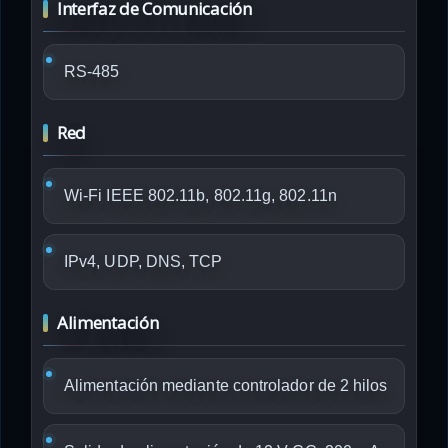
Interfaz de Comunicación
RS-485
Red
Wi-Fi IEEE 802.11b, 802.11g, 802.11n
IPv4, UDP, DNS, TCP
Alimentación
Alimentación mediante controlador de 2 hilos