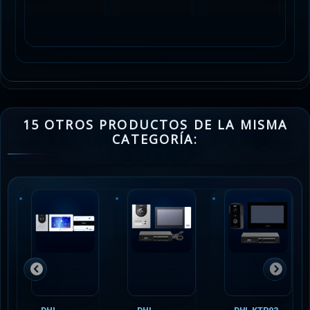
15 OTROS PRODUCTOS DE LA MISMA
CATEGORÍA: