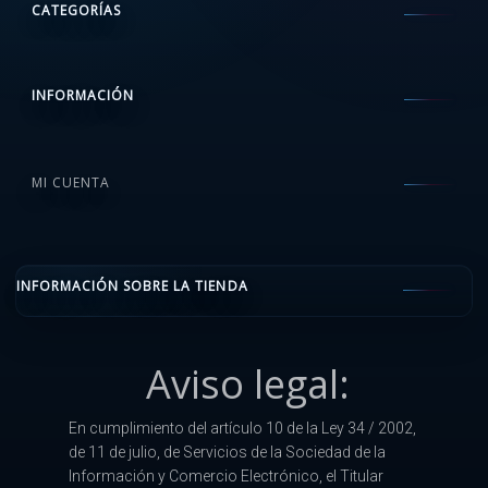
CATEGORÍAS
INFORMACIÓN
MI CUENTA
INFORMACIÓN SOBRE LA TIENDA
Aviso legal:
En cumplimiento del artículo 10 de la Ley 34 / 2002,
de 11 de julio, de Servicios de la Sociedad de la
Información y Comercio Electrónico, el Titular