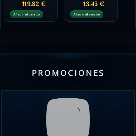
119.82 €
13.45 €
Añadir al carrito
Añadir al carrito
PROMOCIONES