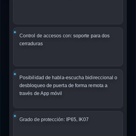
Control de accesos con:
soporte para dos
cerraduras
Posibilidad de habla-escucha bidireccional o
desbloqueo de puerta de forma remota a
través de App móvil
Grado de protección:
IP65, IK07