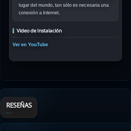
lugar del mundo, tan sólo es necesaria una
conexión a Internet.
Video de Instalación
Ver en YouTube
RESEÑAS