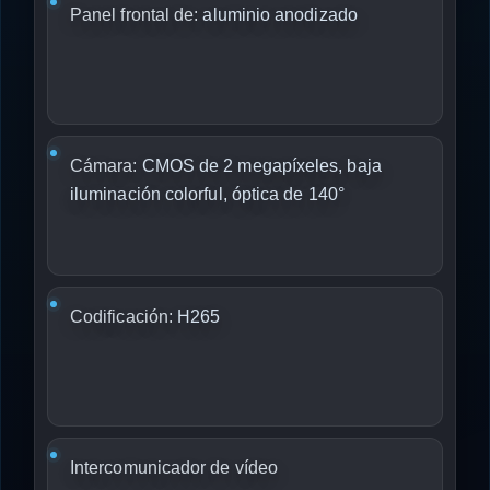
Panel frontal de:
aluminio anodizado
Cámara:
CMOS de 2 megapíxeles, baja
iluminación colorful, óptica de 140°
Codificación:
H265
Intercomunicador de vídeo