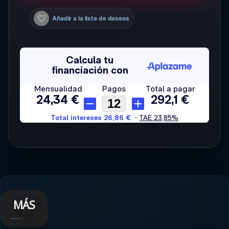
Añadir a la lista de deseos
MÁS