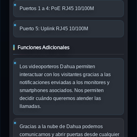
Puertos 1 a 4: PoE RJ45 10/100M
Puerto 5: Uplink RJ45 10/100M
Funciones Adicionales
Los videoporteros Dahua permiten
interactuar con los visitantes gracias a las
notificaciones enviadas a los monitores y
smartphones asociados. Nos permiten
decidir cuándo queremos atender las
llamadas.
Gracias a la nube de Dahua podemos
comunicarnos y abrir puertas desde cualquier