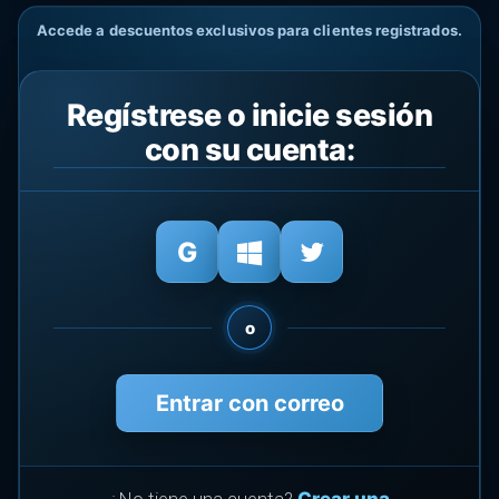
Accede a descuentos exclusivos para clientes registrados.
Regístrese o inicie sesión
con su cuenta:
o
Entrar con correo