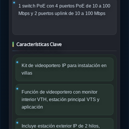
1 switch PoE con 4 puertos PoE de 10 a 100
Mbps y 2 puertos uplink de 10 a 100 Mbps
Características Clave
Kit de videoportero IP para instalación en
villas
Función de videoportero con monitor
interior VTH, estación principal VTS y
aplicación
Incluye estación exterior IP de 2 hilos,