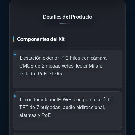
Detalles del Producto
Componentes del Kit
1 estación exterior IP 2 hilos con cámara
CMOS de 2 megapíxeles, lector Mifare,
teclado, PoE e IP65
1 monitor interior IP WiFi con pantalla táctil
TFT de 7 pulgadas, audio bidireccional,
alarmas y PoE