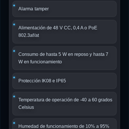
Alarma tamper
Alimentación de 48 V CC, 0,4 A o PoE
802.3af/at
Consumo de hasta 5 W en reposo y hasta 7
W en funcionamiento
Protección IK08 e IP65
Temperatura de operación de -40 a 60 grados
Celsius
Humedad de funcionamiento de 10% a 95%