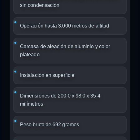
sin condensación
Operación hasta 3.000 metros de altitud
Carcasa de aleación de aluminio y color
plateado
Instalación en superficie
Dimensiones de 200,0 x 98,0 x 35,4
milímetros
Peso bruto de 692 gramos