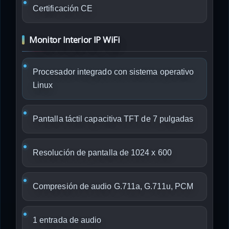
Certificación CE
Monitor Interior IP WiFi
Procesador integrado con sistema operativo
Linux
Pantalla táctil capacitiva TFT de 7 pulgadas
Resolución de pantalla de 1024 x 600
Compresión de audio G.711a, G.711u, PCM
1 entrada de audio