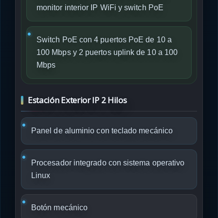
monitor interior IP WiFi y switch PoE
Switch PoE con 4 puertos PoE de 10 a
100 Mbps y 2 puertos uplink de 10 a 100
Mbps
Estación Exterior IP 2 Hilos
Panel de aluminio con teclado mecánico
Procesador integrado con sistema operativo
Linux
Botón mecánico