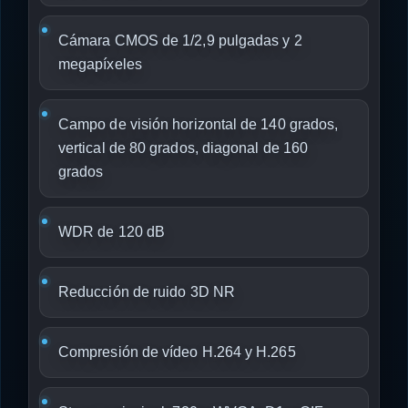
Cámara CMOS de 1/2,9 pulgadas y 2
megapíxeles
Campo de visión horizontal de 140 grados,
vertical de 80 grados, diagonal de 160
grados
WDR de 120 dB
Reducción de ruido 3D NR
Compresión de vídeo H.264 y H.265