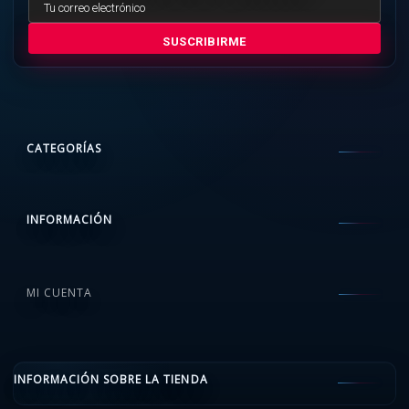
SUSCRIBIRME
CATEGORÍAS
INFORMACIÓN
MI CUENTA
INFORMACIÓN SOBRE LA TIENDA