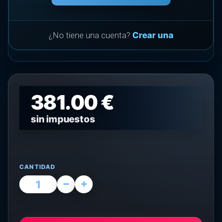
¿No tiene una cuenta?
Crear una
381.00 €
sin impuestos
CANTIDAD