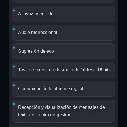
Altavoz integrado
Audio bidireccional
Supresión de eco
Tasa de muestreo de audio de 16 kHz, 16 bits
Comunicación totalmente digital
Recepción y visualización de mensajes de
texto del centro de gestión