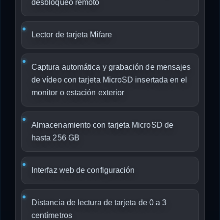
desbloqueo remoto
Lector de tarjeta Mifare
Captura automática y grabación de mensajes
de vídeo con tarjeta MicroSD insertada en el
monitor o estación exterior
Almacenamiento con tarjeta MicroSD de
hasta 256 GB
Interfaz web de configuración
Distancia de lectura de tarjeta de 0 a 3
centímetros