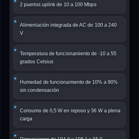
2 puertos uplink de 10 a 100 Mbps
Alimentación integrada de AC de 100 a 240
V
Temperatura de funcionamiento de -10 a 55
grados Celsius
Humedad de funcionamiento de 10% a 90%
sin condensación
Consumo de 0,5 W en reposo y 36 W a plena
carga