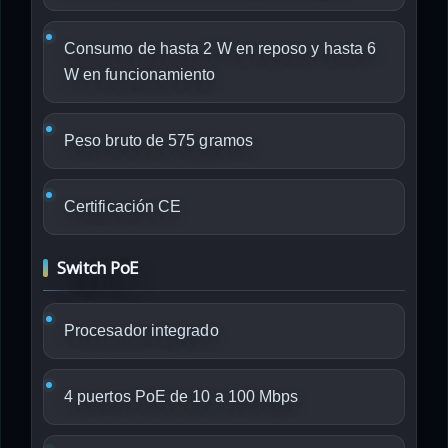
Consumo de hasta 2 W en reposo y hasta 6
W en funcionamiento
Peso bruto de 575 gramos
Certificación CE
Switch PoE
Procesador integrado
4 puertos PoE de 10 a 100 Mbps