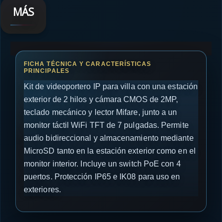
MÁS
Kit de videoportero IP para villa con una estación
exterior de 2 hilos y cámara CMOS de 2MP,
teclado mecánico y lector Mifare, junto a un
monitor táctil WiFi TFT de 7 pulgadas. Permite
audio bidireccional y almacenamiento mediante
MicroSD tanto en la estación exterior como en el
monitor interior. Incluye un switch PoE con 4
puertos. Protección IP65 e IK08 para uso en
exteriores.