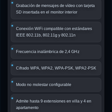
Grabación de mensajes de vídeo con tarjeta
SD insertada en el monitor interior
Conexión WiFi compatible con estándares
IEEE 802.11b, 802.11g y 802.11n
Frecuencia inalámbrica de 2,4 GHz
Cifrado WPA, WPA2, WPA-PSK, WPA2-PSK
Modo no molestar configurable
Admite hasta 9 extensiones en villa y 4 en
apartamento