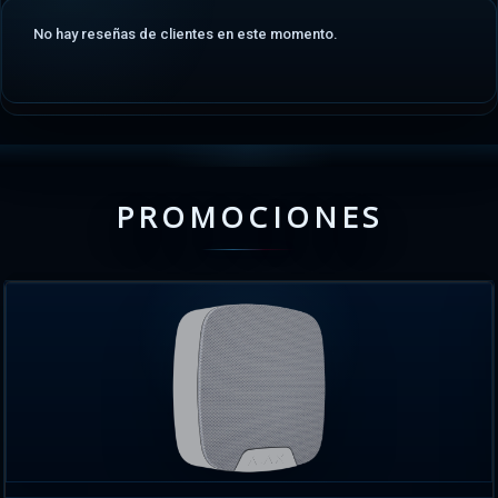
No hay reseñas de clientes en este momento.
PROMOCIONES