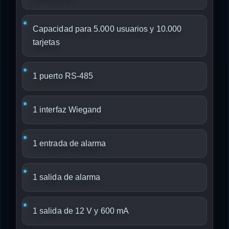
Capacidad para 5.000 usuarios y 10.000
tarjetas
1 puerto RS-485
1 interfaz Wiegand
1 entrada de alarma
1 salida de alarma
1 salida de 12 V y 600 mA