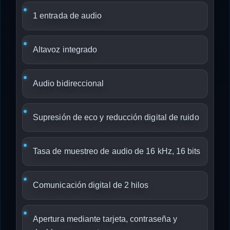
1 entrada de audio
Altavoz integrado
Audio bidireccional
Supresión de eco y reducción digital de ruido
Tasa de muestreo de audio de 16 kHz, 16 bits
Comunicación digital de 2 hilos
Apertura mediante tarjeta, contraseña y