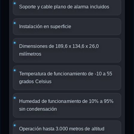
Soporte y cable plano de alarma incluidos
Instalación en superficie
Dimensiones de 189,6 x 134,6 x 26,0
milímetros
Temperatura de funcionamiento de -10 a 55
grados Celsius
Humedad de funcionamiento de 10% a 95%
sin condensación
Operación hasta 3.000 metros de altitud