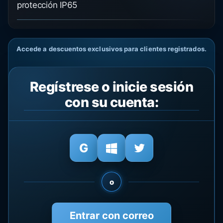
protección IP65
Accede a descuentos exclusivos para clientes registrados.
Regístrese o inicie sesión
con su cuenta:
o
Entrar con correo