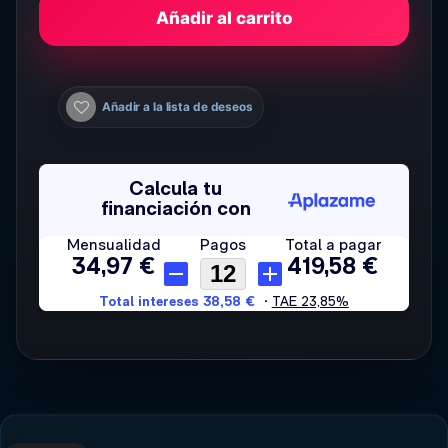
Añadir al carrito
Añadir a la lista de deseos