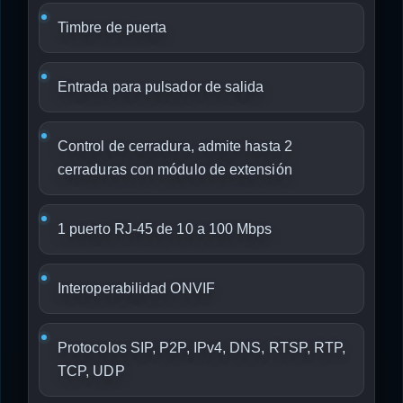
Timbre de puerta
Entrada para pulsador de salida
Control de cerradura, admite hasta 2
cerraduras con módulo de extensión
1 puerto RJ-45 de 10 a 100 Mbps
Interoperabilidad ONVIF
Protocolos SIP, P2P, IPv4, DNS, RTSP, RTP,
TCP, UDP