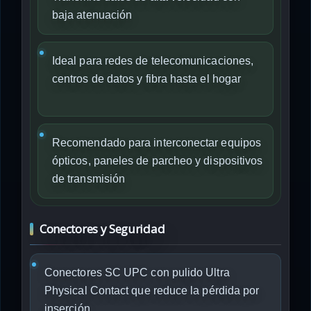
baja atenuación
Ideal para redes de telecomunicaciones,
centros de datos y fibra hasta el hogar
Recomendado para interconectar equipos
ópticos, paneles de parcheo y dispositivos
de transmisión
Conectores y Seguridad
Conectores SC UPC con pulido Ultra
Physical Contact que reduce la pérdida por
inserción