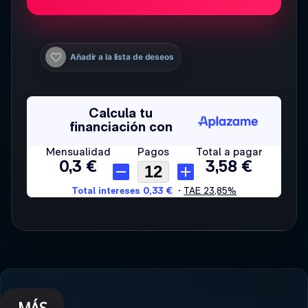
Añadir a la lista de deseos