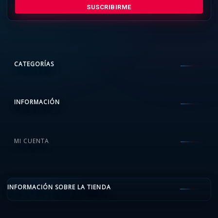
SUSCRIBIRME
CATEGORÍAS
INFORMACIÓN
MI CUENTA
INFORMACIÓN SOBRE LA TIENDA