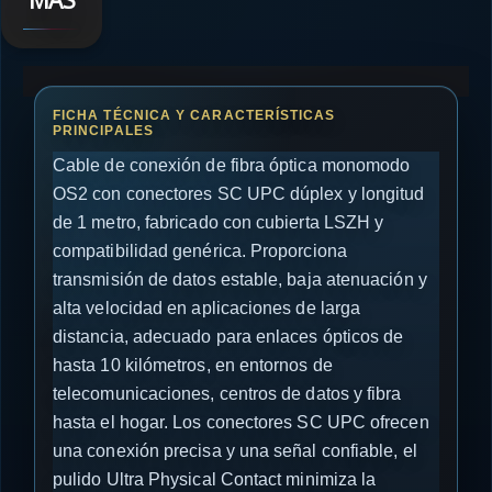
MÁS
Cable de conexión de fibra óptica monomodo
OS2 con conectores SC UPC dúplex y longitud
de 1 metro, fabricado con cubierta LSZH y
compatibilidad genérica. Proporciona
transmisión de datos estable, baja atenuación y
alta velocidad en aplicaciones de larga
distancia, adecuado para enlaces ópticos de
hasta 10 kilómetros, en entornos de
telecomunicaciones, centros de datos y fibra
hasta el hogar. Los conectores SC UPC ofrecen
una conexión precisa y una señal confiable, el
pulido Ultra Physical Contact minimiza la