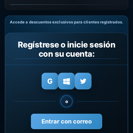
Accede a descuentos exclusivos para clientes registrados.
Regístrese o inicie sesión
con su cuenta:
o
Entrar con correo