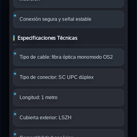
Conexión segura y señal estable
Especificaciones Técnicas
Tipo de cable: fibra óptica monomodo OS2
Tipo de conector: SC UPC dúplex
Longitud: 1 metro
Cubierta exterior: LSZH