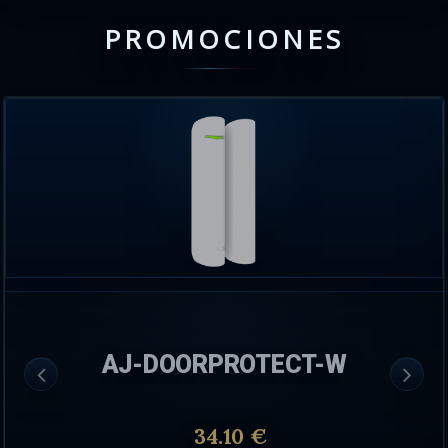
PROMOCIONES
AJ-DOORPROTECT-W
34.10 €