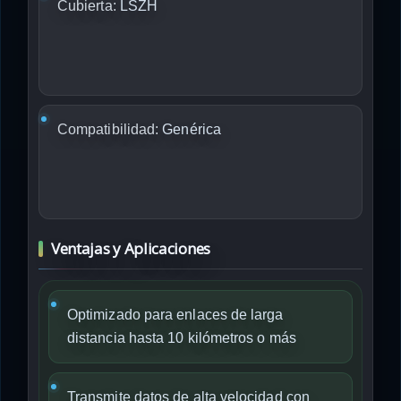
Cubierta:
LSZH
Compatibilidad:
Genérica
Ventajas y Aplicaciones
Optimizado para enlaces de larga
distancia hasta 10 kilómetros o más
Transmite datos de alta velocidad con