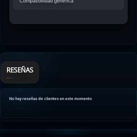
Compatibilidad genérica
RESEÑAS
No hay reseñas de clientes en este momento.