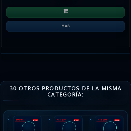
MÁS
30 OTROS PRODUCTOS DE LA MISMA
CATEGORÍA: