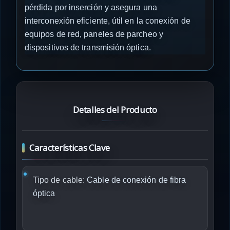
pérdida por inserción y asegura una
interconexión eficiente, útil en la conexión de
equipos de red, paneles de parcheo y
dispositivos de transmisión óptica.
Detalles del Producto
Características Clave
Tipo de cable:
Cable de conexión de fibra
óptica