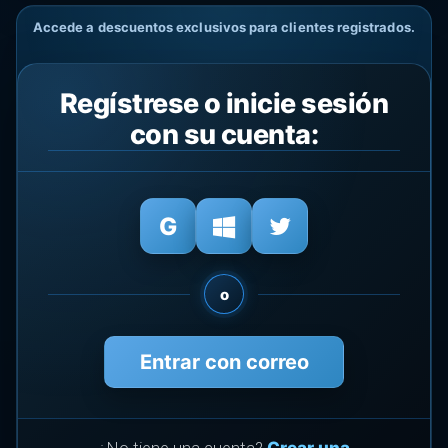
Accede a descuentos exclusivos para clientes registrados.
Regístrese o inicie sesión
con su cuenta:
o
Entrar con correo