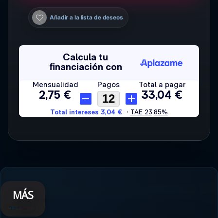
Añadir a la lista de deseos
MÁS