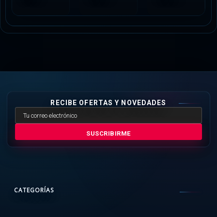
RECIBE OFERTAS Y NOVEDADES
SUSCRIBIRME
CATEGORÍAS