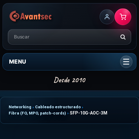
MENU
Networking
Cableado estructurado
SFP-10G-AOC-3M
Fibra (FO, MPO, patch-cords)