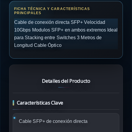
Cable de conexión directa SFP+ Velocidad
10Gbps Modulos SFP+ en ambos extremos Ideal
para Stacking entre Switches 3 Metros de
Longitud Cable Óptico
Detalles del Producto
Características Clave
Cable SFP+ de conexión directa