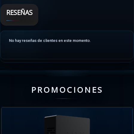
RESEÑAS
No hay reseñas de clientes en este momento.
PROMOCIONES