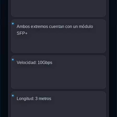
Ambos extremos cuentan con un módulo
SFP+
Velocidad:
10Gbps
Longitud:
3 metros