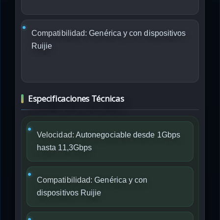
Compatibilidad:
Genérica y con dispositivos
Ruijie
Especificaciones Técnicas
Velocidad:
Autonegociable desde 1Gbps
hasta 11,3Gbps
Compatibilidad:
Genérica y con
dispositivos Ruijie