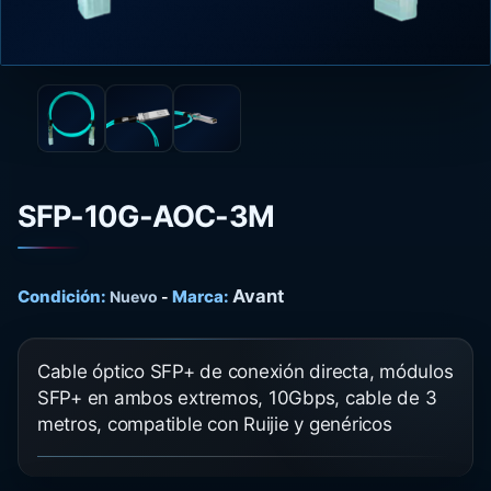
SFP-10G-AOC-3M
Avant
Condición:
Marca:
Nuevo
-
Cable óptico SFP+ de conexión directa, módulos
SFP+ en ambos extremos, 10Gbps, cable de 3
metros, compatible con Ruijie y genéricos