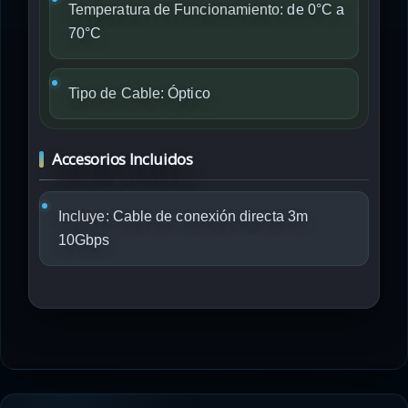
Temperatura de Funcionamiento:
de 0°C a
70°C
Tipo de Cable:
Óptico
Accesorios Incluidos
Incluye:
Cable de conexión directa 3m
10Gbps