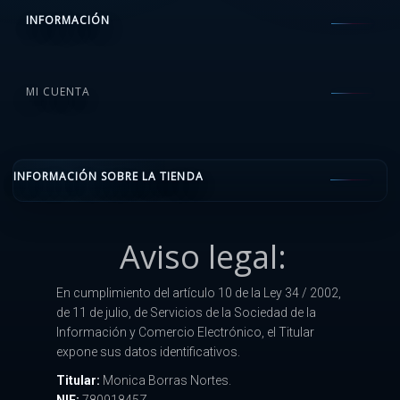
INFORMACIÓN
MI CUENTA
INFORMACIÓN SOBRE LA TIENDA
Aviso legal:
En cumplimiento del artículo 10 de la Ley 34 / 2002,
de 11 de julio, de Servicios de la Sociedad de la
Información y Comercio Electrónico, el Titular
expone sus datos identificativos.
Titular:
Monica Borras Nortes.