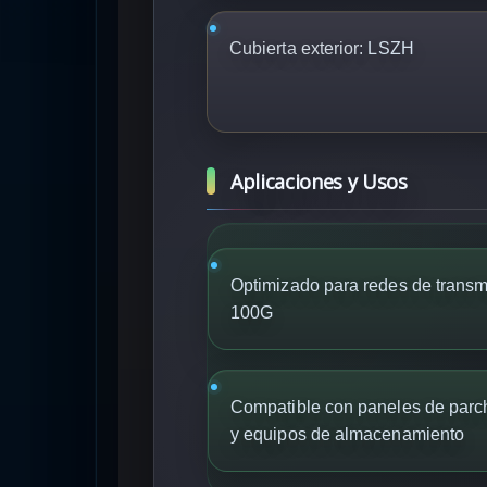
Cubierta exterior:
LSZH
Aplicaciones y Usos
Optimizado para redes de transm
100G
Compatible con paneles de parch
y equipos de almacenamiento