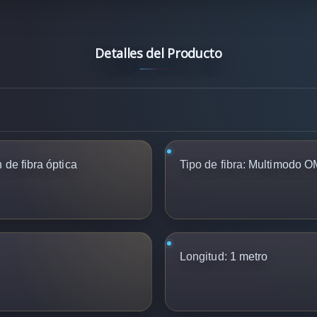
Detalles del Producto
de fibra óptica
Tipo de fibra:
Multimodo O
Longitud:
1 metro