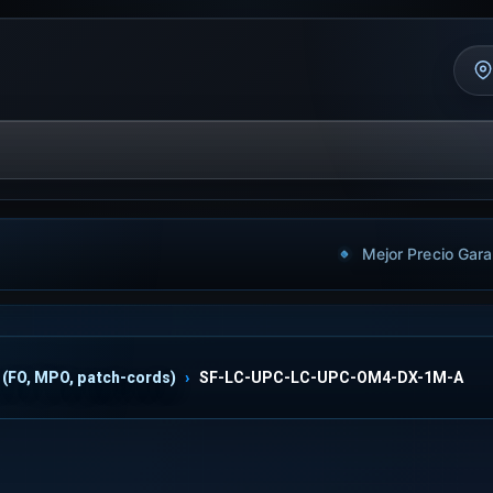
Mejor Precio Gara
 (FO, MPO, patch-cords)
SF-LC-UPC-LC-UPC-OM4-DX-1M-A