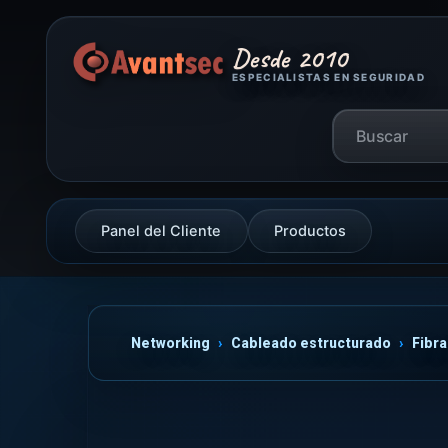
Desde 2010
ESPECIALISTAS EN SEGURIDAD
Panel del Cliente
Productos
Networking
Cableado estructurado
Fibra