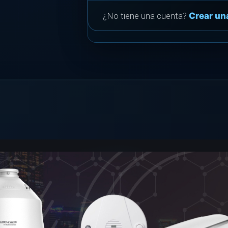
¿No tiene una cuenta?
Crear un