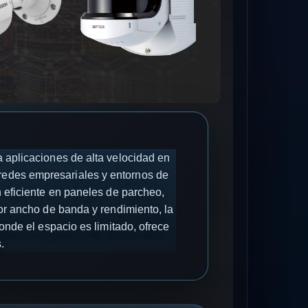
aplicaciones de alta velocidad en
 redes empresariales y entornos de
 eficiente en paneles de parcheo,
r ancho de banda y rendimiento, la
onde el espacio es limitado, ofrece
.