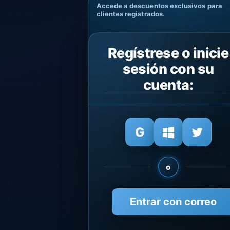
Accede a descuentos exclusivos para
clientes registrados.
Regístrese o inicie
sesión con su
cuenta:
o
Entrar con correo