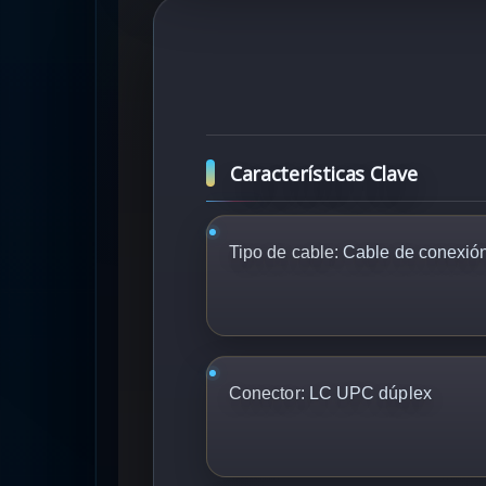
Características Clave
Tipo de cable:
Cable de conexión 
Conector:
LC UPC dúplex