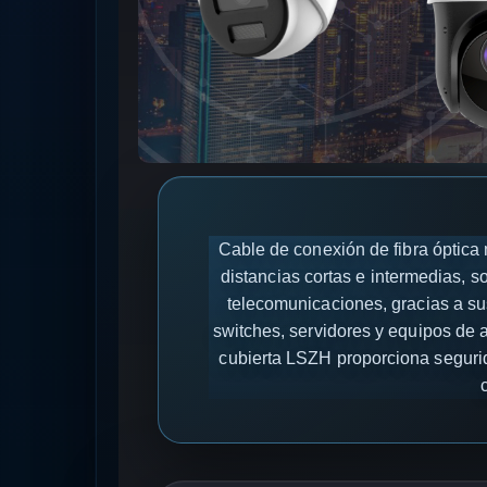
Cable de conexión de fibra óptic
distancias cortas e intermedias, 
telecomunicaciones, gracias a su
switches, servidores y equipos de
cubierta LSZH proporciona segurida