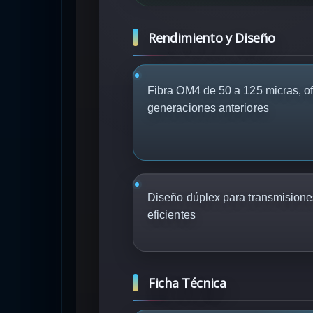
Rendimiento y Diseño
Fibra OM4 de 50 a 125 micras, 
generaciones anteriores
Diseño dúplex para transmisione
eficientes
Ficha Técnica