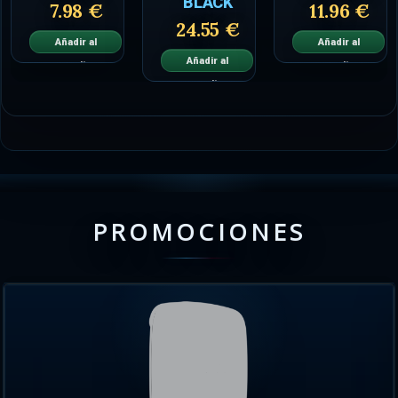
BLACK
7.98 €
11.96 €
24.55 €
Añadir al
Añadir al
Añadir al
carrito
carrito
carrito
PROMOCIONES