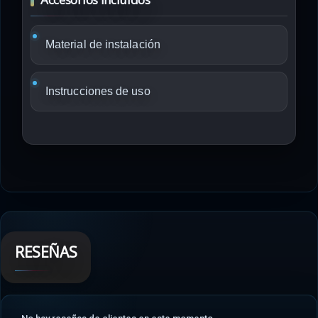
Material de instalación
Instrucciones de uso
RESEÑAS