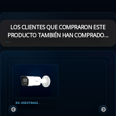
LOS CLIENTES QUE COMPRARON ESTE
PRODUCTO TAMBIÉN HAN COMPRADO...
DS-2CD2T46G2...