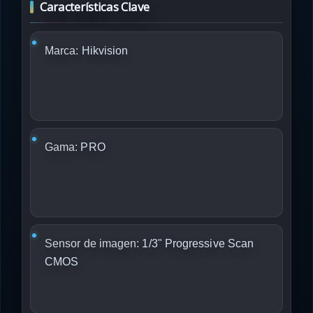
Características Clave
Marca:
Hikvision
Gama:
PRO
Sensor de imagen:
1/3" Progressive Scan
CMOS