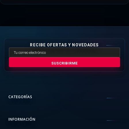
RECIBE OFERTAS Y NOVEDADES
SUSCRIBIRME
CATEGORÍAS
INFORMACIÓN