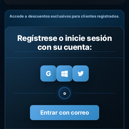
Accede a descuentos exclusivos para clientes registrados.
Regístrese o inicie sesión
con su cuenta:
o
Entrar con correo