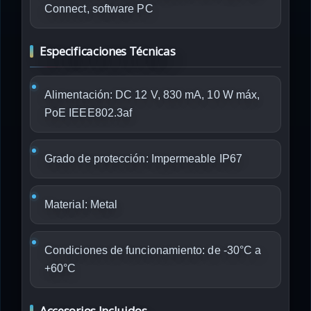
Connect, software PC
Especificaciones Técnicas
Alimentación: DC 12 V, 830 mA, 10 W máx,
PoE IEEE802.3af
Grado de protección: Impermeable IP67
Material: Metal
Condiciones de funcionamiento: de -30°C a
+60°C
Accesorios Incluidos