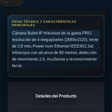
Cámara Bullet IP Hikvision de la gama PRO,
resolución de 4 megapíxeles (2688x1520), lente
de 2.8 mm, Power over Ethernet IEEE802.3af,
infrarrojos con alcance de 80 metros, detección
de movimiento 2.0, AcuSense y reconocimiento
facial.
Detalles del Producto