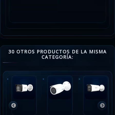
30 OTROS PRODUCTOS DE LA MISMA
CATEGORÍA: