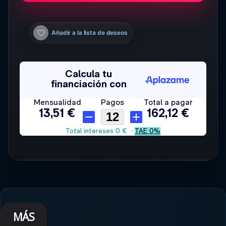
Añadir a la lista de deseos
MÁS