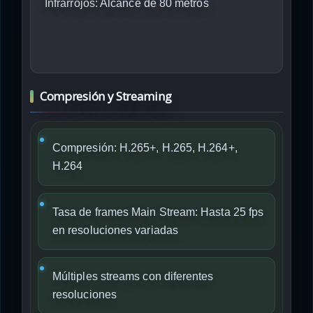
Infrarrojos:
Alcance de 80 metros
Compresión y Streaming
Compresión: H.265+, H.265, H.264+,
H.264
Tasa de frames Main Stream: Hasta 25 fps
en resoluciones variadas
Múltiples streams con diferentes
resoluciones