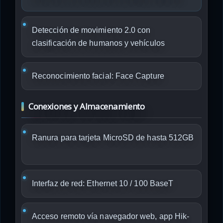
Detección de movimiento 2.0 con
clasificación de humanos y vehículos
Reconocimiento facial: Face Capture
Conexiones y Almacenamiento
Ranura para tarjeta MicroSD de hasta 512GB
Interfaz de red: Ethernet 10 / 100 BaseT
Acceso remoto vía navegador web, app Hik-