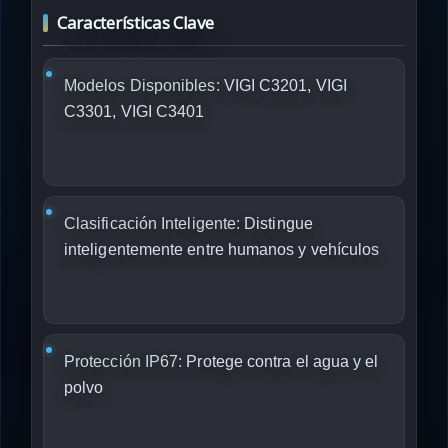
Características Clave
Modelos Disponibles:
VIGI C3201, VIGI
C3301, VIGI C3401
Clasificación Inteligente:
Distingue
inteligentemente entre humanos y vehículos
Protección IP67:
Protege contra el agua y el
polvo