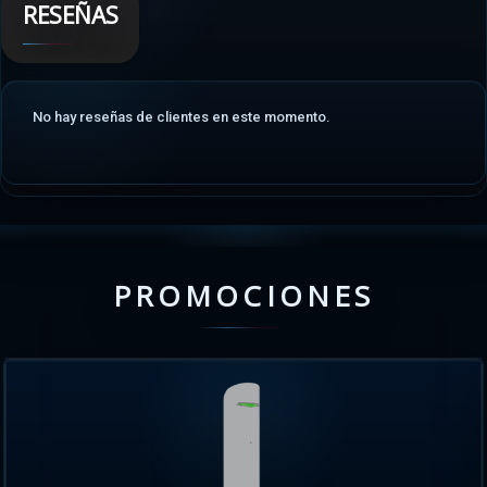
RESEÑAS
No hay reseñas de clientes en este momento.
PROMOCIONES