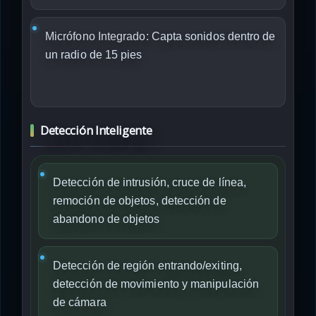
Micrófono Integrado:
Capta sonidos dentro de
un radio de 15 pies
Detección Inteligente
Detección de intrusión, cruce de línea,
remoción de objetos, detección de
abandono de objetos
Detección de región entrando/exiting,
detección de movimiento y manipulación
de cámara