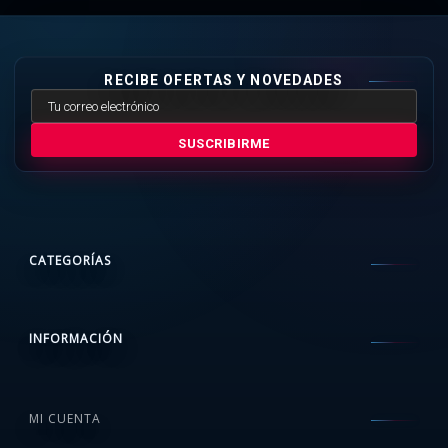
RECIBE OFERTAS Y NOVEDADES
SUSCRIBIRME
CATEGORÍAS
INFORMACIÓN
MI CUENTA