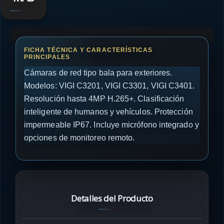
Cámaras de red tipo bala para exteriores.
Modelos: VIGI C3201, VIGI C3301, VIGI C3401.
Resolución hasta 4MP H.265+. Clasificación
inteligente de humanos y vehículos. Protección
impermeable IP67. Incluye micrófono integrado y
opciones de monitoreo remoto.
Detalles del Producto