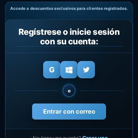
Accede a descuentos exclusivos para clientes registrados.
Regístrese o inicie sesión
con su cuenta:
o
Entrar con correo