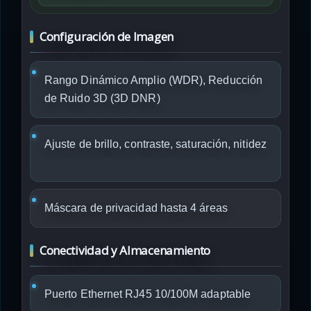
Configuración de Imagen
Rango Dinámico Amplio (WDR), Reducción
de Ruido 3D (3D DNR)
Ajuste de brillo, contraste, saturación, nitidez
Máscara de privacidad hasta 4 áreas
Conectividad y Almacenamiento
Puerto Ethernet RJ45 10/100M adaptable