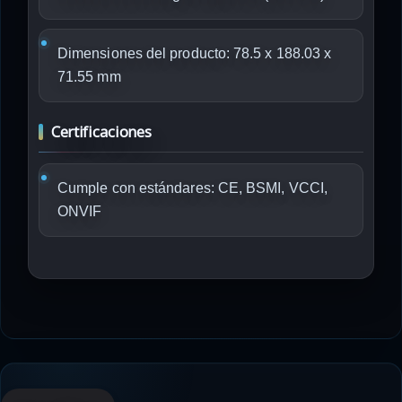
Dimensiones del producto: 78.5 x 188.03 x
71.55 mm
Certificaciones
Cumple con estándares: CE, BSMI, VCCI,
ONVIF