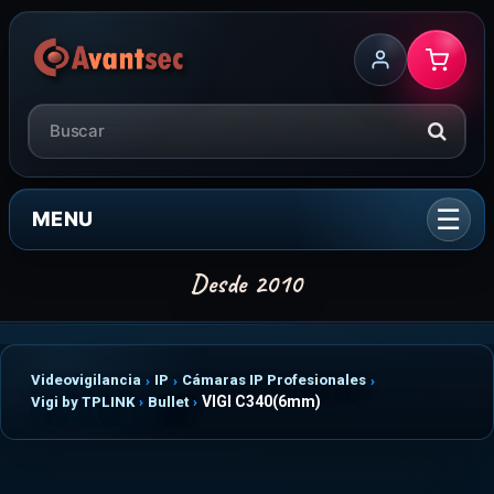
MENU
Videovigilancia
IP
Cámaras IP Profesionales
VIGI C340(6mm)
Vigi by TPLINK
Bullet