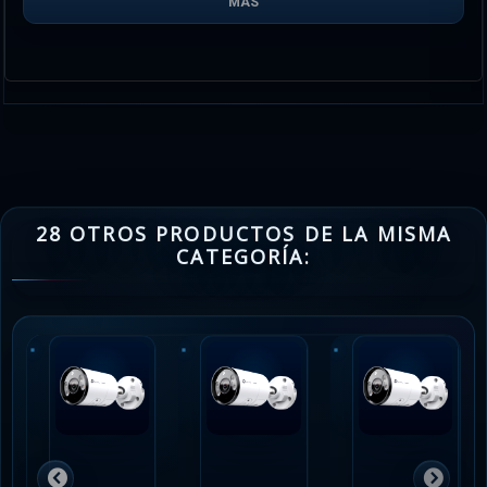
MÁS
28 OTROS PRODUCTOS DE LA MISMA
CATEGORÍA: