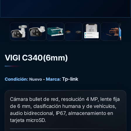
VIGI C340(6mm)
Tp-link
Condición:
Marca:
Nuevo
-
Cámara bullet de red, resolución 4 MP, lente fija
de 6 mm, clasificación humana y de vehículos,
audio bidireccional, IP67, almacenamiento en
tarjeta microSD.