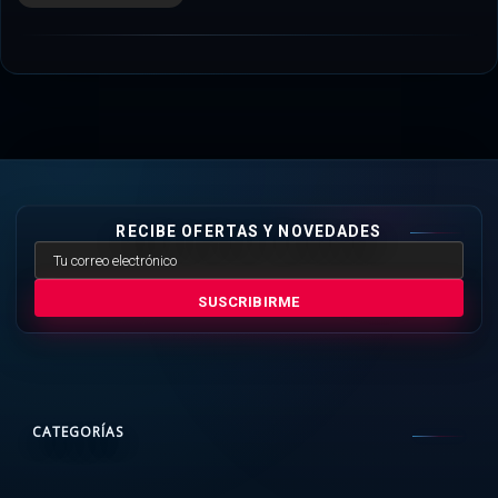
RECIBE OFERTAS Y NOVEDADES
SUSCRIBIRME
CATEGORÍAS