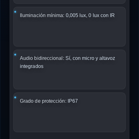
Iluminación mínima:
0,005 lux, 0 lux con IR
Audio bidireccional:
Sí, con micro y altavoz
integrados
Grado de protección:
IP67