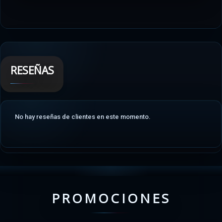
RESEÑAS
No hay reseñas de clientes en este momento.
PROMOCIONES