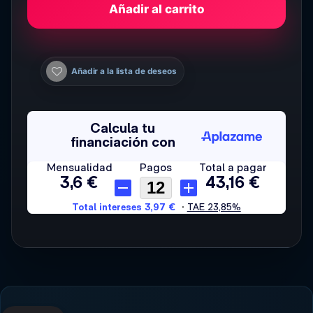
Añadir al carrito
Añadir a la lista de deseos