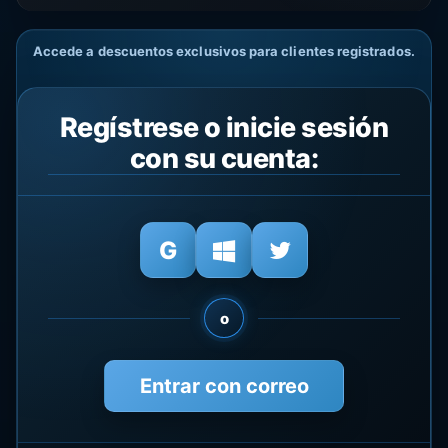
Accede a descuentos exclusivos para clientes registrados.
Regístrese o inicie sesión
con su cuenta:
o
Entrar con correo