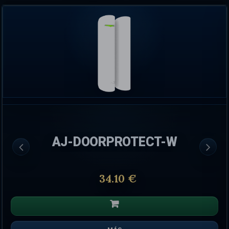
AJ-DOORPROTECT-W
34.10 €