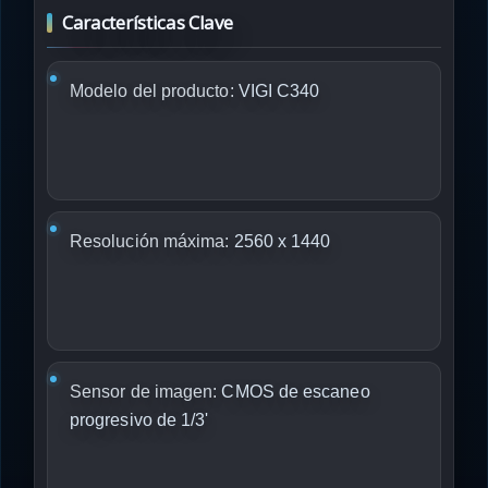
Características Clave
Modelo del producto:
VIGI C340
Resolución máxima:
2560 x 1440
Sensor de imagen:
CMOS de escaneo
progresivo de 1/3'