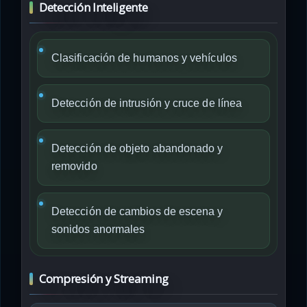
Detección Inteligente
Clasificación de humanos y vehículos
Detección de intrusión y cruce de línea
Detección de objeto abandonado y
removido
Detección de cambios de escena y
sonidos anormales
Compresión y Streaming