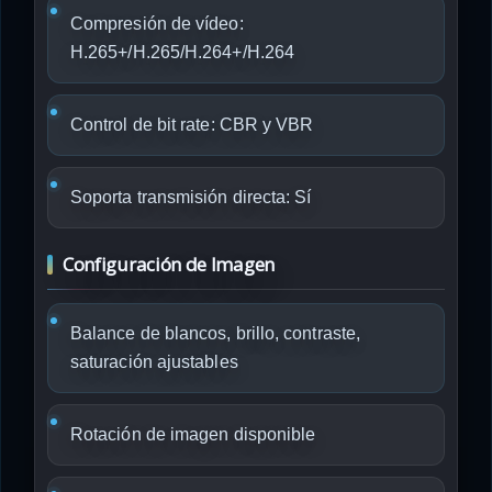
Compresión de vídeo:
H.265+/H.265/H.264+/H.264
Control de bit rate: CBR y VBR
Soporta transmisión directa: Sí
Configuración de Imagen
Balance de blancos, brillo, contraste,
saturación ajustables
Rotación de imagen disponible