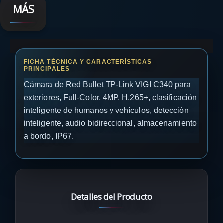
MÁS
Cámara de Red Bullet TP-Link VIGI C340 para
exteriores, Full-Color, 4MP, H.265+, clasificación
inteligente de humanos y vehículos, detección
inteligente, audio bidireccional, almacenamiento
a bordo, IP67.
Detalles del Producto