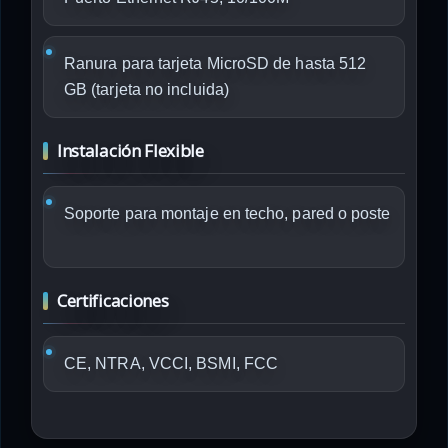
Ranura para tarjeta MicroSD de hasta 512
GB (tarjeta no incluida)
Instalación Flexible
Soporte para montaje en techo, pared o poste
Certificaciones
CE, NTRA, VCCI, BSMI, FCC