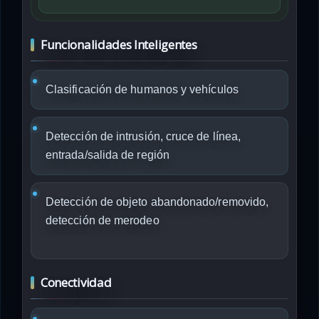
Funcionalidades Inteligentes
Clasificación de humanos y vehículos
Detección de intrusión, cruce de línea,
entrada/salida de región
Detección de objeto abandonado/removido,
detección de merodeo
Conectividad