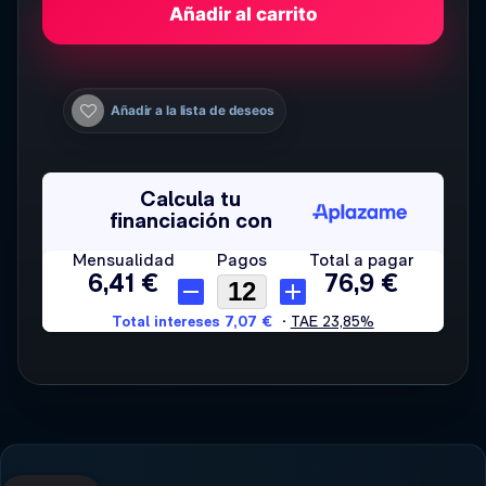
Añadir al carrito
Añadir a la lista de deseos