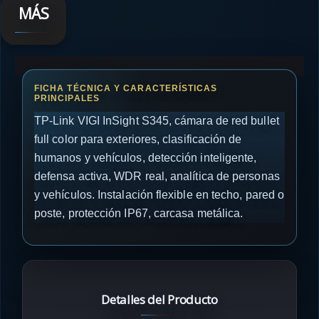
MÁS
TP-Link VIGI InSight S345, cámara de red bullet
full color para exteriores, clasificación de
humanos y vehículos, detección inteligente,
defensa activa, WDR real, analítica de personas
y vehículos. Instalación flexible en techo, pared o
poste, protección IP67, carcasa metálica.
Detalles del Producto