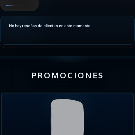
No hay reseñas de clientes en este momento.
PROMOCIONES