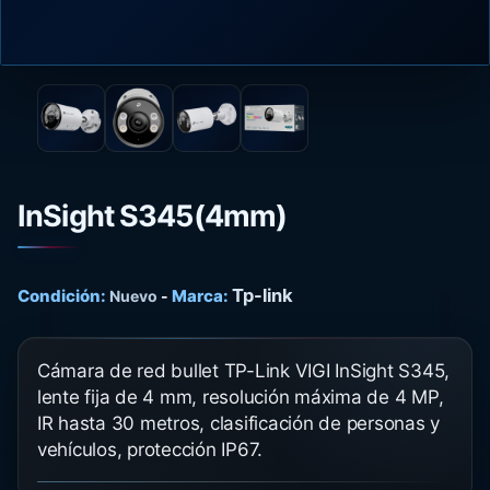
InSight S345(4mm)
Tp-link
Condición:
Marca:
Nuevo
-
Cámara de red bullet TP-Link VIGI InSight S345,
lente fija de 4 mm, resolución máxima de 4 MP,
IR hasta 30 metros, clasificación de personas y
vehículos, protección IP67.