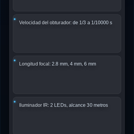
Velocidad del obturador:
de 1/3 a 1/10000 s
Longitud focal:
2.8 mm, 4 mm, 6 mm
Iluminador IR:
2 LEDs, alcance 30 metros