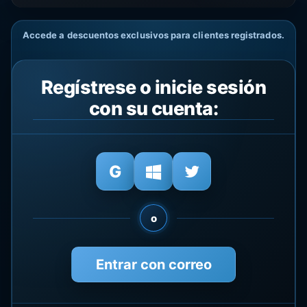
Accede a descuentos exclusivos para clientes registrados.
Regístrese o inicie sesión
con su cuenta:
o
Entrar con correo