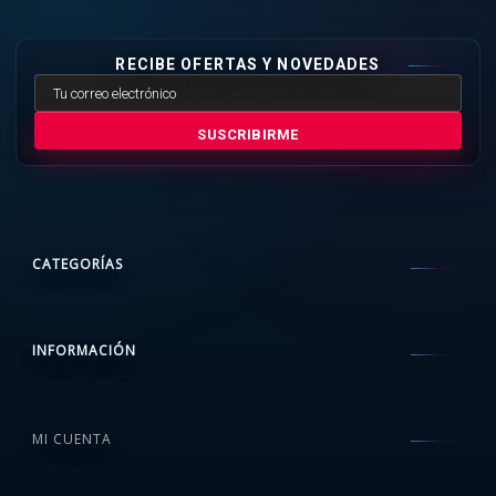
RECIBE OFERTAS Y NOVEDADES
SUSCRIBIRME
CATEGORÍAS
INFORMACIÓN
MI CUENTA