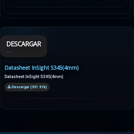
DESCARGAR
Datasheet InSight S345(4mm)
Datasheet InSight S345(4mm)
Descargar (391.91k)