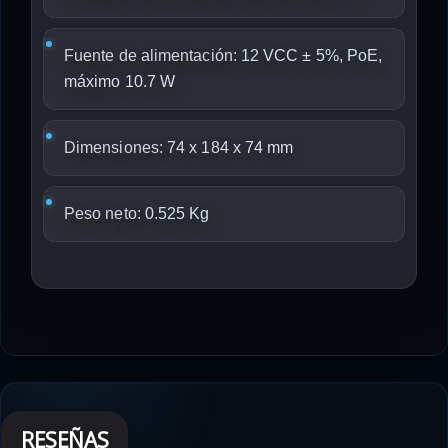
Fuente de alimentación:
12 VCC ± 5%, PoE,
máximo 10.7 W
Dimensiones:
74 x 184 x 74 mm
Peso neto:
0.525 Kg
RESEÑAS