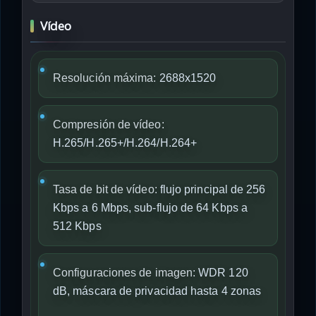
Vídeo
Resolución máxima:
2688x1520
Compresión de vídeo:
H.265/H.265+/H.264/H.264+
Tasa de bit de vídeo:
flujo principal de 256
Kbps a 6 Mbps, sub-flujo de 64 Kbps a
512 Kbps
Configuraciones de imagen:
WDR 120
dB, máscara de privacidad hasta 4 zonas