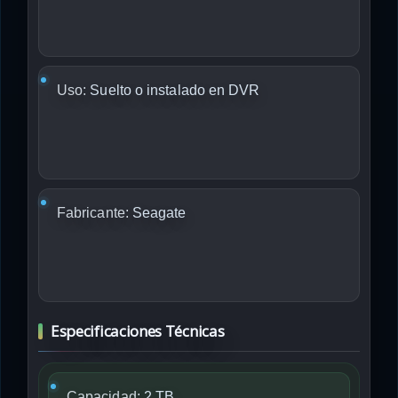
Uso:
Suelto o instalado en DVR
Fabricante:
Seagate
Especificaciones Técnicas
Capacidad:
2 TB