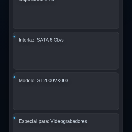
Interfaz:
SATA 6 Gb/s
Modelo:
ST2000VX003
Especial para:
Videograbadores