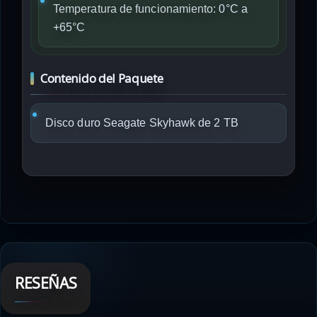
Temperatura de funcionamiento:
0°C a
+65°C
Contenido del Paquete
Disco duro Seagate Skyhawk de 2 TB
RESEÑAS