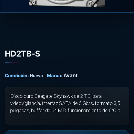
HD2TB-S
Avant
Condición:
Marca:
Nuevo
-
Disco duro Seagate Skyhawk de 2 TB, para
videovigilancia, interfaz SATA de 6 Gb/s, formato 3,5
pulgadas, buffer de 64 MB, funcionamiento de 0°C a