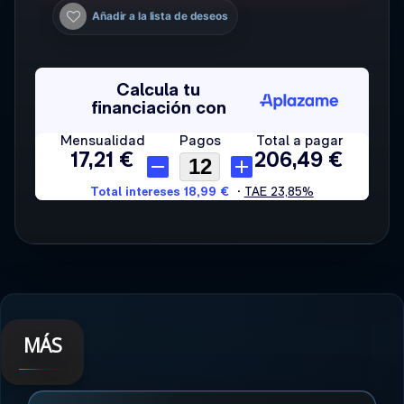
Añadir a la lista de deseos
MÁS