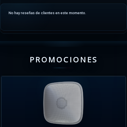
No hay reseñas de clientes en este momento.
PROMOCIONES