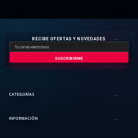
RECIBE OFERTAS Y NOVEDADES
SUSCRIBIRME
CATEGORÍAS
INFORMACIÓN