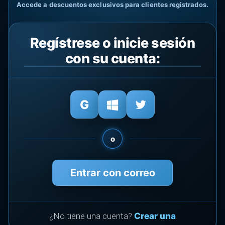
Accede a descuentos exclusivos para clientes registrados.
Regístrese o inicie sesión
con su cuenta:
o
Entrar con correo
¿No tiene una cuenta?
Crear una