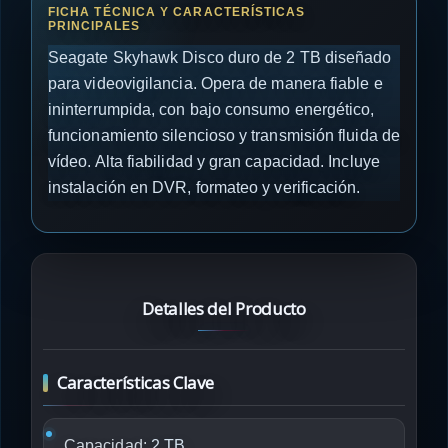
Seagate Skyhawk Disco duro de 2 TB diseñado
para videovigilancia. Opera de manera fiable e
ininterrumpida, con bajo consumo energético,
funcionamiento silencioso y transmisión fluida de
vídeo. Alta fiabilidad y gran capacidad. Incluye
instalación en DVR, formateo y verificación.
Detalles del Producto
Características Clave
Capacidad:
2 TB