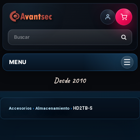
MENU
HD2TB-S
Accesorios
Almacenamiento