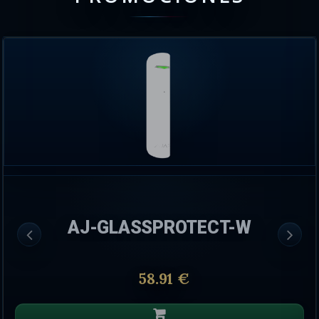
AJ-GLASSPROTECT-W
58.91 €