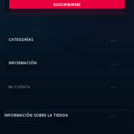
SUSCRIBIRME
CATEGORÍAS
INFORMACIÓN
MI CUENTA
INFORMACIÓN SOBRE LA TIENDA