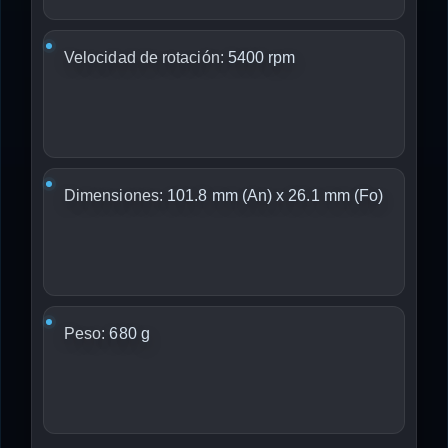
Velocidad de rotación:
5400 rpm
Dimensiones:
101.8 mm (An) x 26.1 mm (Fo)
Peso:
680 g