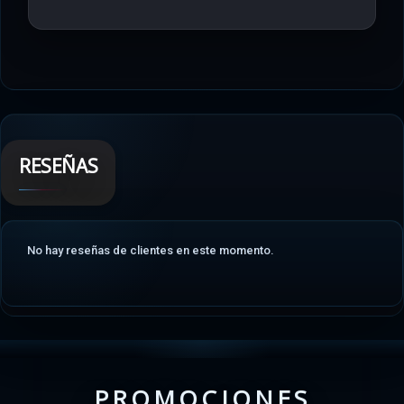
RESEÑAS
No hay reseñas de clientes en este momento.
PROMOCIONES