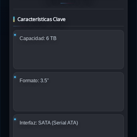
Características Clave
Capacidad:
6 TB
Formato:
3.5"
Interfaz:
SATA (Serial ATA)