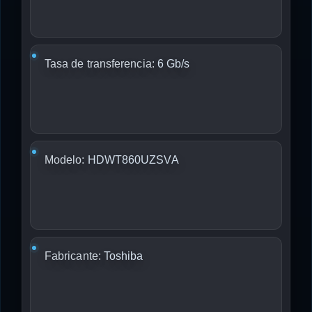
Tasa de transferencia:
6 Gb/s
Modelo:
HDWT860UZSVA
Fabricante:
Toshiba