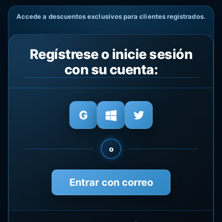
Accede a descuentos exclusivos para clientes registrados.
Regístrese o inicie sesión
con su cuenta:
o
Entrar con correo