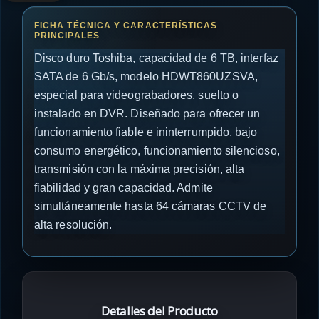
Disco duro Toshiba, capacidad de 6 TB, interfaz
SATA de 6 Gb/s, modelo HDWT860UZSVA,
especial para videograbadores, suelto o
instalado en DVR. Diseñado para ofrecer un
funcionamiento fiable e ininterrumpido, bajo
consumo energético, funcionamiento silencioso,
transmisión con la máxima precisión, alta
fiabilidad y gran capacidad. Admite
simultáneamente hasta 64 cámaras CCTV de
alta resolución.
Detalles del Producto