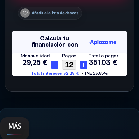
Añadir a la lista de deseos
MÁS