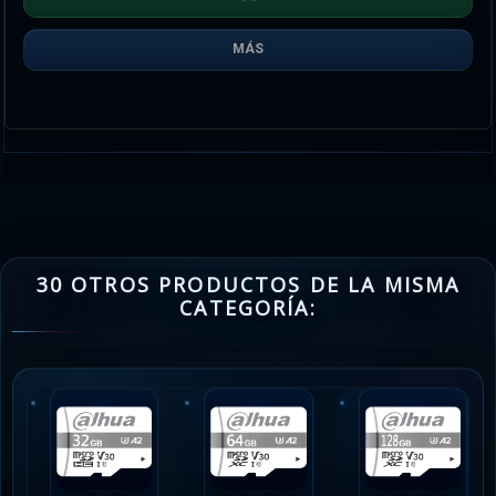
MÁS
30 OTROS PRODUCTOS DE LA MISMA
CATEGORÍA: