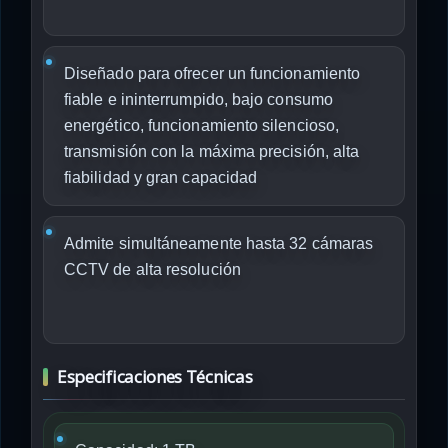
Diseñado para ofrecer un funcionamiento
fiable e ininterrumpido, bajo consumo
energético, funcionamiento silencioso,
transmisión con la máxima precisión, alta
fiabilidad y gran capacidad
Admite simultáneamente hasta 32 cámaras
CCTV de alta resolución
Especificaciones Técnicas