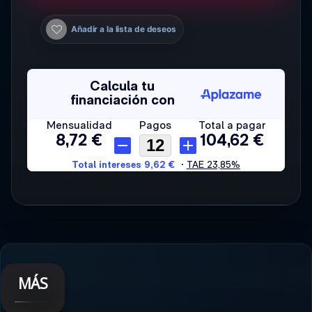
Añadir a la lista de deseos
MÁS