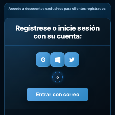
Accede a descuentos exclusivos para clientes registrados.
Regístrese o inicie sesión
con su cuenta:
o
Entrar con correo