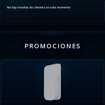
No hay reseñas de clientes en este momento.
PROMOCIONES