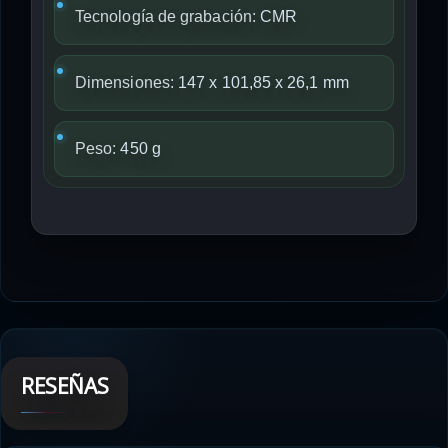
Tecnología de grabación:
CMR
Dimensiones:
147 x 101,85 x 26,1 mm
Peso:
450 g
RESEÑAS