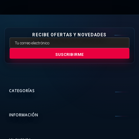
RECIBE OFERTAS Y NOVEDADES
SUSCRIBIRME
CATEGORÍAS
INFORMACIÓN