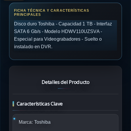
Disco duro Toshiba - Capacidad 1 TB - Interfaz
SATA 6 Gb/s - Modelo HDWV110UZSVA -
Especial para Videograbadores - Suelto o
instalado en DVR.
Detalles del Producto
Características Clave
Marca:
Toshiba