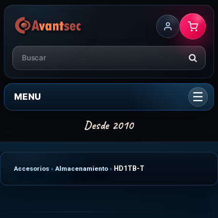
MENU
HD1TB-T
Accesorios
Almacenamiento