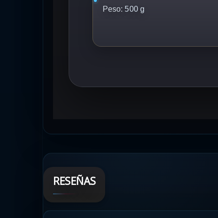
Peso:
500 g
RESEÑAS