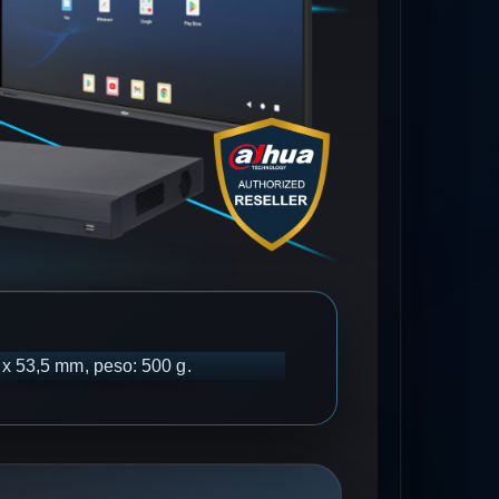
 x 53,5 mm, peso: 500 g.