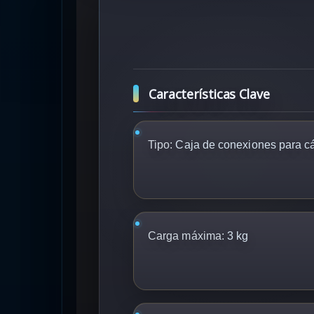
Características Clave
Tipo:
Caja de conexiones para c
Carga máxima:
3 kg