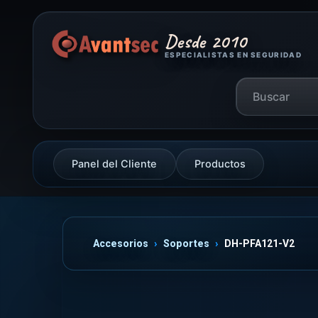
Desde 2010
ESPECIALISTAS EN SEGURIDAD
Panel del Cliente
Productos
Accesorios
Soportes
DH-PFA121-V2