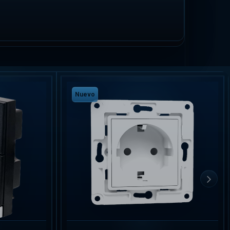
Nuevo