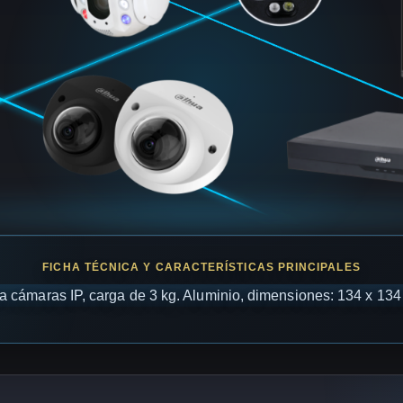
 cámaras IP, carga de 3 kg. Aluminio, dimensiones: 134 x 134