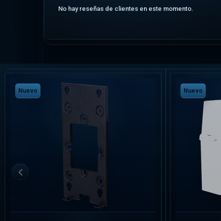
No hay reseñas de clientes en este momento.
Nuevo
Nuevo