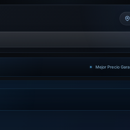
Mejor Precio Gara