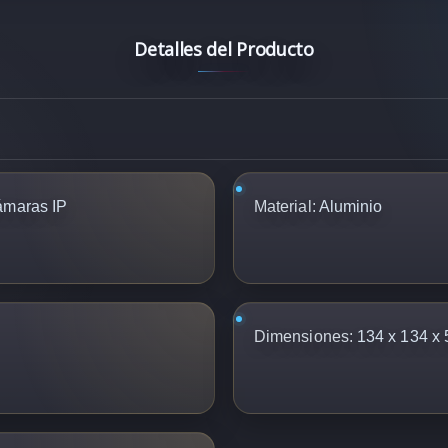
Detalles del Producto
ámaras IP
Material:
Aluminio
Dimensiones:
134 x 134 x