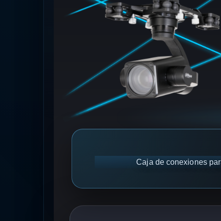
Caja de conexiones para