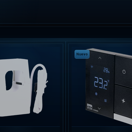
Nuevo