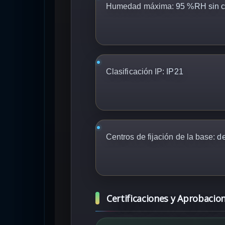
Humedad máxima:
95 %RH sin c
Clasificación IP:
IP21
Centros de fijación de la base:
de
Certificaciones y Aprobacio