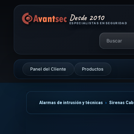
Desde 2010
ESPECIALISTAS EN SEGURIDAD
Panel del Cliente
Productos
Alarmas de intrusión y técnicas
Sirenas Cab