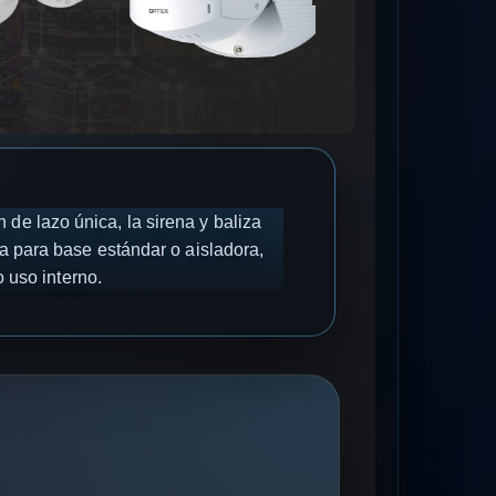
 de lazo única, la sirena y baliza
 para base estándar o aisladora,
 uso interno.