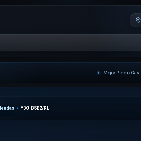
Mejor Precio Gara
leadas
YBO-BSB2/RL