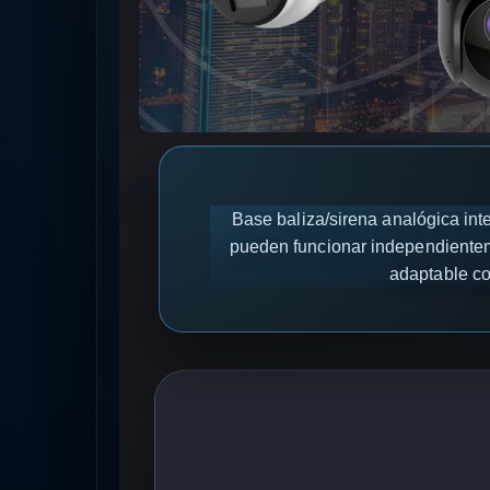
Base baliza/sirena analógica inte
pueden funcionar independientem
adaptable co