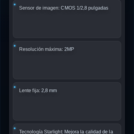
Sensor de imagen:
CMOS 1/2,8 pulgadas
Resolución máxima:
2MP
Lente fija:
2,8 mm
Tecnología Starlight:
Mejora la calidad de la