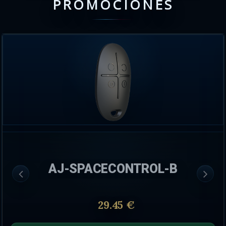
PROMOCIONES
AJ-SPACECONTROL-B
29.45 €