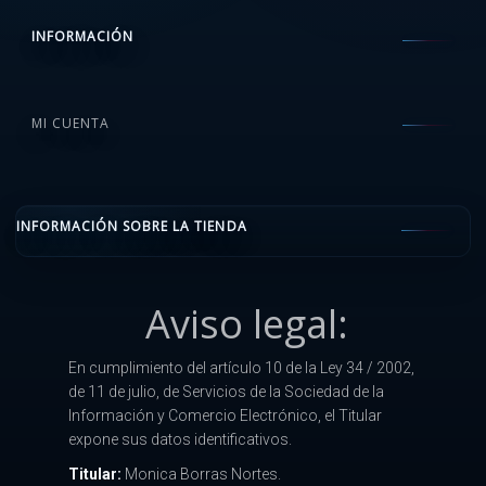
INFORMACIÓN
MI CUENTA
INFORMACIÓN SOBRE LA TIENDA
Aviso legal:
En cumplimiento del artículo 10 de la Ley 34 / 2002,
de 11 de julio, de Servicios de la Sociedad de la
Información y Comercio Electrónico, el Titular
expone sus datos identificativos.
Titular:
Monica Borras Nortes.