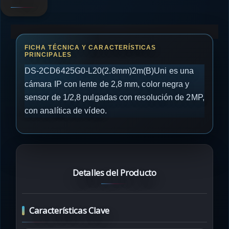
DS-2CD6425G0-L20(2.8mm)2m(B)Uni es una
cámara IP con lente de 2,8 mm, color negra y
sensor de 1/2,8 pulgadas con resolución de 2MP,
con analítica de vídeo.
Detalles del Producto
Características Clave