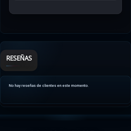
RESEÑAS
No hay reseñas de clientes en este momento.