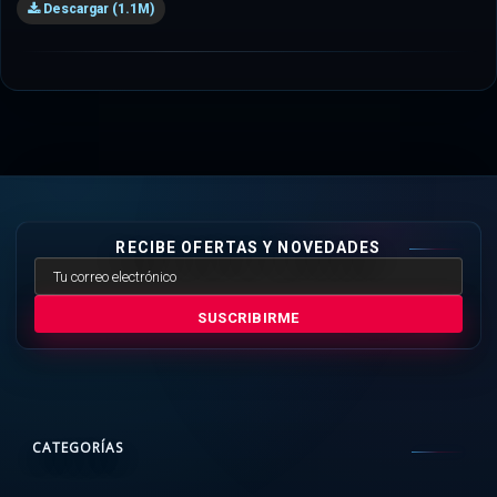
Descargar (1.1M)
RECIBE OFERTAS Y NOVEDADES
SUSCRIBIRME
CATEGORÍAS