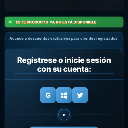
ESTE PRODUCTO YA NO ESTÁ DISPONIBLE
Accede a descuentos exclusivos para clientes registrados.
Regístrese o inicie sesión
con su cuenta:
o