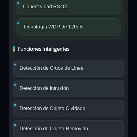
Conectividad RS485
Tecnología WDR de 120dB
Funciones Inteligentes
Detección de Cruce de Línea
Detección de Intrusión
Detección de Objeto Olvidado
Detección de Objeto Removido