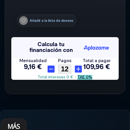
Añadir a la lista de deseos
MÁS