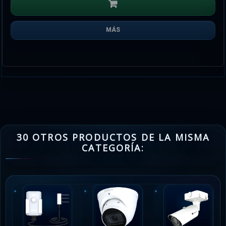
MÁS
30 OTROS PRODUCTOS DE LA MISMA
CATEGORÍA: