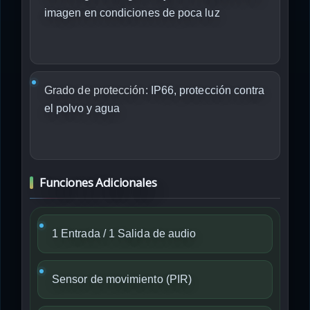
imagen en condiciones de poca luz
Grado de protección:
IP66, protección contra
el polvo y agua
Funciones Adicionales
1 Entrada / 1 Salida de audio
Sensor de movimiento (PIR)