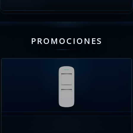
PROMOCIONES