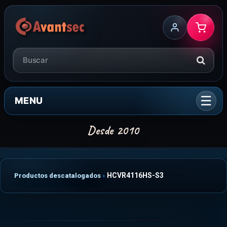
MENU
HCVR4116HS-S3
Productos descatalogados