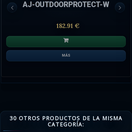
AJ-OUTDOORPROTECT-W
182.91 €
MÁS
30 OTROS PRODUCTOS DE LA MISMA
CATEGORÍA: