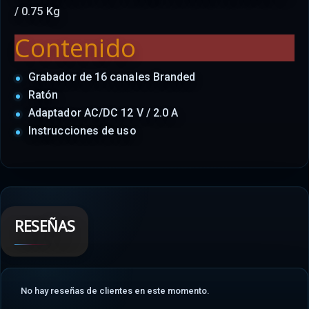
/ 0.75 Kg
Contenido
Grabador de 16 canales Branded
Ratón
Adaptador AC/DC 12 V / 2.0 A
Instrucciones de uso
RESEÑAS
No hay reseñas de clientes en este momento.