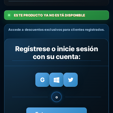
ESTE PRODUCTO YA NO ESTÁ DISPONIBLE
Accede a descuentos exclusivos para clientes registrados.
Regístrese o inicie sesión
con su cuenta:
o