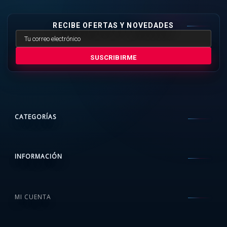
RECIBE OFERTAS Y NOVEDADES
SUSCRIBIRME
CATEGORÍAS
INFORMACIÓN
MI CUENTA