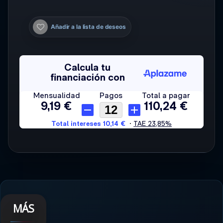
Añadir a la lista de deseos
MÁS