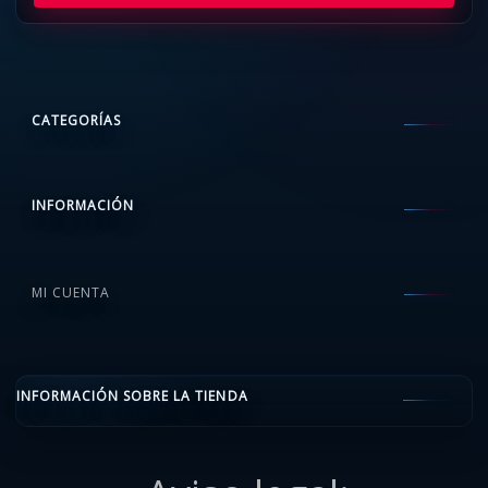
CATEGORÍAS
INFORMACIÓN
MI CUENTA
INFORMACIÓN SOBRE LA TIENDA