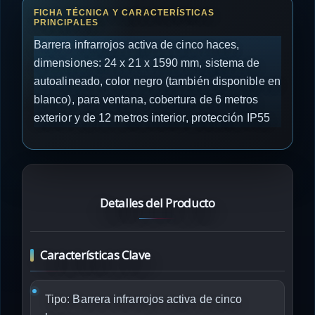
Barrera infrarrojos activa de cinco haces,
dimensiones: 24 x 21 x 1590 mm, sistema de
autoalineado, color negro (también disponible en
blanco), para ventana, cobertura de 6 metros
exterior y de 12 metros interior, protección IP55
Detalles del Producto
Características Clave
Tipo:
Barrera infrarrojos activa de cinco