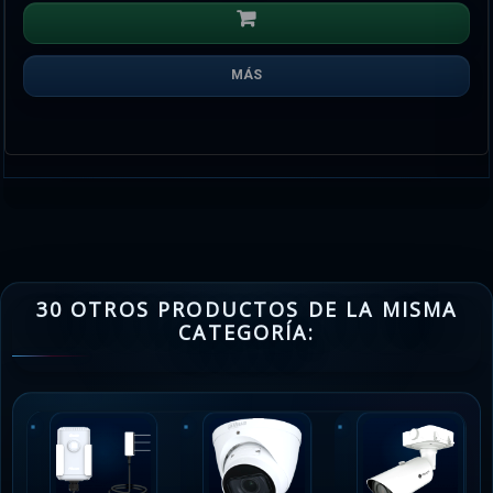
MÁS
30 OTROS PRODUCTOS DE LA MISMA
CATEGORÍA: