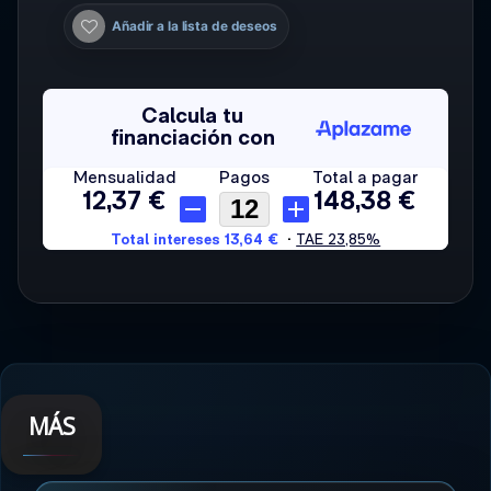
Añadir a la lista de deseos
MÁS