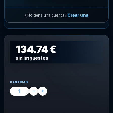
¿No tiene una cuenta?
Crear una
134.74 €
sin impuestos
CANTIDAD