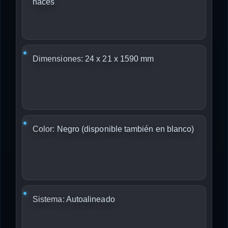
haces
Dimensiones:
24 x 21 x 1590 mm
Color:
Negro (disponible también en blanco)
Sistema:
Autoalineado