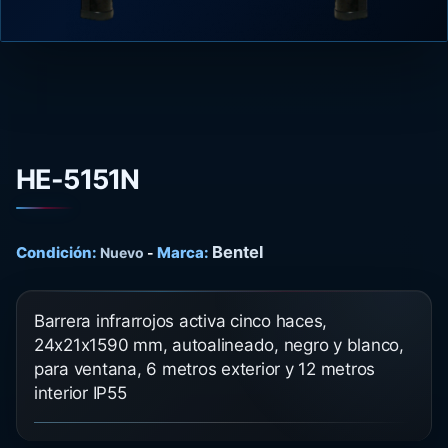
HE-5151N
Bentel
Condición:
Marca:
Nuevo
-
Barrera infrarrojos activa cinco haces,
24x21x1590 mm, autoalineado, negro y blanco,
para ventana, 6 metros exterior y 12 metros
interior IP55