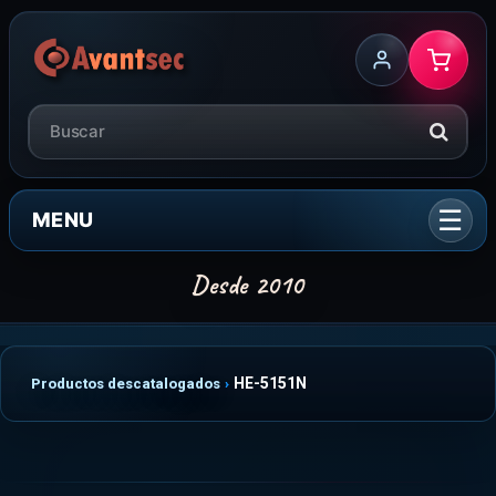
MENU
HE-5151N
Productos descatalogados