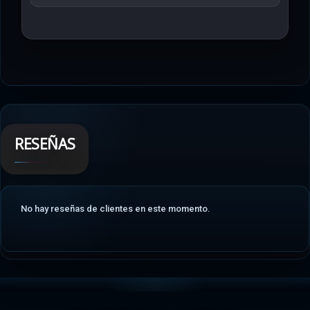
RESEÑAS
No hay reseñas de clientes en este momento.