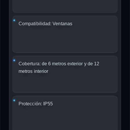
Compatibilidad:
Ventanas
Cobertura:
de 6 metros exterior y de 12
metros interior
Protección:
IP55