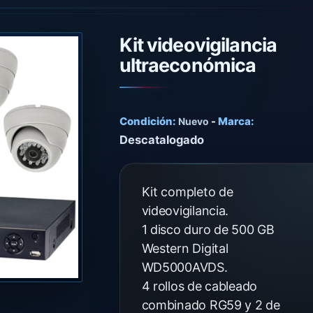
Kit videovigilancia
ultraeconómica
Condición:
-
Marca:
Nuevo
Descatalogado
Kit completo de
videovigilancia.
1 disco duro de 500 GB
Western Digital
WD5000AVDS.
4 rollos de cableado
combinado RG59 y 2 de