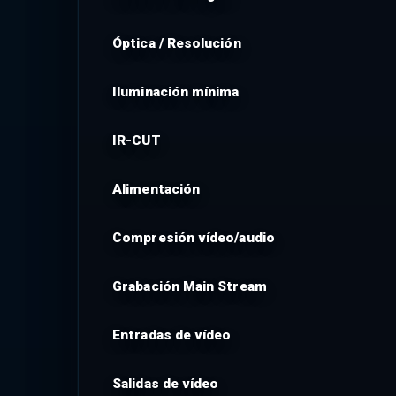
Óptica / Resolución
Iluminación mínima
IR-CUT
Alimentación
Compresión vídeo/audio
Grabación Main Stream
Entradas de vídeo
Salidas de vídeo