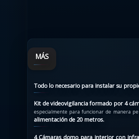
MÁS
Todo lo necesario para instalar su propi
Kit de videovigilancia formado por 4 cá
especialmente para funcionar de manera per
alimentación de 20 metros.
4 Cámaras domo para interior con infra