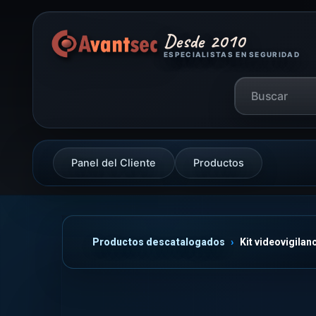
Desde 2010
ESPECIALISTAS EN SEGURIDAD
Panel del Cliente
Productos
Productos descatalogados
Kit videovigila