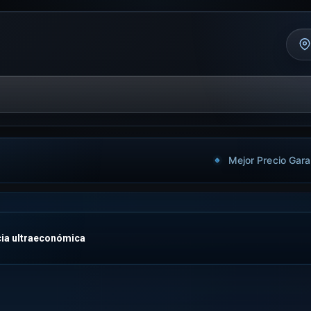
Mejor Precio Gara
ncia ultraeconómica