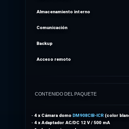
Almacenamiento interno
Comunicación
Backup
Acceso remoto
CONTENIDO DEL PAQUETE
-
4 x Cámara domo
DM908CIB-ICR
(color blan
-
4 x Adaptador AC/DC 12 V / 500 mA