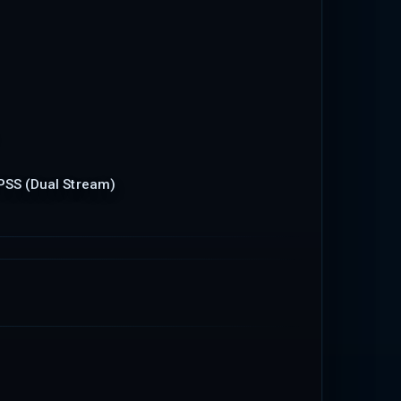
 PSS (Dual Stream)