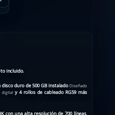
to incluido.
n disco duro de 500 GB instalado
Diseñado
y 4 rollos de cableado RG59 más
digital
 con una alta resolución de 700 líneas.