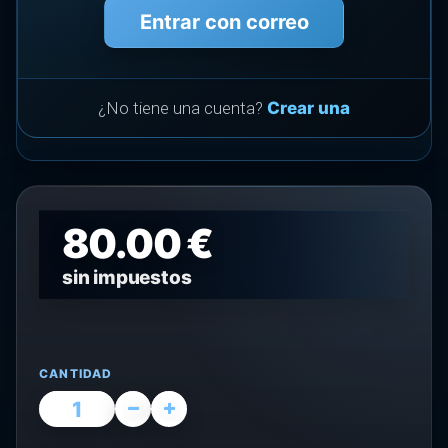
Entrar con correo
¿No tiene una cuenta?
Crear una
80.00 €
sin impuestos
CANTIDAD