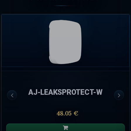
AJ-LEAKSPROTECT-W
48.05 €