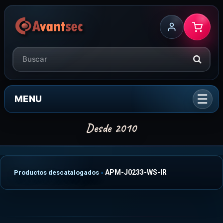
MENU
APM-J0233-WS-IR
Productos descatalogados