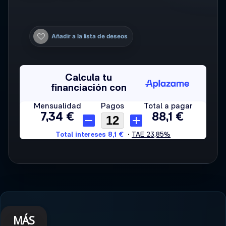
Añadir a la lista de deseos
MÁS