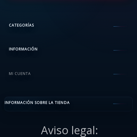
CATEGORÍAS
INFORMACIÓN
MI CUENTA
INFORMACIÓN SOBRE LA TIENDA
Aviso legal: