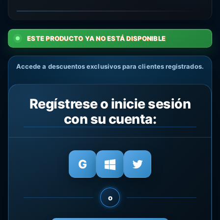
ESTE PRODUCTO YA NO ESTÁ DISPONIBLE
Accede a descuentos exclusivos para clientes registrados.
Regístrese o inicie sesión
con su cuenta:
o