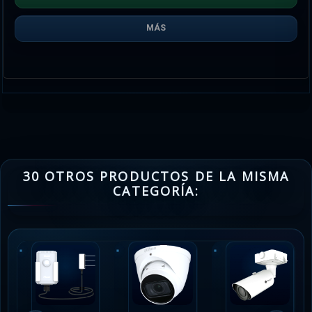
MÁS
30 OTROS PRODUCTOS DE LA MISMA
CATEGORÍA: