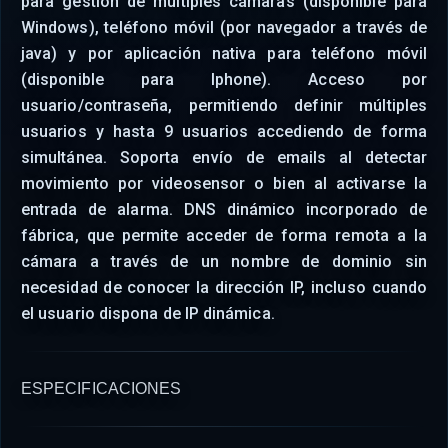
para gestión de múltiples cámaras (disponible para
Windows), teléfono móvil (por navegador a través de
java) y por aplicación nativa para teléfono móvil
(disponible para Iphone). Acceso por
usuario/contraseña, permitiendo definir múltiples
usuarios y hasta 9 usuarios accediendo de forma
simultánea. Soporta envío de emails al detectar
movimiento por videosensor o bien al activarse la
entrada de alarma. DNS dinámico incorporado de
fábrica, que permite acceder de forma remota a la
cámara a través de un nombre de dominio sin
necesidad de conocer la dirección IP, incluso cuando
el usuario dispona de IP dinámica.
ESPECIFICACIONES