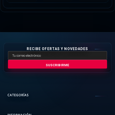
RECIBE OFERTAS Y NOVEDADES
SUSCRIBIRME
CATEGORÍAS