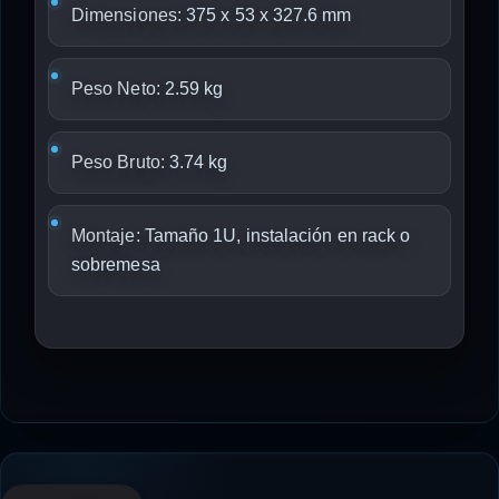
Dimensiones:
375 x 53 x 327.6 mm
Peso Neto:
2.59 kg
Peso Bruto:
3.74 kg
Montaje:
Tamaño 1U, instalación en rack o
sobremesa