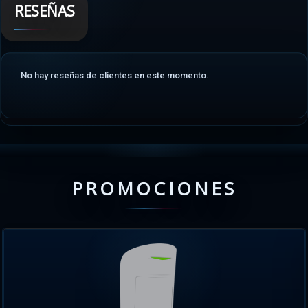
RESEÑAS
No hay reseñas de clientes en este momento.
PROMOCIONES