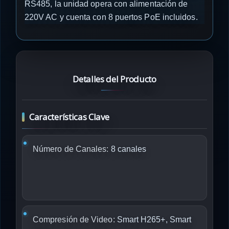
RS485, la unidad opera con alimentación de
220V AC y cuenta con 8 puertos PoE incluidos.
Detalles del Producto
Características Clave
Número de Canales:
8 canales
Compresión de Video:
Smart H265+, Smart