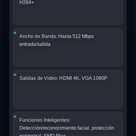
H264+
Ancho de Banda:
Hasta 512 Mbps
entrada/salida
Salidas de Video:
HDMI 4K, VGA 1080P
Funciones Inteligentes:
Detección/reconocimiento facial, protección
perimetral, SMD Plus