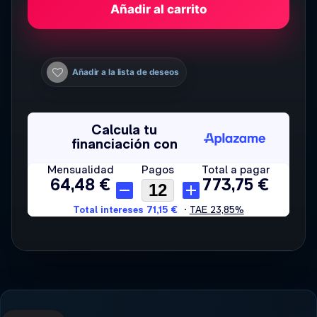
Añadir al carrito
Añadir a la lista de deseos