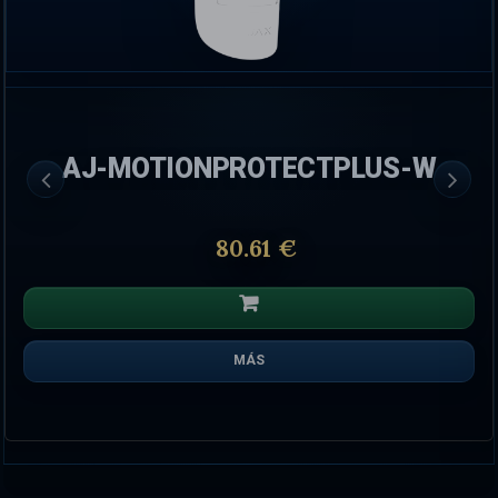
AJ-MOTIONPROTECTPLUS-W
80.61 €
MÁS