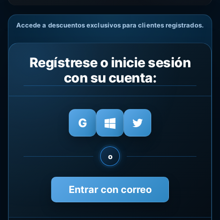
Accede a descuentos exclusivos para clientes registrados.
Regístrese o inicie sesión
con su cuenta:
o
Entrar con correo