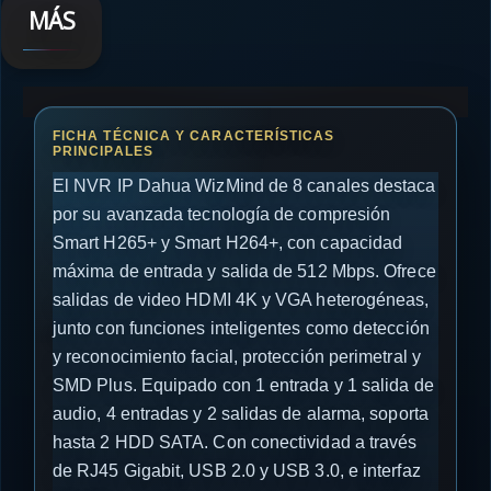
MÁS
El NVR IP Dahua WizMind de 8 canales destaca
por su avanzada tecnología de compresión
Smart H265+ y Smart H264+, con capacidad
máxima de entrada y salida de 512 Mbps. Ofrece
salidas de video HDMI 4K y VGA heterogéneas,
junto con funciones inteligentes como detección
y reconocimiento facial, protección perimetral y
SMD Plus. Equipado con 1 entrada y 1 salida de
audio, 4 entradas y 2 salidas de alarma, soporta
hasta 2 HDD SATA. Con conectividad a través
de RJ45 Gigabit, USB 2.0 y USB 3.0, e interfaz