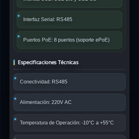
Interfaz Serial:
RS485
Puertos PoE:
8 puertos (soporte ePoE)
Especificaciones Técnicas
Conectividad:
RS485
Alimentación:
220V AC
Temperatura de Operación:
-10°C a +55°C