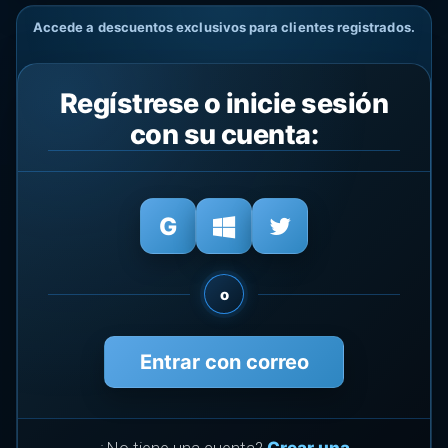
Accede a descuentos exclusivos para clientes registrados.
Regístrese o inicie sesión
con su cuenta:
o
Entrar con correo