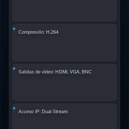
Compresión:
H.264
Salidas de vídeo:
HDMI, VGA, BNC
Acceso IP:
Dual Stream