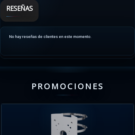
RESEÑAS
No hay reseñas de clientes en este momento.
PROMOCIONES