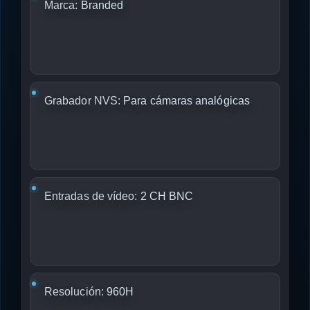
Marca:
Branded
Grabador NVS:
Para cámaras analógicas
Entradas de vídeo:
2 CH BNC
Resolución:
960H