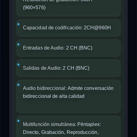
(960×576)
Capacidad de codificación:
2CH@960H
Entradas de Audio:
2 CH (BNC)
Salidas de Audio:
2 CH (BNC)
Audio bidireccional:
Admite conversación
bidireccional de alta calidad
Multifunción simultánea:
Péntaplex:
Directo, Grabación, Reproducción,