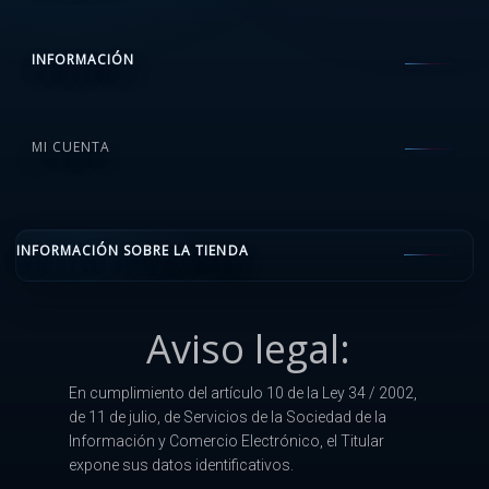
INFORMACIÓN
MI CUENTA
INFORMACIÓN SOBRE LA TIENDA
Aviso legal:
En cumplimiento del artículo 10 de la Ley 34 / 2002,
de 11 de julio, de Servicios de la Sociedad de la
Información y Comercio Electrónico, el Titular
expone sus datos identificativos.