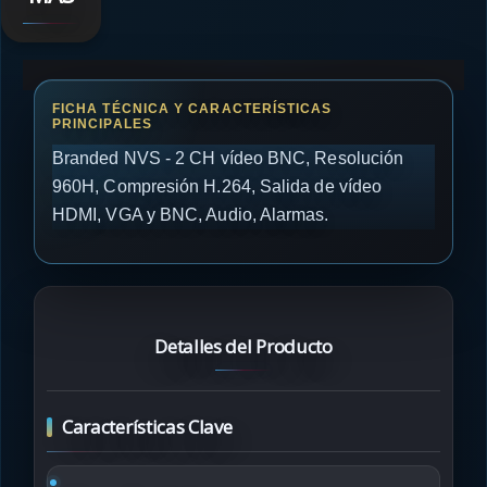
Branded NVS - 2 CH vídeo BNC, Resolución
960H, Compresión H.264, Salida de vídeo
HDMI, VGA y BNC, Audio, Alarmas.
Detalles del Producto
Características Clave