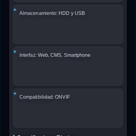
Almacenamiento:
HDD y USB
Interfaz:
Web, CMS, Smartphone
Compatibilidad:
ONVIF