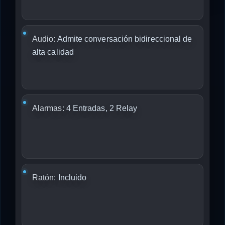
Audio:
Admite conversación bidireccional de
alta calidad
Alarmas:
4 Entradas, 2 Relay
Ratón:
Incluido