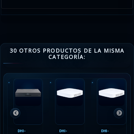
30 OTROS PRODUCTOS DE LA MISMA
CATEGORÍA:
DHI-
DHI-
DHI-