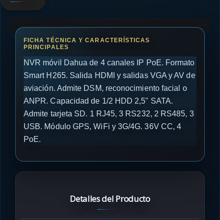
NVR móvil Dahua de 4 canales IP PoE. Formato
Smart H265. Salida HDMI y salidas VGA y AV de
aviación. Admite DSM, reconocimiento facial o
ANPR. Capacidad de 1/2 HDD 2,5" SATA.
Admite tarjeta SD. 1 RJ45, 3 RS232, 2 RS485, 3
USB. Módulo GPS, WiFi y 3G/4G. 36V CC, 4
PoE.
Detalles del Producto