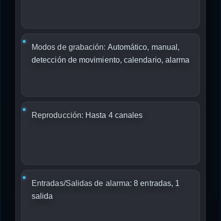
Modos de grabación:
Automático, manual,
detección de movimiento, calendario, alarma
Reproducción:
Hasta 4 canales
Entradas/Salidas de alarma:
8 entradas, 1
salida