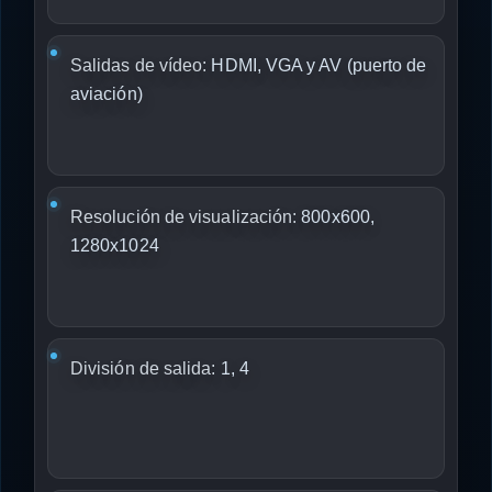
Salidas de vídeo:
HDMI, VGA y AV (puerto de
aviación)
Resolución de visualización:
800x600,
1280x1024
División de salida:
1, 4