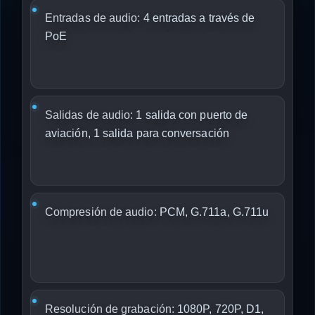
Entradas de audio:
4 entradas a través de
PoE
Salidas de audio:
1 salida con puerto de
aviación, 1 salida para conversación
Compresión de audio:
PCM, G.711a, G.711u
Resolución de grabación:
1080P, 720P, D1,