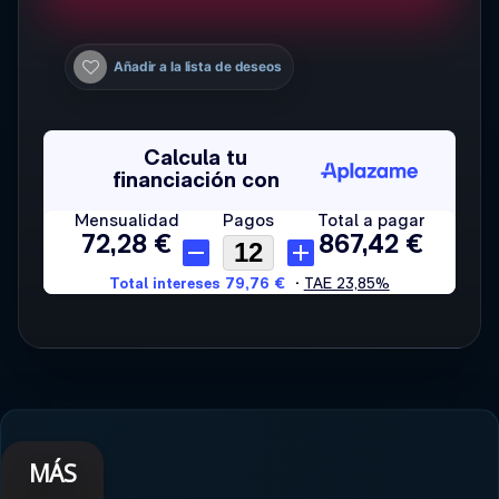
Añadir a la lista de deseos
MÁS