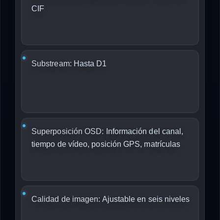
CIF
Substream:
Hasta D1
Superposición OSD:
Información del canal,
tiempo de vídeo, posición GPS, matrículas
Calidad de imagen:
Ajustable en seis niveles