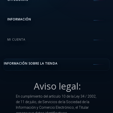
INFORMACIÓN
MI CUENTA
INFORMACIÓN SOBRE LA TIENDA
Aviso legal:
En cumplimiento del artículo 10 de la Ley 34 / 2002,
de 11 de julio, de Servicios de la Sociedad de la
Información y Comercio Electrónico, el Titular