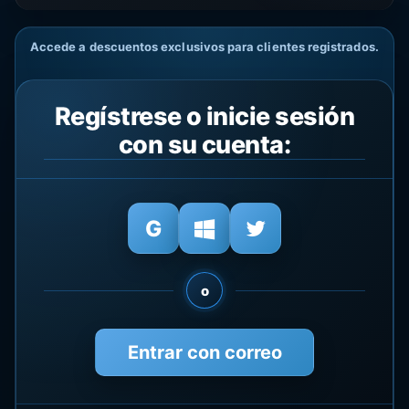
Accede a descuentos exclusivos para clientes registrados.
Regístrese o inicie sesión
con su cuenta:
o
Entrar con correo