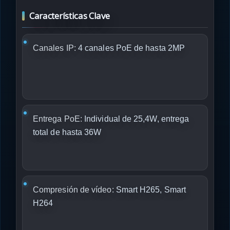
Características Clave
Canales IP:
4 canales PoE de hasta 2MP
Entrega PoE:
Individual de 25,4W, entrega
total de hasta 36W
Compresión de vídeo:
Smart H265, Smart
H264