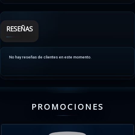
RESEÑAS
No hay reseñas de clientes en este momento.
PROMOCIONES