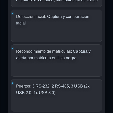
Detección facial:
Captura y comparación
facial
Reconocimiento de matrículas:
Captura y
alerta por matrícula en lista negra
Puertos:
3 RS-232, 2 RS-485, 3 USB (2x
USB 2.0, 1x USB 3.0)