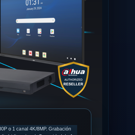
080P o 1 canal 4K/8MP. Grabación