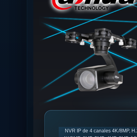
NVR IP de 4 canales 4K/8MP, H.2