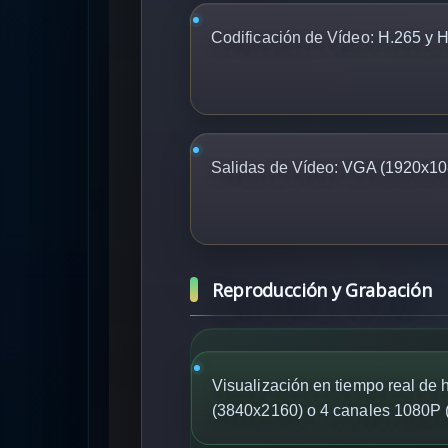
Codificación de Vídeo:
H.265 y H
Salidas de Vídeo:
VGA (1920x108
Reproducción y Grabación
Visualización en tiempo real de
(3840x2160) o 4 canales 1080P