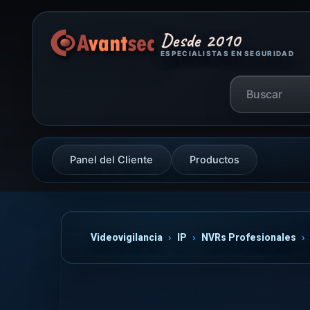
Desde 2010
ESPECIALISTAS EN SEGURIDAD
Panel del Cliente
Productos
Videovigilancia
IP
NVRs Profesionales