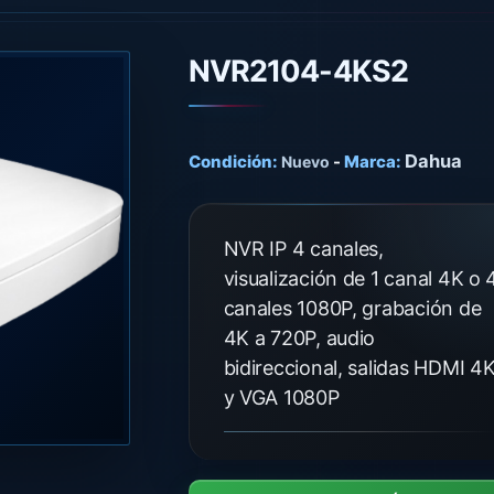
NVR2104-4KS2
Dahua
Condición:
-
Marca:
Nuevo
NVR IP 4 canales,
visualización de 1 canal 4K o 
canales 1080P, grabación de
4K a 720P, audio
bidireccional, salidas HDMI 4
y VGA 1080P