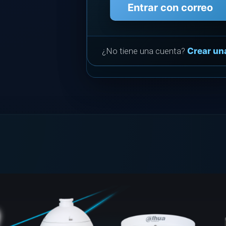
Entrar con correo
¿No tiene una cuenta?
Crear un