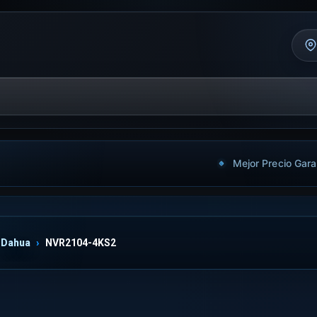
Mejor Precio Gara
Dahua
NVR2104-4KS2