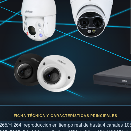
65/H.264, reproducción en tiempo real de hasta 4 canales 1