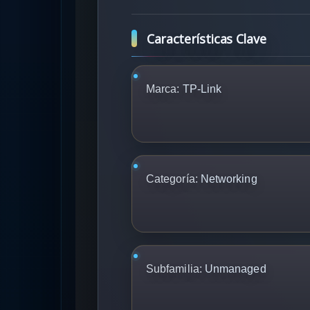
Características Clave
Marca:
TP-Link
Categoría:
Networking
Subfamilia:
Unmanaged