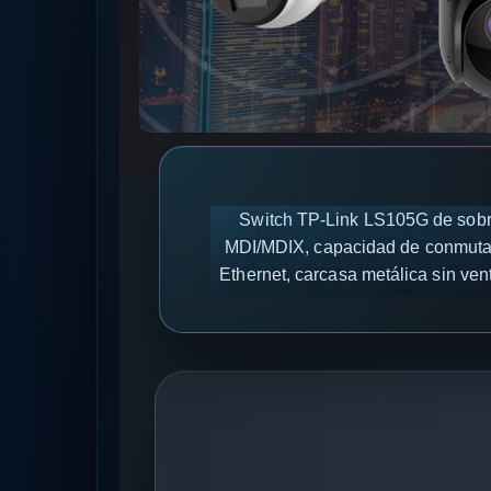
Switch TP-Link LS105G de sobr
MDI/MDIX, capacidad de conmutaci
Ethernet, carcasa metálica sin ven