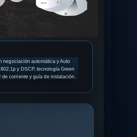
 negociación automática y Auto
S 802.1p y DSCP, tecnología Green
de corriente y guía de instalación.