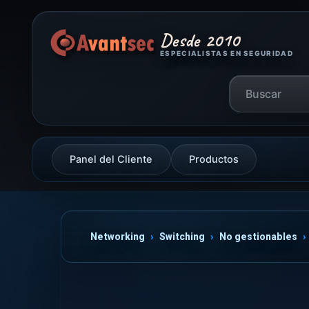
Desde 2010
ESPECIALISTAS EN SEGURIDAD
Panel del Cliente
Productos
Networking
Switching
No gestionables