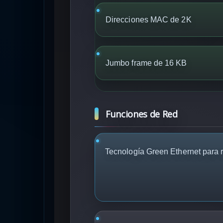
Direcciones MAC de 2K
Jumbo frame de 16 KB
Funciones de Red
Tecnología Green Ethernet para r