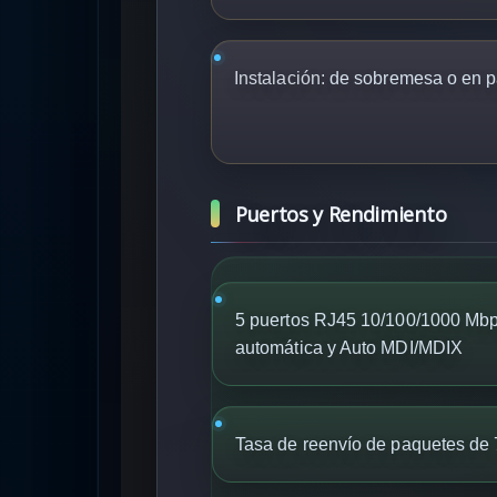
Instalación:
de sobremesa o en p
Puertos y Rendimiento
5 puertos RJ45 10/100/1000 Mbp
automática y Auto MDI/MDIX
Tasa de reenvío de paquetes de