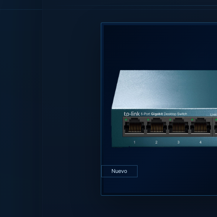
Nuevo