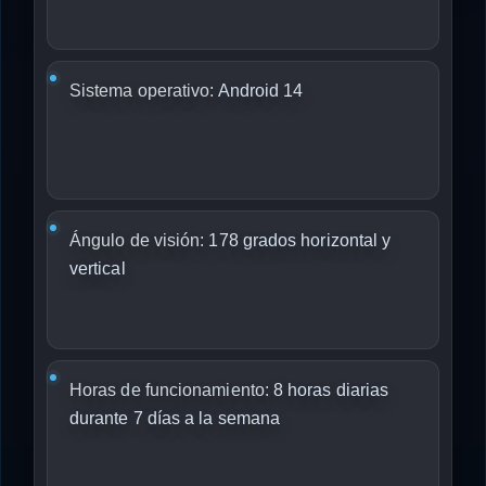
Sistema operativo:
Android 14
Ángulo de visión:
178 grados horizontal y
vertical
Horas de funcionamiento:
8 horas diarias
durante 7 días a la semana