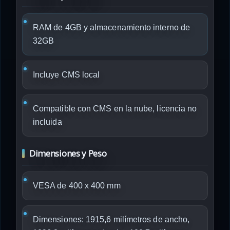
RAM de 4GB y almacenamiento interno de
32GB
Incluye CMS local
Compatible con CMS en la nube, licencia no
incluida
Dimensiones y Peso
VESA de 400 x 400 mm
Dimensiones: 1915,6 milímetros de ancho,