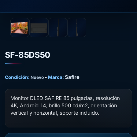
SF-85DS50
Safire
Condición:
Marca:
Nuevo
-
Monitor DLED SAFIRE 85 pulgadas, resolución
4K, Android 14, brillo 500 cd/m2, orientación
vertical y horizontal, soporte incluido.