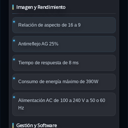
Imagen y Rendimiento
Relación de aspecto de 16 a 9
Antirreflejo AG 25%
Tiempo de respuesta de 8 ms
Consumo de energía máximo de 390W
Alimentación AC de 100 a 240 V a 50 o 60
Hz
Gestión y Software