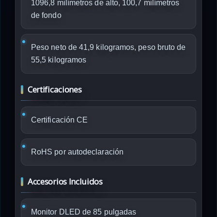
1096,8 milímetros de alto, 100,7 milímetros
de fondo
Peso neto de 41,9 kilogramos, peso bruto de
55,5 kilogramos
Certificaciones
Certificación CE
RoHS por autodeclaración
Accesorios Incluidos
Monitor DLED de 85 pulgadas