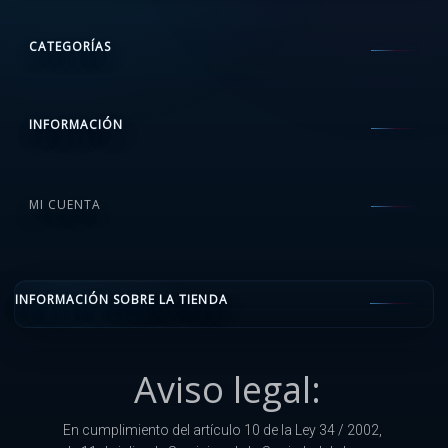
CATEGORÍAS
INFORMACIÓN
MI CUENTA
INFORMACIÓN SOBRE LA TIENDA
Aviso legal:
En cumplimiento del artículo 10 de la Ley 34 / 2002,