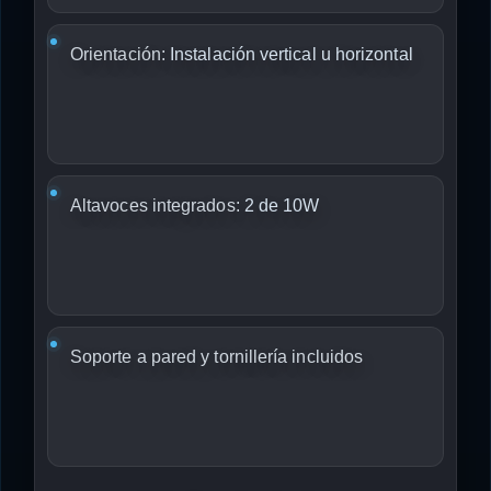
Orientación:
Instalación vertical u horizontal
Altavoces integrados:
2 de 10W
Soporte a pared y tornillería incluidos