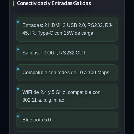
Conectividad y Entradas/Salidas
Entradas: 2 HDMI, 2 USB 2.0, RS232, RJ-
45, IR, Type-C con 15W de carga
Salidas: IR OUT, RS232 OUT
Compatible con redes de 10 a 100 Mbps
WiFi de 2,4 y 5 GHz, compatible con
802.11 a, b, g, n, ac
Bluetooth 5.0