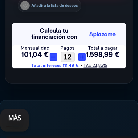
Añadir a la lista de deseos
MÁS