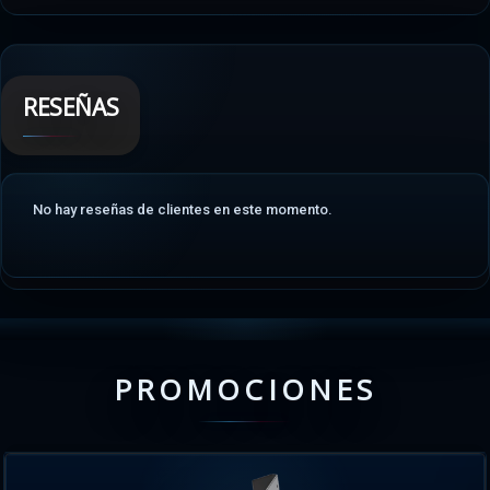
RESEÑAS
No hay reseñas de clientes en este momento.
PROMOCIONES