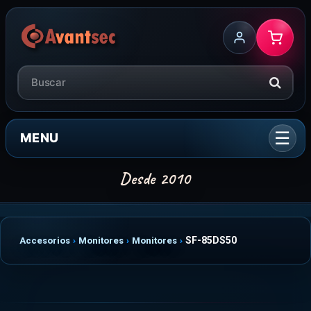
MENU
SF-85DS50
Accesorios
Monitores
Monitores