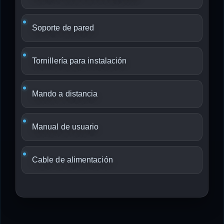
Soporte de pared
Tornillería para instalación
Mando a distancia
Manual de usuario
Cable de alimentación