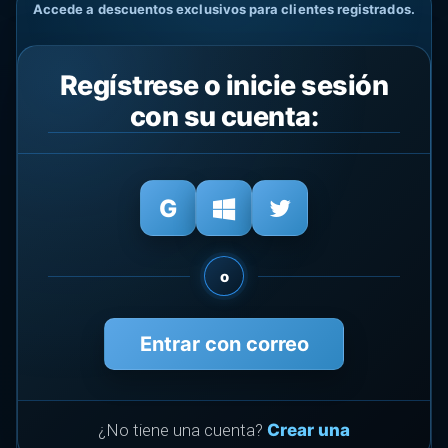
Accede a descuentos exclusivos para clientes registrados.
Regístrese o inicie sesión
con su cuenta:
o
Entrar con correo
¿No tiene una cuenta?
Crear una