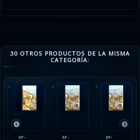
30 OTROS PRODUCTOS DE LA MISMA
CATEGORÍA:
SF-
SF-
SF-