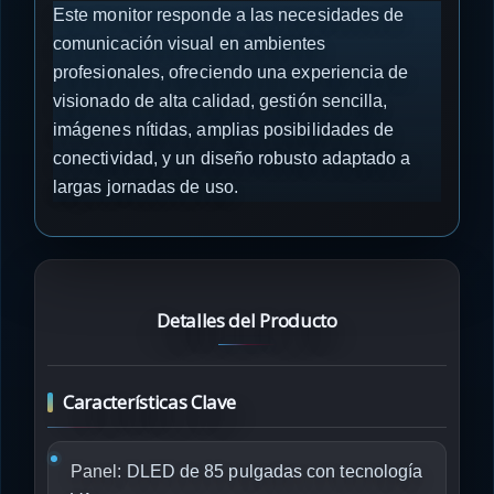
Este monitor responde a las necesidades de
comunicación visual en ambientes
profesionales, ofreciendo una experiencia de
visionado de alta calidad, gestión sencilla,
imágenes nítidas, amplias posibilidades de
conectividad, y un diseño robusto adaptado a
largas jornadas de uso.
Detalles del Producto
Características Clave
Panel:
DLED de 85 pulgadas con tecnología