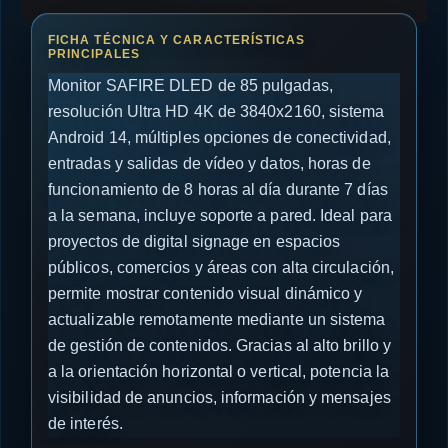
Monitor SAFIRE DLED de 85 pulgadas,
resolución Ultra HD 4K de 3840x2160, sistema
Android 14, múltiples opciones de conectividad,
entradas y salidas de vídeo y datos, horas de
funcionamiento de 8 horas al día durante 7 días
a la semana, incluye soporte a pared. Ideal para
proyectos de digital signage en espacios
públicos, comercios y áreas con alta circulación,
permite mostrar contenido visual dinámico y
actualizable remotamente mediante un sistema
de gestión de contenidos. Gracias al alto brillo y
a la orientación horizontal o vertical, potencia la
visibilidad de anuncios, información y mensajes
de interés.