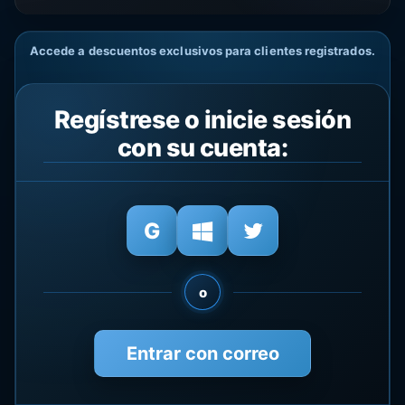
Accede a descuentos exclusivos para clientes registrados.
Regístrese o inicie sesión
con su cuenta:
o
Entrar con correo