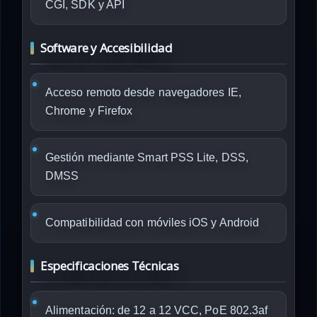
CGI, SDK y API
Software y Accesibilidad
Acceso remoto desde navegadores IE,
Chrome y Firefox
Gestión mediante Smart PSS Lite, DSS,
DMSS
Compatibilidad con móviles iOS y Android
Especificaciones Técnicas
Alimentación: de 12 a 12 VCC, PoE 802.3af