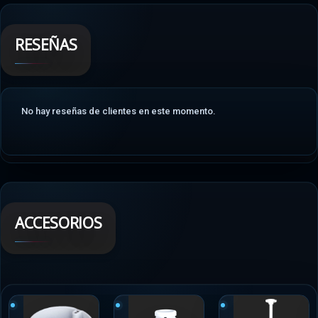
RESEÑAS
No hay reseñas de clientes en este momento.
ACCESORIOS