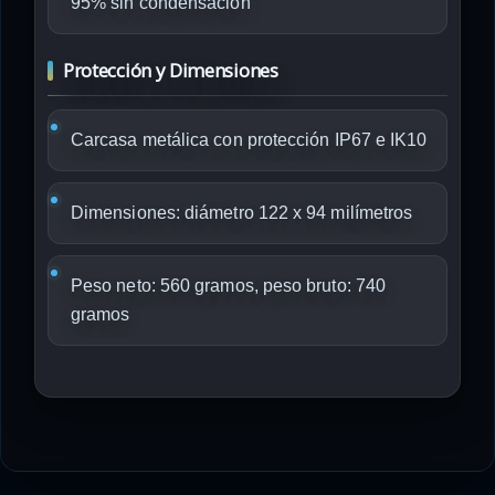
95% sin condensación
Protección y Dimensiones
Carcasa metálica con protección IP67 e IK10
Dimensiones: diámetro 122 x 94 milímetros
Peso neto: 560 gramos, peso bruto: 740
gramos