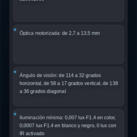
Óptica motorizada:
de 2,7 a 13,5 mm
Ángulo de visión:
de 114 a 32 grados
horizontal, de 58 a 17 grados vertical, de 138
a 36 grados diagonal
Iluminación mínima:
0,007 lux F1.4 en color,
0,0007 lux F1.4 en blanco y negro, 0 lux con
IR activado