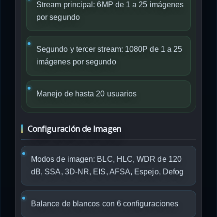
Stream principal: 6MP de 1 a 25 imágenes
por segundo
Segundo y tercer stream: 1080P de 1 a 25
imágenes por segundo
Manejo de hasta 20 usuarios
Configuración de Imagen
Modos de imagen: BLC, HLC, WDR de 120
dB, SSA, 3D-NR, EIS, AFSA, Espejo, Defog
Balance de blancos con 6 configuraciones