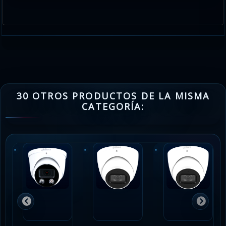
30 OTROS PRODUCTOS DE LA MISMA
CATEGORÍA: