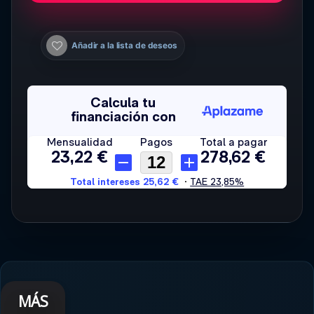
Añadir a la lista de deseos
MÁS