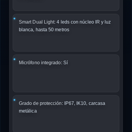
Smart Dual Light:
4 leds con núcleo IR y luz
blanca, hasta 50 metros
Micrófono integrado:
Sí
Grado de protección:
IP67, IK10, carcasa
metálica