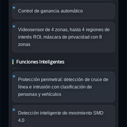
Control de ganancia automático
Videosensor de 4 zonas, hasta 4 regiones de
interés ROI, máscara de privacidad con 8
zonas
Funciones Inteligentes
Protección perimetral: detección de cruce de
línea e intrusión con clasificación de
personas y vehículos
Detección inteligente de movimiento SMD
4.0