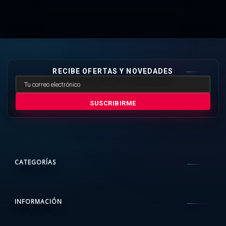
RECIBE OFERTAS Y NOVEDADES
SUSCRIBIRME
CATEGORÍAS
INFORMACIÓN