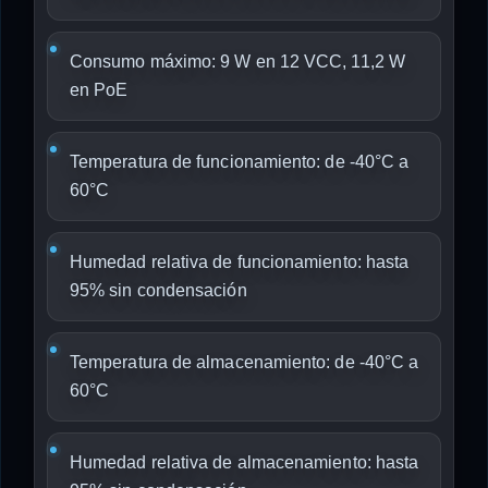
Consumo máximo: 9 W en 12 VCC, 11,2 W
en PoE
Temperatura de funcionamiento: de -40°C a
60°C
Humedad relativa de funcionamiento: hasta
95% sin condensación
Temperatura de almacenamiento: de -40°C a
60°C
Humedad relativa de almacenamiento: hasta