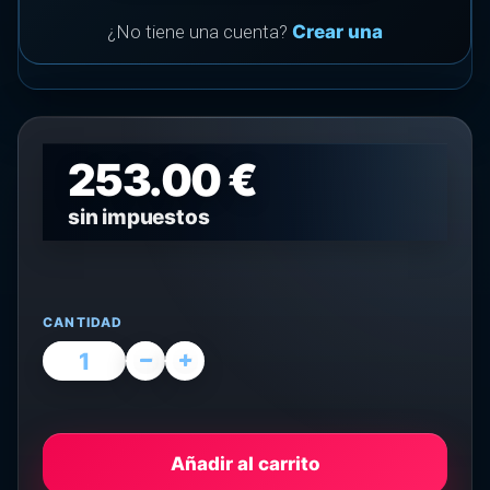
¿No tiene una cuenta?
Crear una
253.00 €
sin impuestos
CANTIDAD
Añadir al carrito