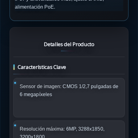
alimentación PoE.
Detalles del Producto
Características Clave
Sensor de imagen:
CMOS 1/2,7 pulgadas de
6 megapíxeles
Resolución máxima:
6MP, 3288x1850,
3200x1800