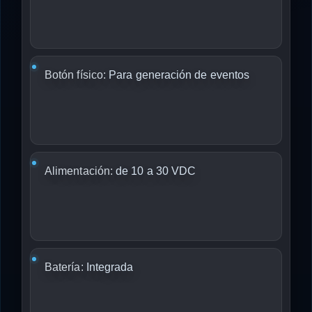
Botón físico:
Para generación de eventos
Alimentación:
de 10 a 30 VDC
Batería:
Integrada