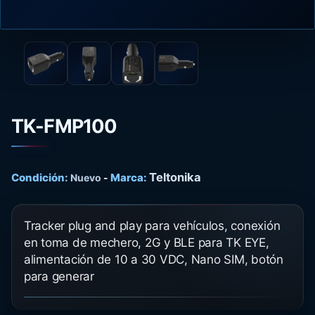
TK-FMP100
Teltonika
Condición:
Marca:
Nuevo
-
Tracker plug and play para vehículos, conexión
en toma de mechero, 2G y BLE para TK EYE,
alimentación de 10 a 30 VDC, Nano SIM, botón
para generar