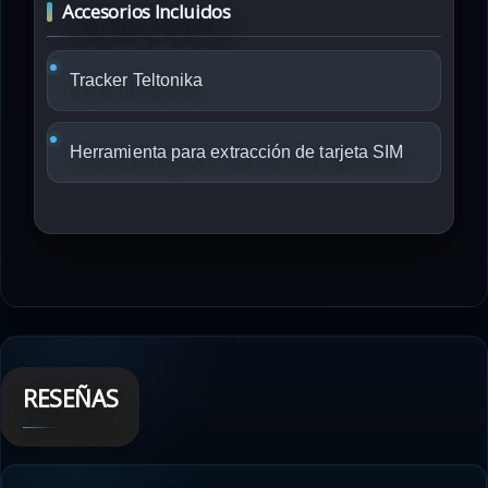
Accesorios Incluidos
Tracker Teltonika
Herramienta para extracción de tarjeta SIM
RESEÑAS