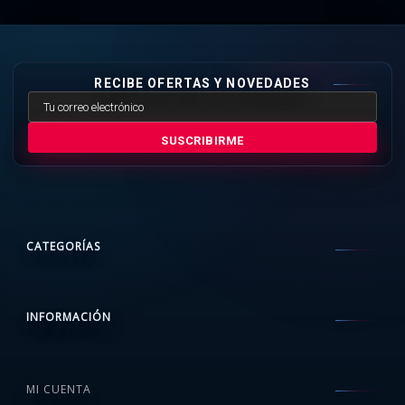
RECIBE OFERTAS Y NOVEDADES
SUSCRIBIRME
CATEGORÍAS
INFORMACIÓN
MI CUENTA