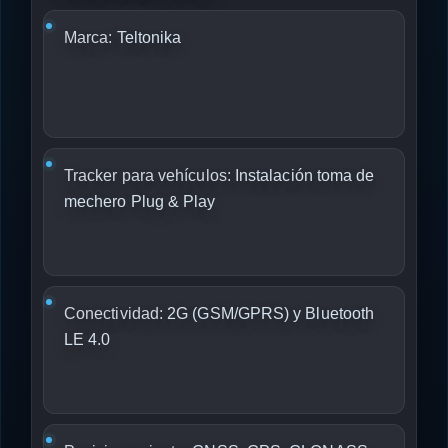
Marca:
Teltonika
Tracker para vehículos:
Instalación toma de
mechero Plug & Play
Conectividad:
2G (GSM/GPRS) y Bluetooth
LE 4.0