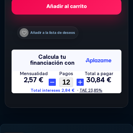
Añadir al carrito
Añadir a la lista de deseos