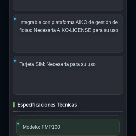
Integrable con plataforma AIKO de gestión de
flotas:
Necesaria AIKO-LICENSE para su uso
Tarjeta SIM:
Necesaria para su uso
Especificaciones Técnicas
Modelo:
FMP100