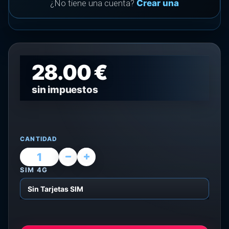
¿No tiene una cuenta?
Crear una
28.00 €
sin impuestos
CANTIDAD
SIM 4G