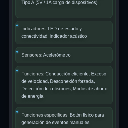
Tipo A (5V / 1A carga de dispositivos)
Indicadores:
LED de estado y
conectividad, indicador acústico
Sensores:
Acelerómetro
Funciones:
Conducción eficiente, Exceso
de velocidad, Desconexión forzada,
Detección de colisiones, Modos de ahorro
de energía
Funciones específicas:
Botón físico para
generación de eventos manuales