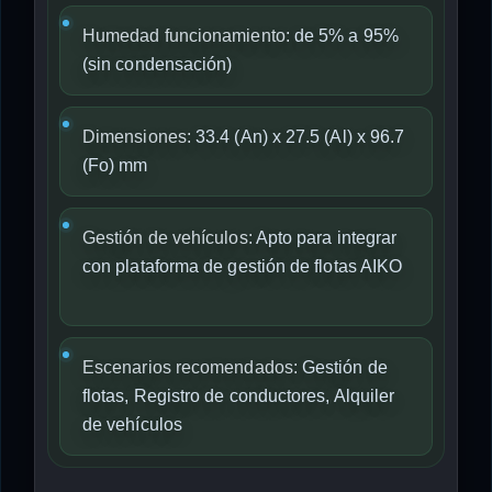
Humedad funcionamiento:
de 5% a 95%
(sin condensación)
Dimensiones:
33.4 (An) x 27.5 (Al) x 96.7
(Fo) mm
Gestión de vehículos:
Apto para integrar
con plataforma de gestión de flotas AIKO
Escenarios recomendados:
Gestión de
flotas, Registro de conductores, Alquiler
de vehículos