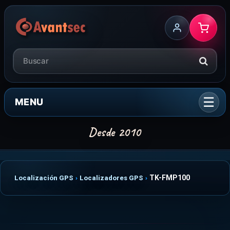
MENU
TK-FMP100
Localización GPS
Localizadores GPS