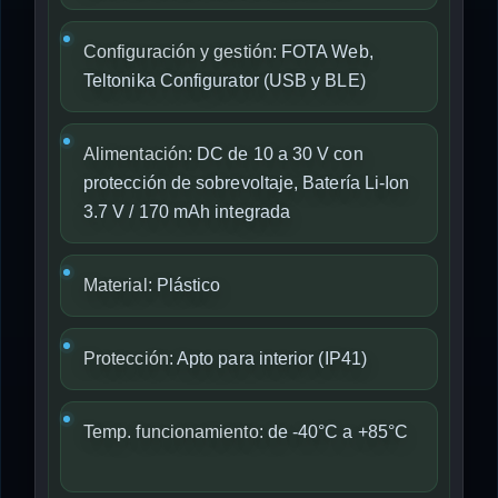
Configuración y gestión:
FOTA Web,
Teltonika Configurator (USB y BLE)
Alimentación:
DC de 10 a 30 V con
protección de sobrevoltaje, Batería Li-Ion
3.7 V / 170 mAh integrada
Material:
Plástico
Protección:
Apto para interior (IP41)
Temp. funcionamiento:
de -40°C a +85°C