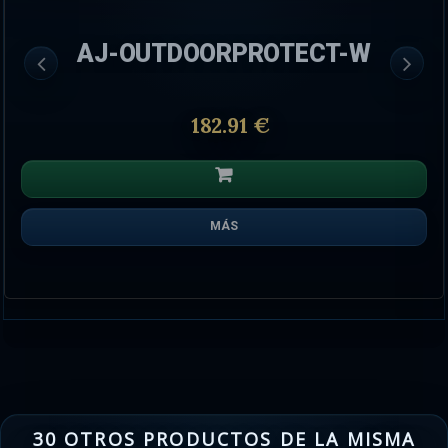
AJ-OUTDOORPROTECT-W
182.91 €
MÁS
30 OTROS PRODUCTOS DE LA MISMA