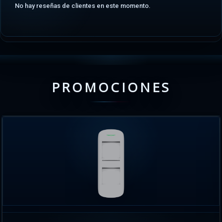
No hay reseñas de clientes en este momento.
PROMOCIONES