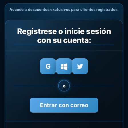
Accede a descuentos exclusivos para clientes registrados.
Regístrese o inicie sesión
con su cuenta:
o
Entrar con correo