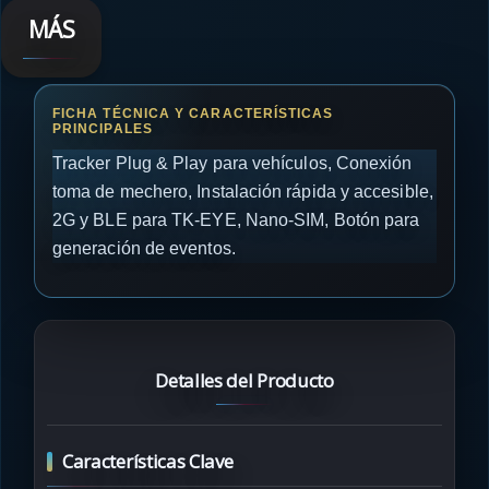
MÁS
Tracker Plug & Play para vehículos, Conexión
toma de mechero, Instalación rápida y accesible,
2G y BLE para TK-EYE, Nano-SIM, Botón para
generación de eventos.
Detalles del Producto
Características Clave