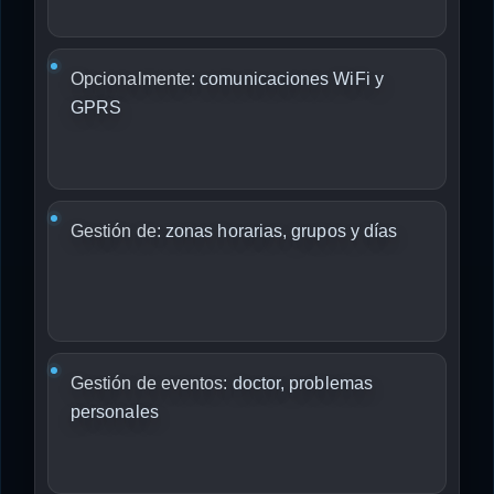
Opcionalmente:
comunicaciones WiFi y
GPRS
Gestión de:
zonas horarias, grupos y días
Gestión de eventos:
doctor, problemas
personales