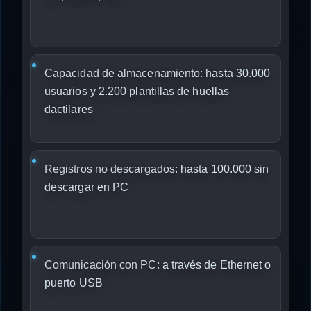
Capacidad de almacenamiento:
hasta 30.000
usuarios y 2.200 plantillas de huellas
dactilares
Registros no descargados:
hasta 100.000 sin
descargar en PC
Comunicación con PC:
a través de Ethernet o
puerto USB