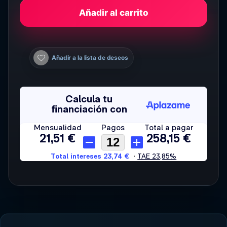
Añadir al carrito
Añadir a la lista de deseos