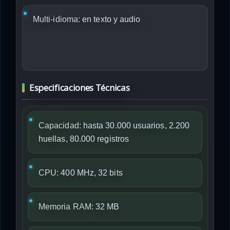
Multi-idioma:
en texto y audio
Especificaciones Técnicas
Capacidad:
hasta 30.000 usuarios, 2.200
huellas, 80.000 registros
CPU:
400 MHz, 32 bits
Memoria RAM:
32 MB