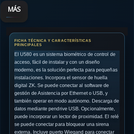
MÁS
El U580 es un sistema biométrico de control de
acceso, fácil de instalar y con un diseño
moderno, es la solución perfecta para pequeñas
instalaciones. Incorpora el sensor de huella
digital ZK. Se puede conectar al software de
gestión de Asistencia por Ethernet o USB, y
también operar en modo autónomo. Descarga de
datos mediante pendrive USB. Opcionalmente,
puede incorporar un lector de proximidad. El relé
se puede conectar para bloquear una sirena
externa. Incluye puerto Wiegand para conectar