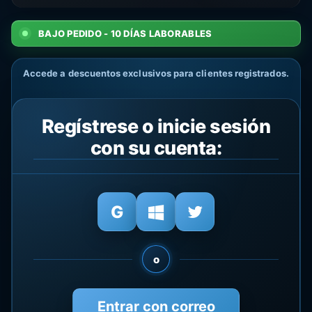
BAJO PEDIDO - 10 DÍAS LABORABLES
Accede a descuentos exclusivos para clientes registrados.
Regístrese o inicie sesión
con su cuenta:
o
Entrar con correo