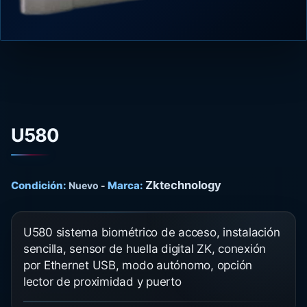
U580
Zktechnology
Condición:
Marca:
Nuevo
-
U580 sistema biométrico de acceso, instalación
sencilla, sensor de huella digital ZK, conexión
por Ethernet USB, modo autónomo, opción
lector de proximidad y puerto