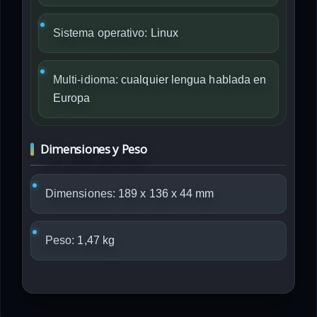
Sistema operativo:
Linux
Multi-idioma:
cualquier lengua hablada en
Europa
Dimensiones y Peso
Dimensiones:
189 x 136 x 44 mm
Peso:
1,47 kg