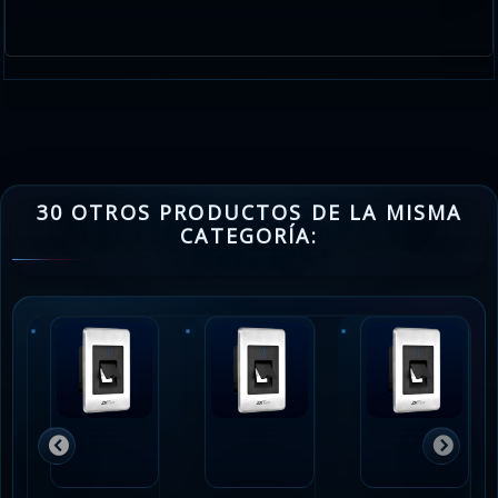
30 OTROS PRODUCTOS DE LA MISMA
CATEGORÍA: