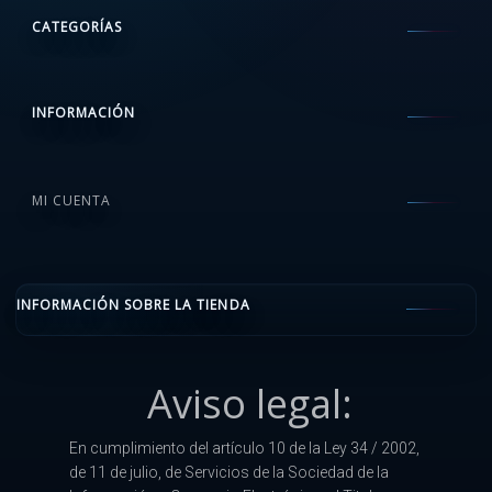
CATEGORÍAS
INFORMACIÓN
MI CUENTA
INFORMACIÓN SOBRE LA TIENDA
Aviso legal:
En cumplimiento del artículo 10 de la Ley 34 / 2002,
de 11 de julio, de Servicios de la Sociedad de la