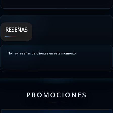
RESEÑAS
No hay reseñas de clientes en este momento.
PROMOCIONES