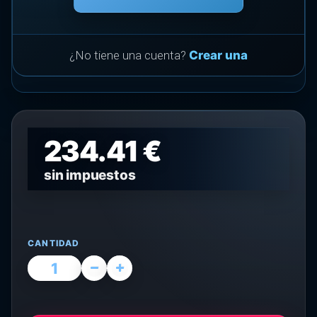
¿No tiene una cuenta?
Crear una
234.41 €
sin impuestos
CANTIDAD