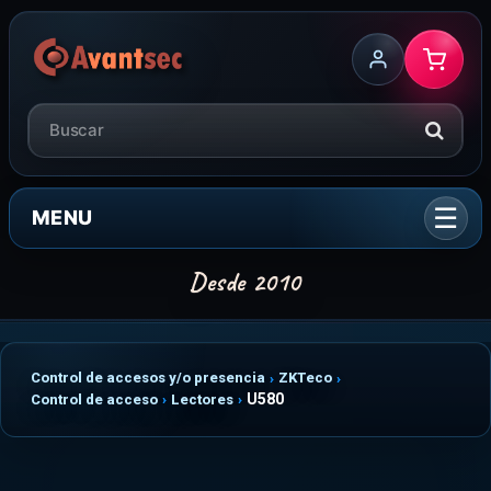
MENU
Control de accesos y/o presencia
ZKTeco
U580
Control de acceso
Lectores