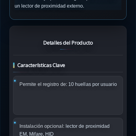
un lector de proximidad externo.
Detalles del Producto
Características Clave
Permite el registro de:
10 huellas por usuario
Instalación opcional:
lector de proximidad
EM, Mifare, HID