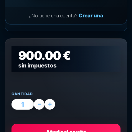
¿No tiene una cuenta?
Crear una
900.00 €
sin impuestos
CANTIDAD
Añadir al carrito