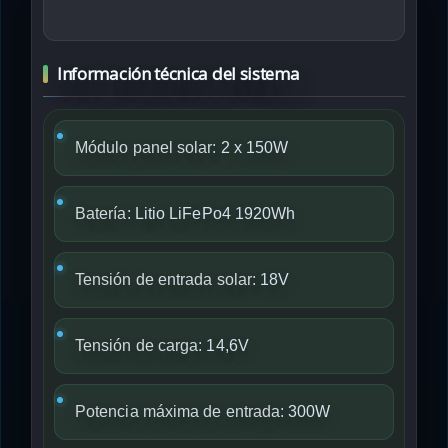
Información técnica del sistema
Módulo panel solar:
2 x 150W
Batería:
Litio LiFePo4 1920Wh
Tensión de entrada solar:
18V
Tensión de carga:
14,6V
Potencia máxima de entrada:
300W