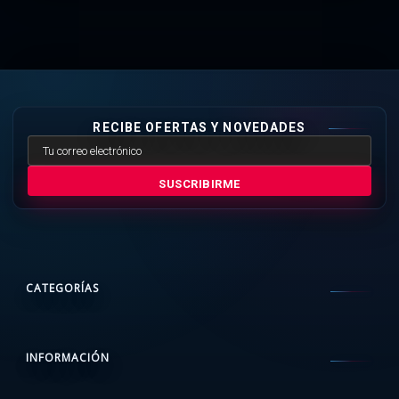
RECIBE OFERTAS Y NOVEDADES
SUSCRIBIRME
CATEGORÍAS
INFORMACIÓN