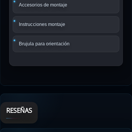
Accesorios de montaje
Instrucciones montaje
Brujula para orientación
RESEÑAS