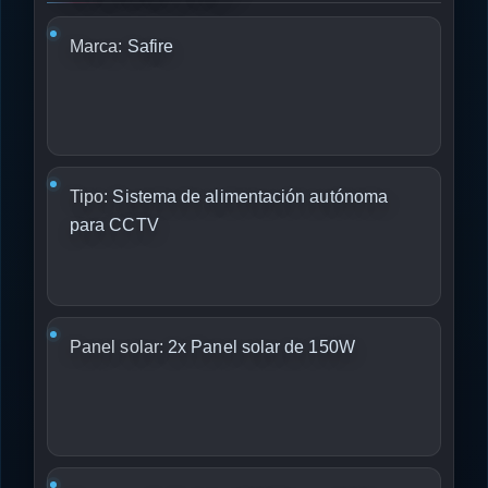
Marca:
Safire
Tipo:
Sistema de alimentación autónoma
para CCTV
Panel solar:
2x Panel solar de 150W