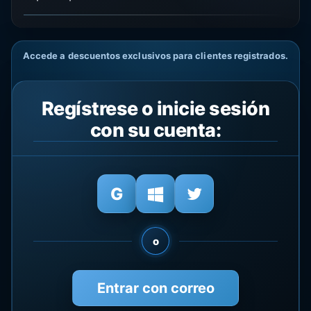
Accede a descuentos exclusivos para clientes registrados.
Regístrese o inicie sesión
con su cuenta:
o
Entrar con correo