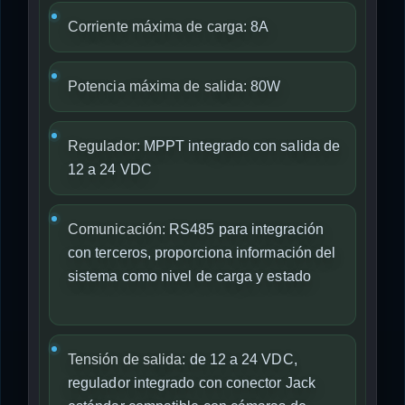
Corriente máxima de carga:
8A
Potencia máxima de salida:
80W
Regulador:
MPPT integrado con salida de
12 a 24 VDC
Comunicación:
RS485 para integración
con terceros, proporciona información del
sistema como nivel de carga y estado
Tensión de salida:
de 12 a 24 VDC,
regulador integrado con conector Jack