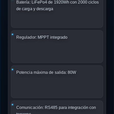
Batería:
LiFePo4 de 1920Wh con 2000 ciclos
de carga y descarga
Regulador:
MPPT integrado
Potencia máxima de salida:
80W
Comunicación:
RS485 para integración con