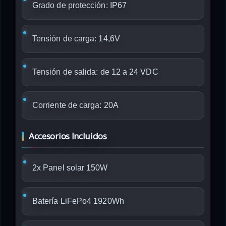
Grado de protección:
IP67
Tensión de carga:
14,6V
Tensión de salida:
de 12 a 24 VDC
Corriente de carga:
20A
Accesorios Incluidos
2x Panel solar 150W
Batería LiFePo4 1920Wh