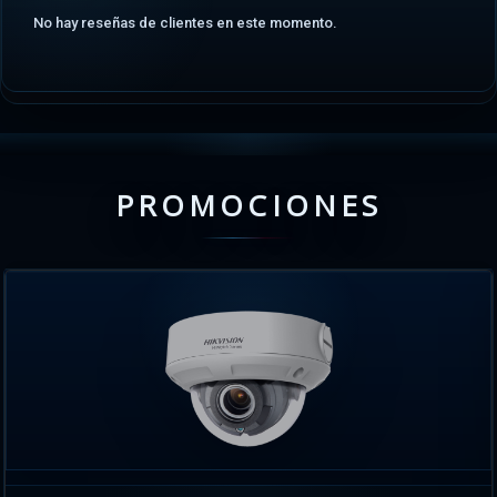
No hay reseñas de clientes en este momento.
PROMOCIONES