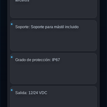
terceros
Soporte:
Soporte para mástil incluido
Grado de protección:
IP67
Salida:
12/24 VDC