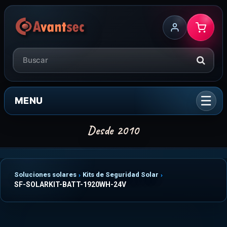
MENU
Soluciones solares
Kits de Seguridad Solar
SF-SOLARKIT-BATT-1920WH-24V