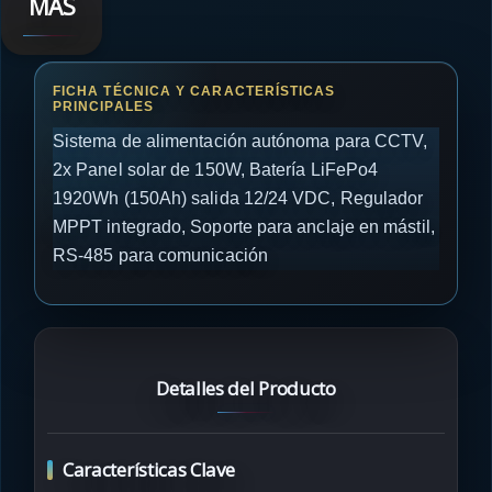
MÁS
Sistema de alimentación autónoma para CCTV,
2x Panel solar de 150W, Batería LiFePo4
1920Wh (150Ah) salida 12/24 VDC, Regulador
MPPT integrado, Soporte para anclaje en mástil,
RS-485 para comunicación
Detalles del Producto
Características Clave