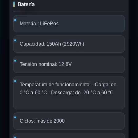
Batería
Material:
LiFePo4
Capacidad:
150Ah (1920Wh)
Tensión nominal:
12,8V
Temperatura de funcionamiento:
- Carga: de
0 °C a 60 °C - Descarga: de -20 °C a 60 °C
Ciclos:
más de 2000