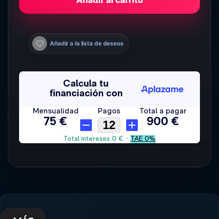
Añadir a la lista de deseos