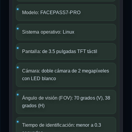
Modelo:
FACEPASS7-PRO
Sistema operativo:
Linux
Pantalla:
de 3.5 pulgadas TFT táctil
Cámara:
doble cámara de 2 megapíxeles
con LED blanco
Ángulo de visión (FOV):
70 grados (V), 38
grados (H)
Tiempo de identificación:
menor a 0.3