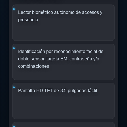
Lector biométrico autónomo de accesos y
presencia
Identificación por reconocimiento facial de
doble sensor, tarjeta EM, contraseña y/o
combinaciones
Pantalla HD TFT de 3.5 pulgadas táctil