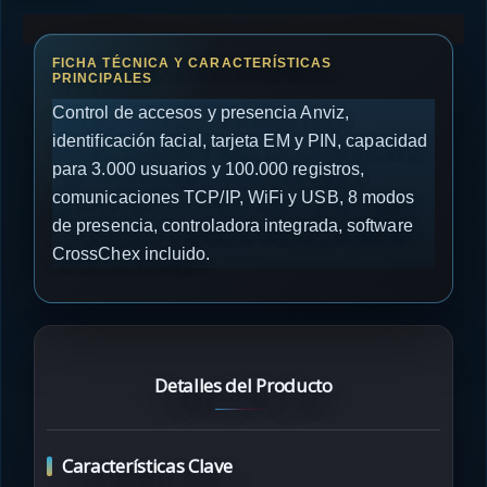
Control de accesos y presencia Anviz,
identificación facial, tarjeta EM y PIN, capacidad
para 3.000 usuarios y 100.000 registros,
comunicaciones TCP/IP, WiFi y USB, 8 modos
de presencia, controladora integrada, software
CrossChex incluido.
Detalles del Producto
Características Clave