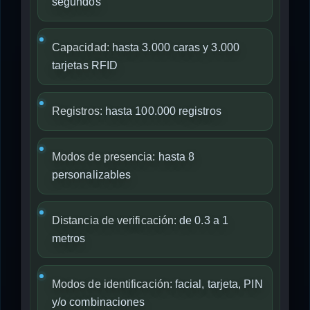
segundos
Capacidad:
hasta 3.000 caras y 3.000
tarjetas RFID
Registros:
hasta 100.000 registros
Modos de presencia:
hasta 8
personalizables
Distancia de verificación:
de 0.3 a 1
metros
Modos de identificación:
facial, tarjeta, PIN
y/o combinaciones