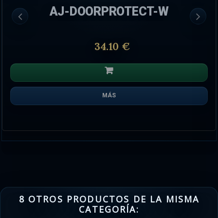
AJ-FIREPROTECT-W
71.30 €
MÁS
8 OTROS PRODUCTOS DE LA MISMA
CATEGORÍA: