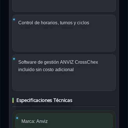
Control de horarios, turnos y ciclos
Software de gestión ANVIZ CrossChex
incluido sin costo adicional
Especificaciones Técnicas
Marca:
Anviz