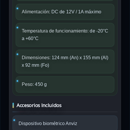
Alimentación:
DC de 12V / 1A máximo
Temperatura de funcionamiento:
de -20°C
a +60°C
Dimensiones:
124 mm (An) x 155 mm (Al)
x 92 mm (Fo)
Peso:
450 g
Accesorios Incluidos
Dispositivo biométrico Anviz