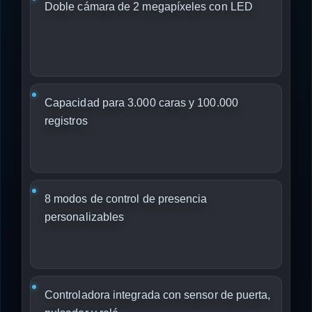
Doble cámara de 2 megapíxeles con LED
Capacidad para 3.000 caras y 100.000
registros
8 modos de control de presencia
personalizables
Controladora integrada con sensor de puerta,