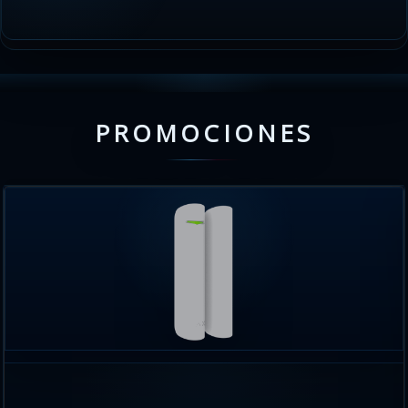
PROMOCIONES