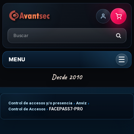
MENU
Control de accesos y/o presencia
Anviz
FACEPASS7-PRO
Control de Accesos