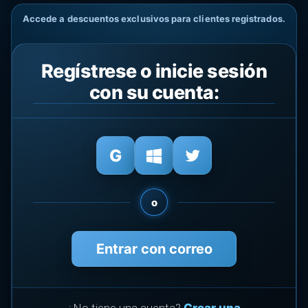
Accede a descuentos exclusivos para clientes registrados.
Regístrese o inicie sesión
con su cuenta:
o
Entrar con correo