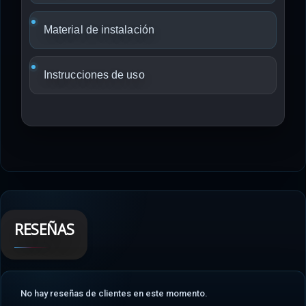
Material de instalación
Instrucciones de uso
RESEÑAS
No hay reseñas de clientes en este momento.