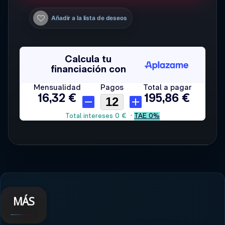
Añadir a la lista de deseos
MÁS