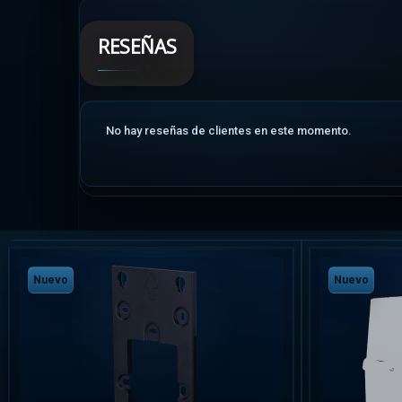
RESEÑAS
No hay reseñas de clientes en este momento.
Nuevo
Nuevo