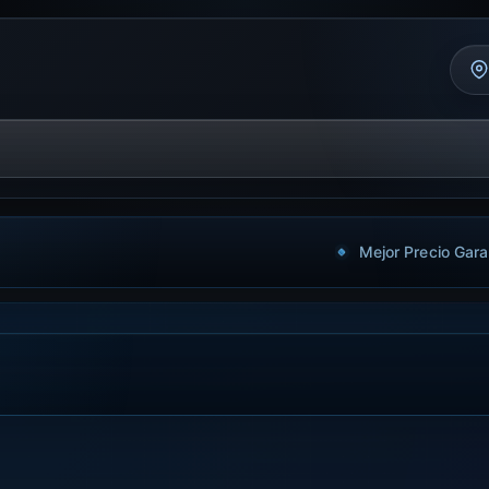
Mejor Precio Gara