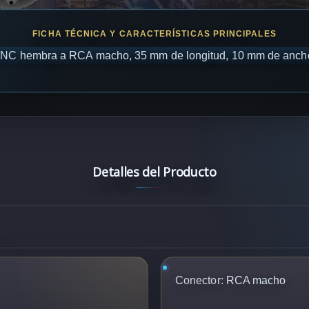
NC hembra a RCA macho, 35 mm de longitud, 10 mm de ancho
Detalles del Producto
Conector:
RCA macho