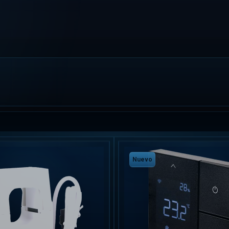
Nuevo