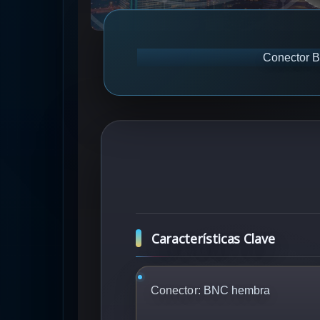
Conector B
Características Clave
Conector:
BNC hembra