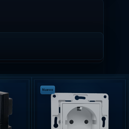
Nuevo