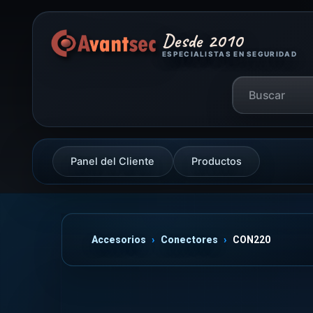
Desde 2010
ESPECIALISTAS EN SEGURIDAD
Panel del Cliente
Productos
Accesorios
Conectores
CON220