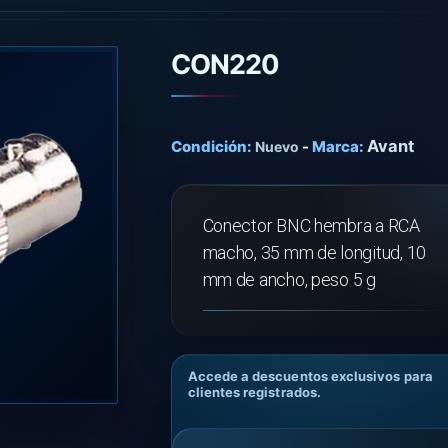
CON220
Avant
Condición:
-
Marca:
Nuevo
Conector BNC hembra a RCA
macho, 35 mm de longitud, 10
mm de ancho, peso 5 g
Accede a descuentos exclusivos para
clientes registrados.