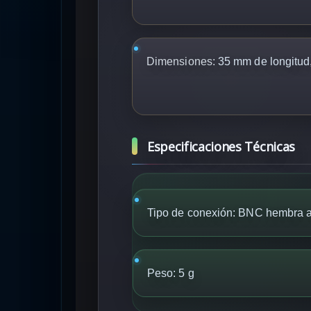
Dimensiones:
35 mm de longitud
Especificaciones Técnicas
Tipo de conexión: BNC hembra
Peso: 5 g